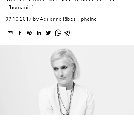
d’humanité.
09.10.2017 by Adrienne Ribes-Tiphaine