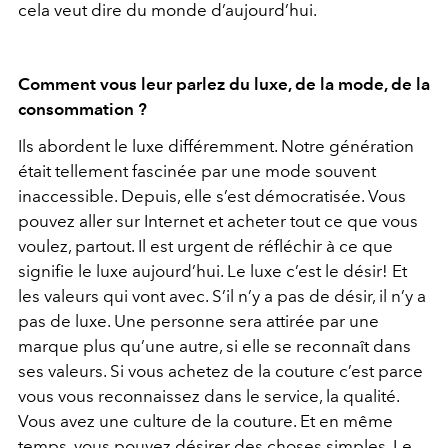
cela veut dire du monde d’aujourd’hui.
Comment vous leur parlez du luxe, de la mode, de la
consommation ?
Ils abordent le luxe différemment. Notre génération
était tellement fascinée par une mode souvent
inaccessible. Depuis, elle s’est démocratisée. Vous
pouvez aller sur Internet et acheter tout ce que vous
voulez, partout. Il est urgent de réfléchir à ce que
signifie le luxe aujourd’hui. Le luxe c’est le désir! Et
les valeurs qui vont avec. S’il n’y a pas de désir, il n’y a
pas de luxe. Une personne sera attirée par une
marque plus qu’une autre, si elle se reconnaît dans
ses valeurs. Si vous achetez de la couture c’est parce
vous vous reconnaissez dans le service, la qualité.
Vous avez une culture de la couture. Et en même
temps, vous pouvez désirer des choses simples. Le