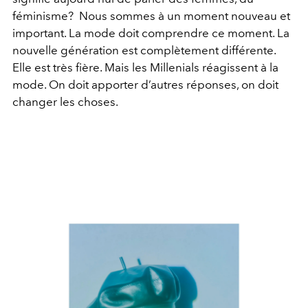
féminisme? Nous sommes à un moment nouveau et
important. La mode doit comprendre ce moment. La
nouvelle génération est complètement différente.
Elle est très fière. Mais les Millenials réagissent à la
mode. On doit apporter d’autres réponses, on doit
changer les choses.