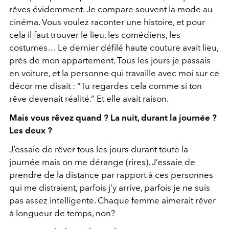
rêves évidemment. Je compare souvent la mode au
cinéma. Vous voulez raconter une histoire, et pour
cela il faut trouver le lieu, les comédiens, les
costumes… Le dernier défilé haute couture avait lieu,
près de mon appartement. Tous les jours je passais
en voiture, et la personne qui travaille avec moi sur ce
décor me disait : “Tu regardes cela comme si ton
rêve devenait réalité.” Et elle avait raison.
Mais vous rêvez quand ? La nuit, durant la journée ?
Les deux ?
J’essaie de rêver tous les jours durant toute la
journée mais on me dérange (rires). J’essaie de
prendre de la distance par rapport à ces personnes
qui me distraient, parfois j’y arrive, parfois je ne suis
pas assez intelligente. Chaque femme aimerait rêver
à longueur de temps, non?