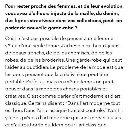
Pour rester proche des femmes, et de leur évolution,
vous avez d’ailleurs injecté de la maille, du denim,
des lignes streetwear dans vos collections, peut- on
parler de nouvelle garde-robe ?
Oui. Il n'est pas possible de penser à une femme
vêtue d'une seule tenue. J’ai besoin de beaux jeans,
de beaux trenchs, de belles chemises, de belles
robes, de belles broderies. Une garde-robe qui peut
l’aider au quotidien. Le problème de la mode est que
les gens pensent que la créativité ne peut être
portable. Parfois… mais en même temps on peut
trouver dans la mode des choses portables et
créatives. C’est comme parler d'art moderne et d’art
classique. Certains disent : “Dans l'art moderne tout
est bon. Dans l'art classique tout est contrôlé.” Non! Il
y a des pièces d'art moderne qui sont merveilleuses
et d'autres horribles. Idem pour l'art classique.