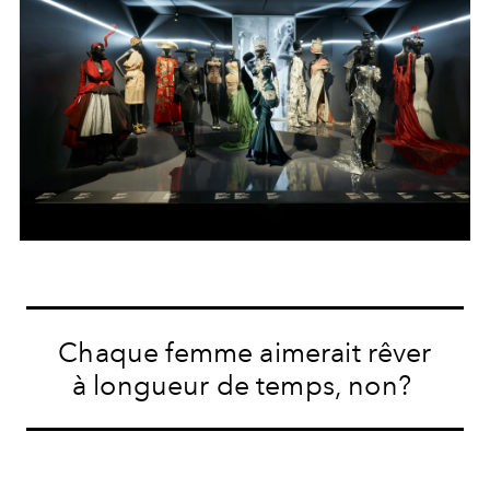
Chaque femme aimerait rêver
à longueur de temps, non?