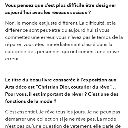
Vous pensez que c’est plus difficile être designer
aujourd’hui avec les réseaux sociaux ?
Non, le monde est juste différent. La difficulté, et la
différence sont peut-être qu’aujourd’hui si vous
commettez une erreur, vous n’avez pas le temps de la
réparer, vous êtes immédiatement classé dans la
catégorie des personnes qui ont commis une grave
erreur.
Le titre du beau livre consacrée à l’exposition aux
Arts déco est “Christian Dior, couturier du rêve”…
Pour vous, il est important de rêver ? C’est une des
fonctions de la mode ?
C’est essentiel. Je rêve tous les jours. Je ne peux pas
démarrer une collection si je ne rêve pas. La mode
n’est pas qu’une question de vêtement, elle parle de