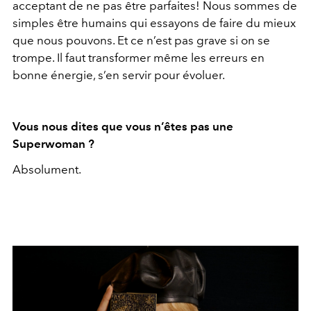
acceptant de ne pas être parfaites! Nous sommes de
simples être humains qui essayons de faire du mieux
que nous pouvons. Et ce n’est pas grave si on se
trompe. Il faut transformer même les erreurs en
bonne énergie, s’en servir pour évoluer.
Vous nous dites que vous n’êtes pas une
Superwoman ?
Absolument.