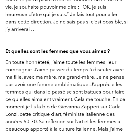
vie, je souhaite pouvoir me dire : “OK, je suis
heureuse d’être qui je suis.” Je fais tout pour aller
dans cette direction. Je ne sais pas si c’est possible, si
j’y arriverai …
Et quelles sont les femmes que vous aimez ?
En toute honnêteté, j’aime toute les femmes, leur
compagnie. J’aime passer du temps à discuter avec
ma fille, avec ma mère, ma grand-mère. Je ne pense
pas avoir une femme emblématique. J’apprécie les
femmes qui dans le passé se sont battues pour faire
ce qu'elles aimaient vraiment. Cela me touche. En ce
moment je lis la bio de Giovanna Zapperi sur Carla
Lonzi, cette critique d’art, féministe italienne des
années 60-70. Sa réflexion sur l’art et les femmes a
beaucoup apporté à la culture italienne. Mais j’aime