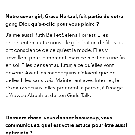
Notre cover girl, Grace Hartzel, fait partie de votre
gang Dior, qu’a-t-elle pour vous plaire ?
J’aime aussi Ruth Bell et Selena Forrest. Elles
représentent cette nouvelle génération de filles qui
ont conscience de ce qu’est la mode. Elles y
travaillent pour le moment, mais ce n’est pas une fin
en soi. Elles pensent au futur, à ce qu’elles vont
devenir. Avant les mannequins n’étaient que de
belles filles sans voix. Maintenant avec Internet, le
réseaux sociaux, elles prennent la parole, à l’image
d’Adwoa Aboah et de son Gurls Talk.
Dernière chose, vous donnez beaucoup, vous
communiquez, quel est votre astuce pour être aussi
optimiste ?