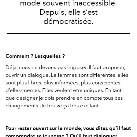
mode souvent inaccessible.
Depuis, elle s’est
démocratisée.
Comment ? Lesquelles ?
Déjà, nous ne devons pas imposer. Il faut proposer,
ouvrir un dialogue. Le femmes sont différentes, elles
sont plus libres, plus informées, plus conscientes
d’elles-mêmes. Elles veulent être uniques. En tant
que designer je dois prendre en compte tous ces
changements. Je trouve ça très excitant.
Pour rester ouvert sur le monde, vous dites qu’il faut
comprendre sa jeunesse ? Qu’il faut dialoguer,