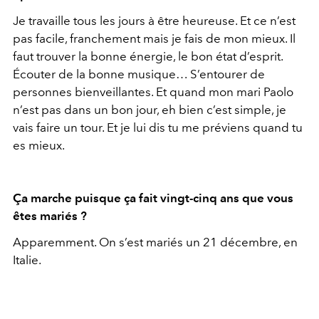
Je travaille tous les jours à être heureuse. Et ce n’est
pas facile, franchement mais je fais de mon mieux. Il
faut trouver la bonne énergie, le bon état d’esprit.
Écouter de la bonne musique… S’entourer de
personnes bienveillantes. Et quand mon mari Paolo
n’est pas dans un bon jour, eh bien c’est simple, je
vais faire un tour. Et je lui dis tu me préviens quand tu
es mieux.
Ça marche puisque ça fait vingt-cinq ans que vous
êtes mariés ?
Apparemment. On s’est mariés un 21 décembre, en
Italie.