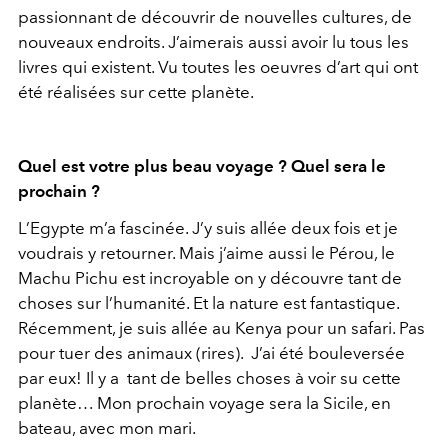
passionnant de découvrir de nouvelles cultures, de
nouveaux endroits. J’aimerais aussi avoir lu tous les
livres qui existent. Vu toutes les oeuvres d’art qui ont
été réalisées sur cette planète.
Quel est votre plus beau voyage ? Quel sera le
prochain ?
L’Egypte m’a fascinée. J’y suis allée deux fois et je
voudrais y retourner. Mais j’aime aussi le Pérou, le
Machu Pichu est incroyable on y découvre tant de
choses sur l’humanité. Et la nature est fantastique.
Récemment, je suis allée au Kenya pour un safari. Pas
pour tuer des animaux (rires). J’ai été bouleversée
par eux! Il y a tant de belles choses à voir su cette
planète… Mon prochain voyage sera la Sicile, en
bateau, avec mon mari.