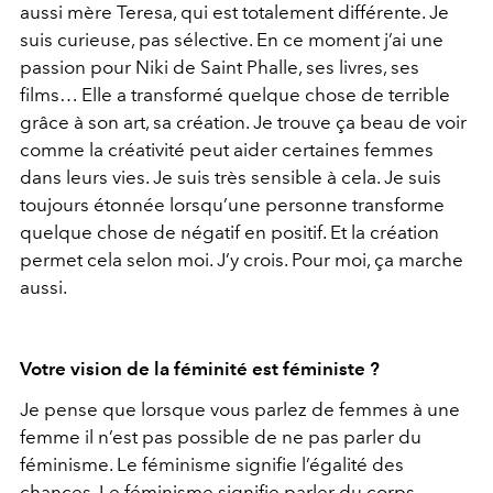
aussi mère Teresa, qui est totalement différente. Je
suis curieuse, pas sélective. En ce moment j’ai une
passion pour Niki de Saint Phalle, ses livres, ses
films… Elle a transformé quelque chose de terrible
grâce à son art, sa création. Je trouve ça beau de voir
comme la créativité peut aider certaines femmes
dans leurs vies. Je suis très sensible à cela. Je suis
toujours étonnée lorsqu’une personne transforme
quelque chose de négatif en positif. Et la création
permet cela selon moi. J’y crois. Pour moi, ça marche
aussi.
Votre vision de la féminité est féministe ?
Je pense que lorsque vous parlez de femmes à une
femme il n’est pas possible de ne pas parler du
féminisme. Le féminisme signifie l’égalité des
chances. Le féminisme signifie parler du corps