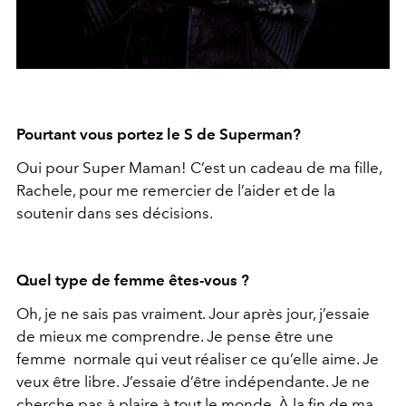
Pourtant vous portez le S de Superman?
Oui pour Super Maman! C’est un cadeau de ma fille,
Rachele, pour me remercier de l’aider et de la
soutenir dans ses décisions.
Quel type de femme êtes-vous ?
Oh, je ne sais pas vraiment. Jour après jour, j’essaie
de mieux me comprendre. Je pense être une
femme normale qui veut réaliser ce qu’elle aime. Je
veux être libre. J’essaie d’être indépendante. Je ne
cherche pas à plaire à tout le monde. À la fin de ma