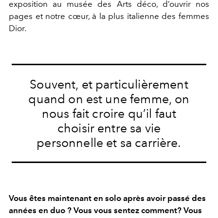
exposition au musée des Arts déco, d’ouvrir nos
pages et notre cœur, à la plus italienne des femmes
Dior.
Souvent, et particulièrement
quand on est une femme, on
nous fait croire qu’il faut
choisir entre sa vie
personnelle et sa carrière.
Vous êtes maintenant en solo après avoir passé des
années en duo ? Vous vous sentez comment? Vous