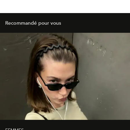
Recommandé pour vous