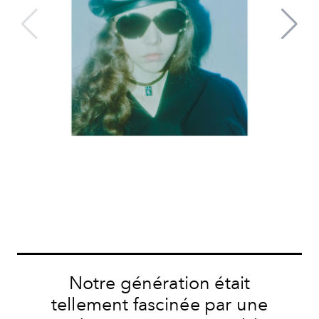
Notre génération était
tellement fascinée par une