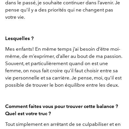
dans le passé, je souhaite continuer dans l’avenir. Je
pense qu’il y a des priorités qui ne changent pas
votre vie.
Lesquelles ?
Mes enfants! En même temps j’ai besoin d’être moi-
même, de m’exprimer, d’aller au bout de ma passion.
Souvent, et particulièrement quand on est une
femme, on nous fait croire qu’il faut choisir entre sa
vie personnelle et sa carrière. Je pense, moi, qu’il est
possible de trouver le bon équilibre entre les deux.
Comment faites vous pour trouver cette balance ?
Quel est votre truc ?
Tout simplement en arrêtant de se culpabiliser et en