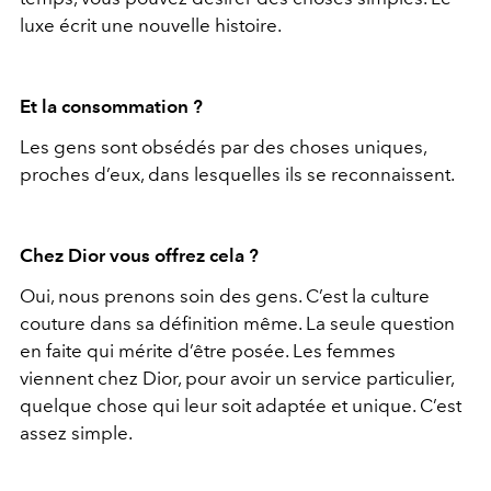
luxe écrit une nouvelle histoire.
Et la consommation ?
Les gens sont obsédés par des choses uniques,
proches d’eux, dans lesquelles ils se reconnaissent.
Chez Dior vous offrez cela ?
Oui, nous prenons soin des gens. C’est la culture
couture dans sa définition même. La seule question
en faite qui mérite d’être posée. Les femmes
viennent chez Dior, pour avoir un service particulier,
quelque chose qui leur soit adaptée et unique. C’est
assez simple.