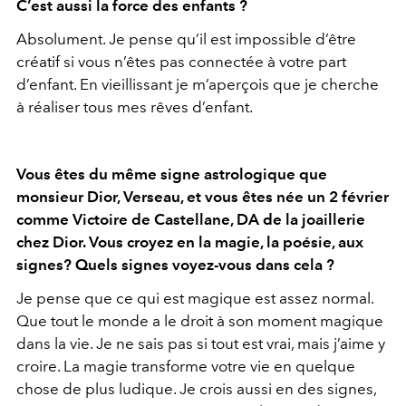
C’est aussi la force des enfants ?
Absolument. Je pense qu’il est impossible d’être
créatif si vous n’êtes pas connectée à votre part
d’enfant. En vieillissant je m’aperçois que je cherche
à réaliser tous mes rêves d’enfant.
Vous êtes du même signe astrologique que
monsieur Dior, Verseau, et vous êtes née un 2 février
comme Victoire de Castellane, DA de la joaillerie
chez Dior. Vous croyez en la magie, la poésie, aux
signes? Quels signes voyez-vous dans cela ?
Je pense que ce qui est magique est assez normal.
Que tout le monde a le droit à son moment magique
dans la vie. Je ne sais pas si tout est vrai, mais j’aime y
croire. La magie transforme votre vie en quelque
chose de plus ludique. Je crois aussi en des signes,