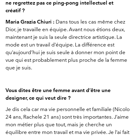
ne regrettez pas ce ping-pong intellectuel et
créatif ?
Maria Grazia Chiuri :
Dans tous les cas même chez
Dior, je travaille en équipe. Avant nous étions deux,
maintenant je suis la seule directrice artistique. La
mode est un travail d’équipe. La différence est
qu’aujourd’hui je suis seule à donner mon point de
vue qui est probablement plus proche de la femme
que je suis.
Vous dites être une femme avant d’être une
designer, ce qui veut dire ?
Je dis cela car ma vie personnelle et familiale (Nicolo
24 ans, Rachele 21 ans) sont très importantes. J’aime
mon métier plus que tout, mais je cherche un
équilibre entre mon travail et ma vie privée. Je l’ai fait