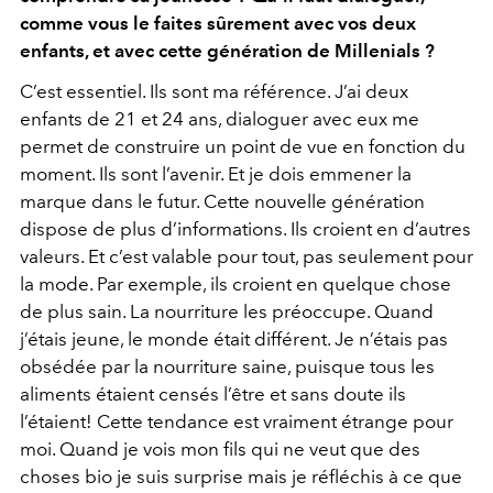
comme vous le faites sûrement avec vos deux
enfants, et avec cette génération de Millenials ?
C’est essentiel. Ils sont ma référence. J’ai deux
enfants de 21 et 24 ans, dialoguer avec eux me
permet de construire un point de vue en fonction du
moment. Ils sont l’avenir. Et je dois emmener la
marque dans le futur. Cette nouvelle génération
dispose de plus d’informations. Ils croient en d’autres
valeurs. Et c’est valable pour tout, pas seulement pour
la mode. Par exemple, ils croient en quelque chose
de plus sain. La nourriture les préoccupe. Quand
j’étais jeune, le monde était différent. Je n’étais pas
obsédée par la nourriture saine, puisque tous les
aliments étaient censés l’être et sans doute ils
l’étaient! Cette tendance est vraiment étrange pour
moi. Quand je vois mon fils qui ne veut que des
choses bio je suis surprise mais je réfléchis à ce que