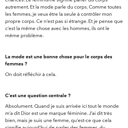
autrement. Et la mode parle du corps. Comme toutes
les femmes, je veux être la seule à contrôler mon
propre corps. Ce n’est pas si étrange. Et je pense que
c’est la même chose avec les hommes, ils ont le
même problème.
La mode est une bonne chose pour le corps des
femmes ?
On doit réfléchir à cela.
C’est une question centrale ?
Absolument. Quand je suis arrivée ici tout le monde
m’a dit Dior est une marque féminine. J’ai dit très
bien, mais je suis une femme, qu’est-ce que cela
signifie aujourd’hui de parler des femmes, du