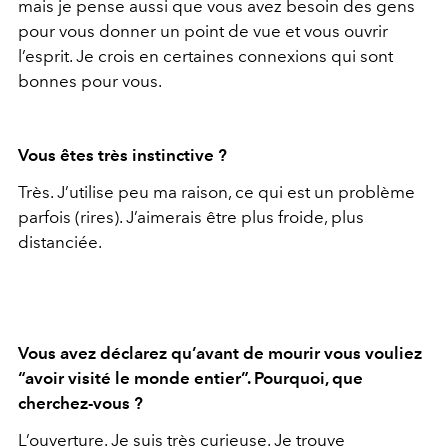
mais je pense aussi que vous avez besoin des gens
pour vous donner un point de vue et vous ouvrir
l’esprit. Je crois en certaines connexions qui sont
bonnes pour vous.
Vous êtes très instinctive ?
Très. J’utilise peu ma raison, ce qui est un problème
parfois (rires). J’aimerais être plus froide, plus
distanciée.
Vous avez déclarez qu’avant de mourir vous vouliez
“avoir visité le monde entier”. Pourquoi, que
cherchez-vous ?
L’ouverture. Je suis très curieuse. Je trouve