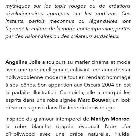
mythiques sur les tapis rouges ou de créations
révolutionnaires aperçues sur les podiums. Ces
instants, parfois méconnus ou légendaires, ont
façonné la culture de la mode contemporaine, portés
par des visionnaires ou des créateurs audacieux.
Angelina Jolie
a toujours su marier cinéma et mode
avec une rare intelligence, cultivant une aura de star
hollywoodienne moderne tout en rendant hommage
à ses icônes. Son apparition aux Oscars 2004 en est
la parfaite illustration. Ce soir-là, elle a marqué les
esprits dans une robe signée
Marc Bouwer
, un look
désormais gravé dans l’histoire du tapis rouge.
Inspirée du glamour intemporel de
Marilyn Monroe
,
la robe blanche drapée évoquait l’âge d’or
d’Hollywood avec une grâce naturelle. Fluide,