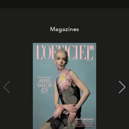
Magazines