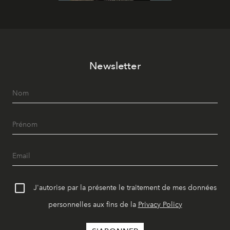
Newsletter
J'autorise par la présente le traitement de mes données
personnelles aux fins de la
Privacy Policy