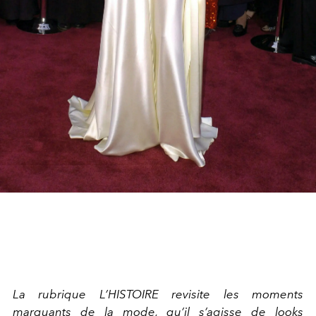
La rubrique L’HISTOIRE revisite les moments
marquants de la mode, qu’il s’agisse de looks