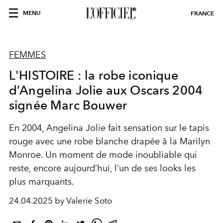
MENU
FRANCE
FEMMES
L'HISTOIRE : la robe iconique
d’Angelina Jolie aux Oscars 2004
signée Marc Bouwer
En 2004, Angelina Jolie fait sensation sur le tapis
rouge avec une robe blanche drapée à la Marilyn
Monroe. Un moment de mode inoubliable qui
reste, encore aujourd’hui, l’un de ses looks les
plus marquants.
24.04.2025 by Valerie Soto