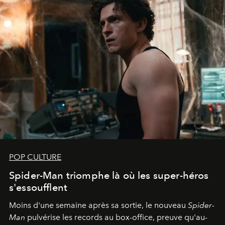
POP CULTURE
Spider-Man triomphe là où les super-héros
s'essoufflent
Moins d'une semaine après sa sortie, le nouveau
Spider-
Man
pulvérise les records au box-office, preuve qu'au-