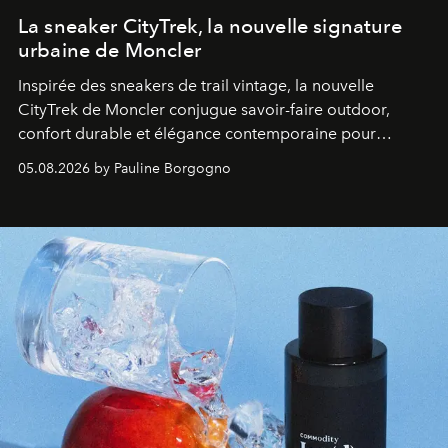
La sneaker CityTrek, la nouvelle signature
urbaine de Moncler
Inspirée des sneakers de trail vintage, la nouvelle
CityTrek de Moncler conjugue savoir-faire outdoor,
confort durable et élégance contemporaine pour
accompagner les explorations du quotidien.
05.08.2026 by Pauline Borgogno