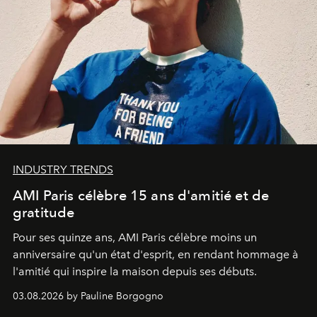
INDUSTRY TRENDS
AMI Paris célèbre 15 ans d'amitié et de
gratitude
Pour ses quinze ans, AMI Paris célèbre moins un
anniversaire qu'un état d'esprit, en rendant hommage à
l'amitié qui inspire la maison depuis ses débuts.
03.08.2026 by Pauline Borgogno