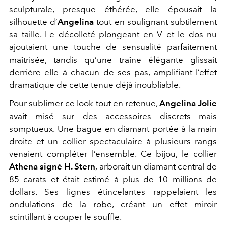
sculpturale, presque éthérée, elle épousait la
silhouette d’
Angelina
tout en soulignant subtilement
sa taille. Le décolleté plongeant en V et le dos nu
ajoutaient une touche de sensualité parfaitement
maîtrisée, tandis qu’une traîne élégante glissait
derrière elle à chacun de ses pas, amplifiant l’effet
dramatique de cette tenue déjà inoubliable.
Pour sublimer ce look tout en retenue,
Angelina Jolie
avait misé sur des accessoires discrets mais
somptueux. Une bague en diamant portée à la main
droite et un collier spectaculaire à plusieurs rangs
venaient compléter l’ensemble. Ce bijou, le collier
Athena signé H. Stern
, arborait un diamant central de
85 carats et était estimé à plus de 10 millions de
dollars. Ses lignes étincelantes rappelaient les
ondulations de la robe, créant un effet miroir
scintillant à couper le souffle.