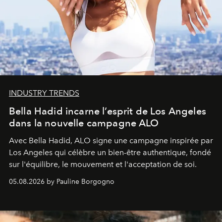
INDUSTRY TRENDS
Bella Hadid incarne l’esprit de Los Angeles
dans la nouvelle campagne ALO
Avec Bella Hadid, ALO signe une campagne inspirée par
Los Angeles qui célèbre un bien-être authentique, fondé
sur l'équilibre, le mouvement et l'acceptation de soi.
05.08.2026 by Pauline Borgogno