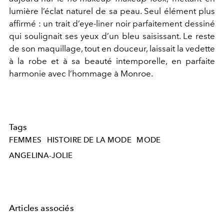
lumière l’éclat naturel de sa peau. Seul élément plus
affirmé : un trait d’eye-liner noir parfaitement dessiné
qui soulignait ses yeux d’un bleu saisissant. Le reste
de son maquillage, tout en douceur, laissait la vedette
à la robe et à sa beauté intemporelle, en parfaite
harmonie avec l’hommage à Monroe.
Tags
FEMMES
HISTOIRE DE LA MODE
MODE
ANGELINA-JOLIE
Articles associés