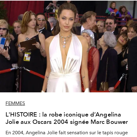
FEMMES
L'HISTOIRE : la robe iconique d’Angelina
Jolie aux Oscars 2004 signée Marc Bouwer
En 2004, Angelina Jolie fait sensation sur le tapis rouge