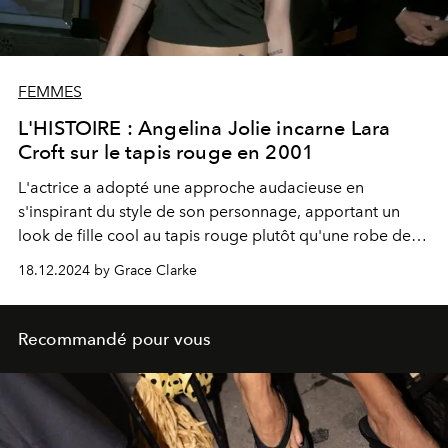
FEMMES
L'HISTOIRE : Angelina Jolie incarne Lara
Croft sur le tapis rouge en 2001
L'actrice a adopté une approche audacieuse en
s'inspirant du style de son personnage, apportant un
look de fille cool au tapis rouge plutôt qu'une robe de
soirée classique.
18.12.2024 by Grace Clarke
Recommandé pour vous