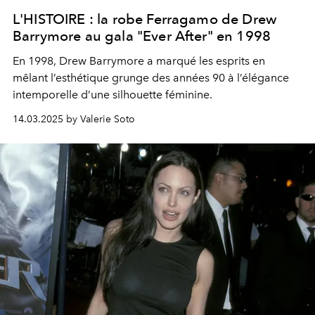
L'HISTOIRE : la robe Ferragamo de Drew
Barrymore au gala "Ever After" en 1998
En 1998, Drew Barrymore a marqué les esprits en
mêlant l’esthétique grunge des années 90 à l’élégance
intemporelle d’une silhouette féminine.
14.03.2025 by Valerie Soto