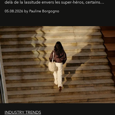
delà de la lassitude envers les super-héros, certains
personnages continuent de susciter une ferveur intacte.
05.08.2026 by Pauline Borgogno
INDUSTRY TRENDS