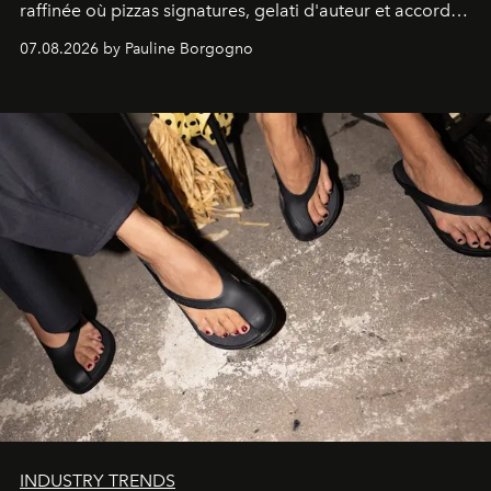
raffinée où pizzas signatures, gelati d'auteur et accords
d'exception composent un véritable voyage sensoriel.
07.08.2026 by Pauline Borgogno
INDUSTRY TRENDS