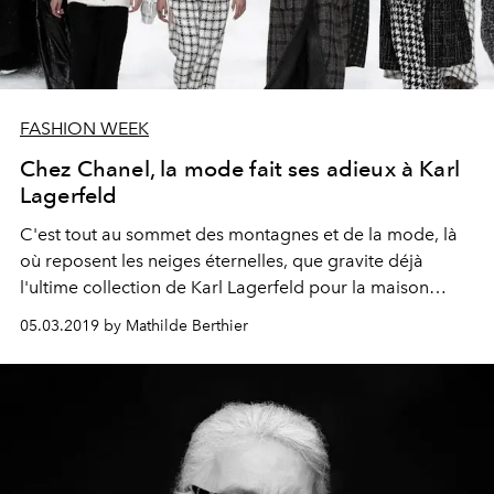
FASHION WEEK
Chez Chanel, la mode fait ses adieux à Karl
Lagerfeld
C'est tout au sommet des montagnes et de la mode, là
où reposent les neiges éternelles, que gravite déjà
l'ultime collection de Karl Lagerfeld pour la maison
Chanel.
05.03.2019 by Mathilde Berthier