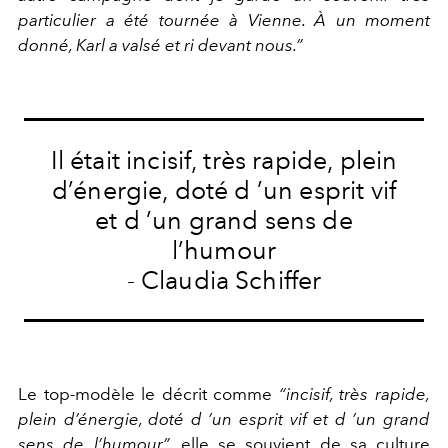
particulier a été tournée à Vienne. À un moment
donné, Karl a valsé et ri devant nous.”
Il était incisif, très rapide, plein
d’énergie, doté d ’un esprit vif
et d ’un grand sens de
l’humour
- Claudia Schiffer
Le top-modèle le décrit comme
“incisif, très rapide,
plein d’énergie, doté d ’un esprit vif et d ’un grand
sens de l’humour”
,
elle se souvient de sa culture