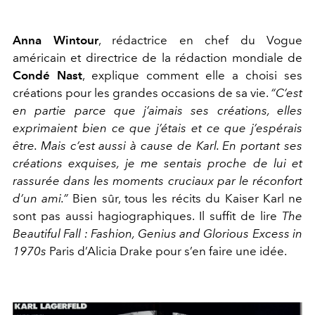
Anna Wintour
, rédactrice en chef du
Vogue
américain et directrice de la rédaction mondiale de
Condé Nast
, explique comment elle a choisi ses
créations pour les grandes occasions de sa vie.
“C’est
en partie parce que j’aimais ses créations, elles
exprimaient bien ce que j’étais et ce que j’espérais
être. Mais c’est aussi à cause de Karl. En portant ses
créations exquises, je me sentais proche de lui et
rassurée dans les moments cruciaux par le réconfort
d’un ami.”
Bien sûr, tous les récits du Kaiser Karl ne
sont pas aussi hagiographiques. Il suffit de lire
The
Beautiful Fall : Fashion, Genius and Glorious Excess in
1970s
Paris
d’Alicia Drake pour s’en faire une idée.