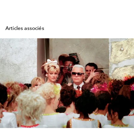
Articles associés