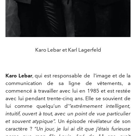
Karo Lebar et Karl Lagerfeld
Karo Lebar
, qui est responsable de
l’image et de la
communication de sa ligne de vêtements, a
commencé à travailler avec lui en 1985 et est restée
avec lui pendant trente-cinq ans. Elle se souvient de
lui comme quelqu’un d’
“extrêmement intelligent,
intuitif, ouvert à tout, avec un point de vue particulier
et souvent atypique”
.
Un épisode révélateur de son
caractère ?
“Un jour, je lui ai dit que j’étais furieuse