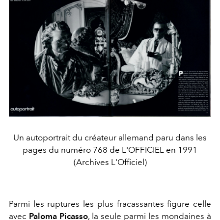
Un autoportrait du créateur allemand paru dans les
pages du numéro 768 de L'OFFICIEL en 1991
(Archives L'Officiel)
Parmi les ruptures les plus fracassantes figure celle
avec
Paloma Picasso
, la seule parmi les mondaines à