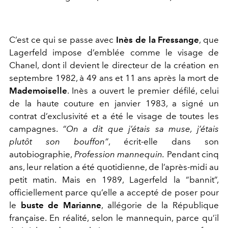
C’est ce qui se passe avec
Inès de la Fressange
, que
Lagerfeld impose d’emblée comme le visage de
Chanel, dont il devient le directeur de la création en
septembre 1982, à 49 ans et 11 ans après la mort de
Mademoiselle
. Inès a ouvert le premier défilé, celui
de la haute couture en janvier 1983, a signé un
contrat d’exclusivité et a été le visage de toutes les
campagnes.
“On a dit que j’étais sa muse, j’étais
plutôt son bouffon”
, écrit-elle dans son
autobiographie,
Profession mannequin.
Pendant cinq
ans, leur relation a été quotidienne, de l’après-midi au
petit matin. Mais en 1989, Lagerfeld la “bannit”,
officiellement parce qu’elle a accepté de poser pour
le
buste de Marianne
, allégorie de la République
française. En réalité, selon le mannequin, parce qu’il