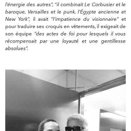
l’énergie des autres”, “il combinait
Le Corbusier et le
baroque, Versailles et le punk, l’Égypte ancienne et
New York”
,
il avait
“l’impatience du visionnaire”
et
pour traduire ses croquis en vêtements, il exigeait de
son équipe
“des actes de foi pour lesquels il vous
récompensait par une loyauté et une gentillesse
absolues”
.