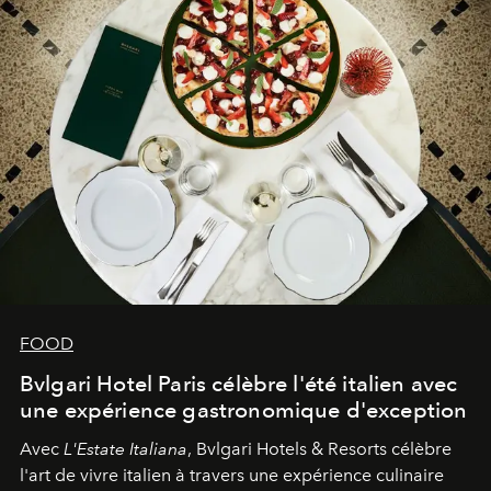
FOOD
Bvlgari Hotel Paris célèbre l'été italien avec
une expérience gastronomique d'exception
Avec
L'Estate Italiana
, Bvlgari Hotels & Resorts célèbre
l'art de vivre italien à travers une expérience culinaire