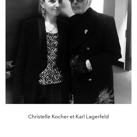
Christelle Kocher et Karl Lagerfeld