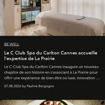
BE WELL
Le C Club Spa du Carlton Cannes accueille
l'expertise de La Prairie
Le C Club Spa du Carlton Cannes inaugure un nouveau
chapitre de son histoire en s'associant à La Prairie pour
offrir une expérience de bien-être où luxe, innovation et
expertise se rencontrent.
07.08.2026 by Pauline Borgogno