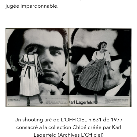
jugée impardonnable.
Un shooting tiré de L'OFFICIEL n.631 de 1977
consacré à la collection Chloé créée par Karl
Lagerfeld (Archives L'Officiel)