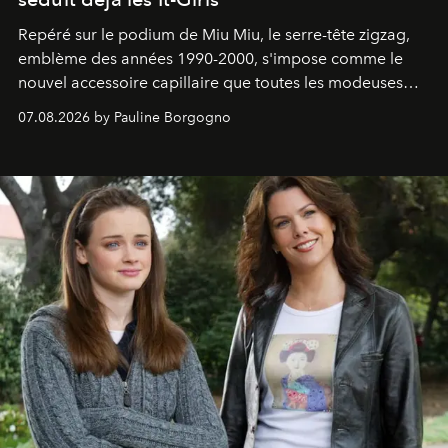
Repéré sur le podium de Miu Miu, le serre-tête zigzag,
emblème des années 1990-2000, s'impose comme le
nouvel accessoire capillaire que toutes les modeuses
s'arrachent déjà.
07.08.2026 by Pauline Borgogno