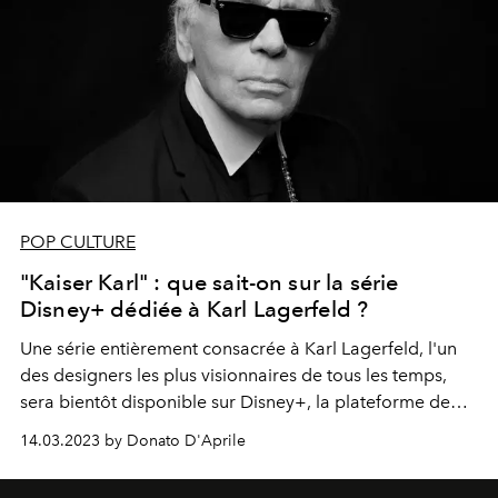
POP CULTURE
"Kaiser Karl" : que sait-on sur la série
Disney+ dédiée à Karl Lagerfeld ?
Une série entièrement consacrée à Karl Lagerfeld, l'un
des designers les plus visionnaires de tous les temps,
sera bientôt disponible sur Disney+, la plateforme de
streaming propre à Disney.
14.03.2023 by Donato D'Aprile