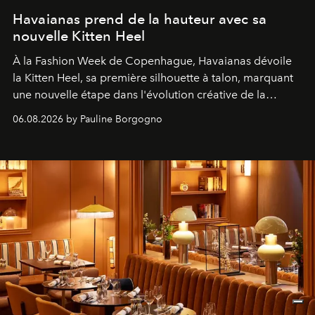
Havaianas prend de la hauteur avec sa
nouvelle Kitten Heel
À la Fashion Week de Copenhague, Havaianas dévoile
la Kitten Heel, sa première silhouette à talon, marquant
une nouvelle étape dans l'évolution créative de la
marque.
06.08.2026 by Pauline Borgogno