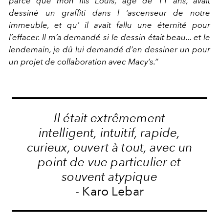
parce que mon fils Louis, âgé de 11 ans, avait
dessiné un graffiti dans l ’ascenseur de notre
immeuble, et qu’ il avait fallu une éternité pour
l’effacer. Il m’a demandé si le dessin était beau... et le
lendemain, je dû lui demandé d’en dessiner un pour
un projet de collaboration avec Macy’s.”
Il était extrêmement
intelligent, intuitif, rapide,
curieux, ouvert à tout, avec un
point de vue particulier et
souvent atypique
- Karo Lebar