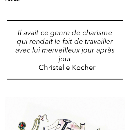
Il avait ce genre de charisme
qui rendait le fait de travailler
avec lui merveilleux jour après
jour
- Christelle Kocher