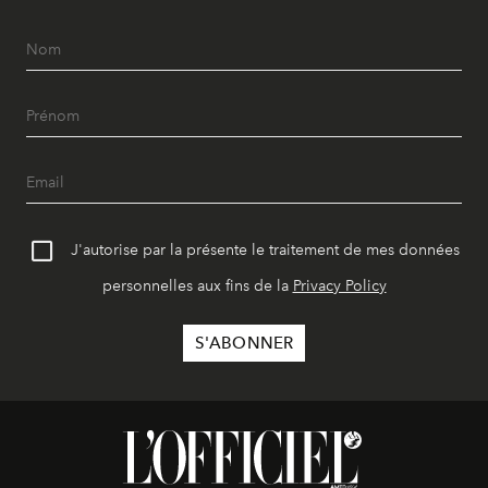
J'autorise par la présente le traitement de mes données
personnelles aux fins de la
Privacy Policy