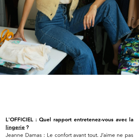
L'OFFICIEL : Quel rapport entretenez-vous avec la
lingerie
?
Jeanne Damas : Le confort avant tout. J’aime ne pas