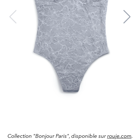
Collection "Bonjour Paris", disponible sur
rouje.com
.