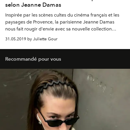
selon Jeanne Damas
Inspirée par les scènes cultes du cinéma français et les
paysages de Provence, la parisienne Jeanne Damas
nous fait rougir d'envie avec sa nouvelle collection
make-up, conçue sous le soleil exactement.
31.05.2019 by Juliette Gour
Recommandé pour vous