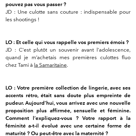
pouvez pas vous passer ?
JD : Une culotte sans couture : indispensable pour
les shootings !
LO : Et celle qui vous rappelle vos premiers émois ?
JD : C'est plutôt un souvenir avant l'adolescence,
quand je m’achetais mes premières culottes fluo
chez Tami à
la Samaritaine
.
LO : Votre première collection de lingerie, avec ses
accents rétro, était sans doute plus empreinte de
pudeur. Aujourd’hui, vous arrivez avec une nouvelle
proposition plus affirmée, sensuelle et féminine.
Comment l’expliquez-vous ? Votre rapport à la
féminité a-t-il évolué avec une certaine forme de
maturité ? Ou peut-être avec la maternité ?