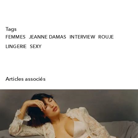
Tags
FEMMES
JEANNE DAMAS
INTERVIEW
ROUJE
LINGERIE
SEXY
Articles associés