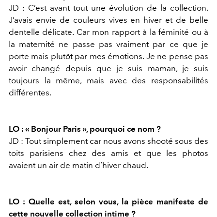
JD : C’est avant tout une évolution de la collection.
J’avais envie de couleurs vives en hiver et de belle
dentelle délicate. Car mon rapport à la féminité ou à
la maternité ne passe pas vraiment par ce que je
porte mais plutôt par mes émotions. Je ne pense pas
avoir changé depuis que je suis maman, je suis
toujours la même, mais avec des responsabilités
différentes.
LO : « Bonjour Paris », pourquoi ce nom ?
JD : Tout simplement car nous avons shooté sous des
toits parisiens chez des amis et que les photos
avaient un air de matin d’hiver chaud.
LO : Quelle est, selon vous, la pièce manifeste de
cette nouvelle collection intime ?