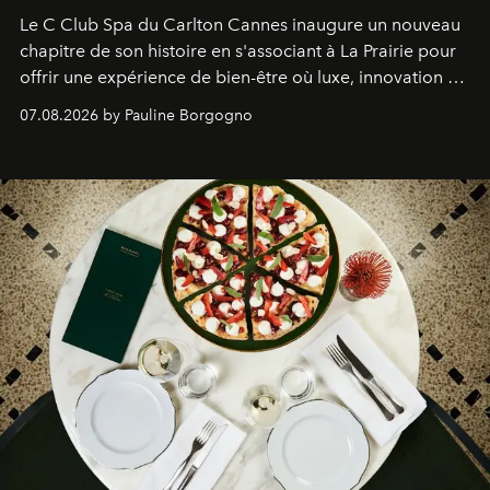
Le C Club Spa du Carlton Cannes inaugure un nouveau
chapitre de son histoire en s'associant à La Prairie pour
offrir une expérience de bien-être où luxe, innovation et
expertise se rencontrent.
07.08.2026 by Pauline Borgogno