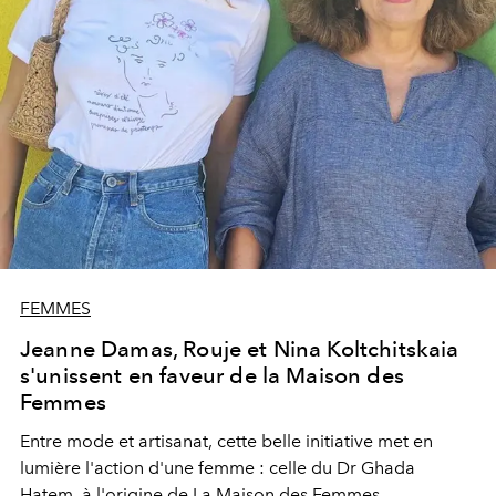
FEMMES
Jeanne Damas, Rouje et Nina Koltchitskaia
s'unissent en faveur de la Maison des
Femmes
Entre mode et artisanat, cette belle initiative met en
lumière l'action d'une femme : celle du Dr Ghada
Hatem, à l'origine de La Maison des Femmes.