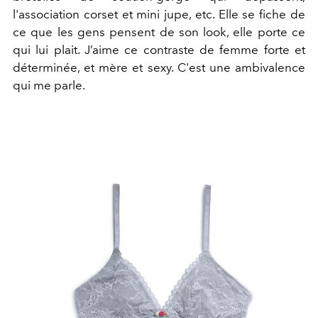
l'association corset et mini jupe, etc. Elle se fiche de
ce que les gens pensent de son look, elle porte ce
qui lui plait. J’aime ce contraste de femme forte et
déterminée, et mère et sexy. C'est une ambivalence
qui me parle.