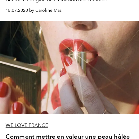
15.07.2020 by Caroline Mas
WE LOVE FRANCE
Comment mettre en valeur une peau hâlée