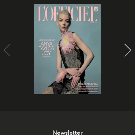
Newsletter