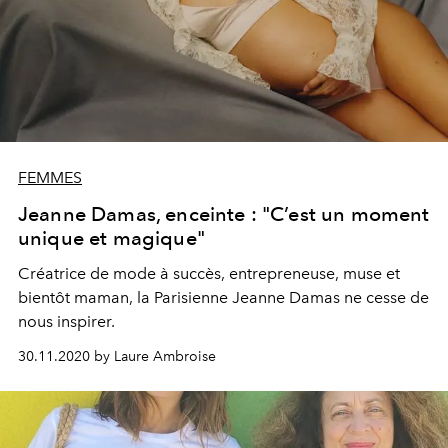
FEMMES
Jeanne Damas, enceinte : "C’est un moment
unique et magique"
Créatrice de mode à succès, entrepreneuse, muse et
bientôt maman, la Parisienne Jeanne Damas ne cesse de
nous inspirer.
30.11.2020 by Laure Ambroise