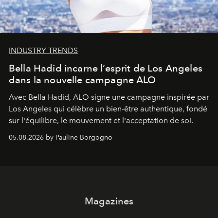
INDUSTRY TRENDS
Bella Hadid incarne l’esprit de Los Angeles
dans la nouvelle campagne ALO
Avec Bella Hadid, ALO signe une campagne inspirée par
Los Angeles qui célèbre un bien-être authentique, fondé
sur l'équilibre, le mouvement et l'acceptation de soi.
05.08.2026 by Pauline Borgogno
Magazines