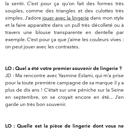
la sentir. C’est pour ça qu’on fait des formes très
souples, comme des triangles et des culottes très
simples. J’adore
jouer avec la lingerie
dans mon style
et la faire apparaître dans un pull très décolleté ou à
travers une blouse transparente en dentelle par
exemple. C’est pour ça que j’aime les couleurs vives :
on peut jouer avec les contrastes.
LO : Quel a été votre premier souvenir de lingerie ?
JD : Ma rencontre avec Yasmine Eslami, qui m’a prise
pour la toute première campagne de sa marque il y a
plus de dix ans ! C’était sur une péniche sur la Seine
en septembre, on se croyait encore en été... J’en
garde un très bon souvenir.
LO : Quelle est la pièce de lingerie dont vous ne