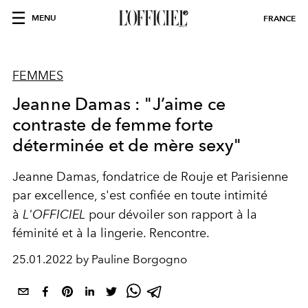
MENU
FRANCE
FEMMES
Jeanne Damas : "J’aime ce
contraste de femme forte
déterminée et de mère sexy"
Jeanne Damas, fondatrice de Rouje et Parisienne
par excellence, s'est confiée en toute intimité
à
L'OFFICIEL
pour dévoiler son rapport à la
féminité et à la lingerie. Rencontre.
25.01.2022 by Pauline Borgogno