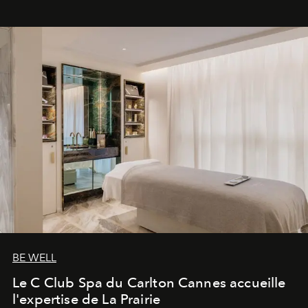
BE WELL
Le C Club Spa du Carlton Cannes accueille
l'expertise de La Prairie