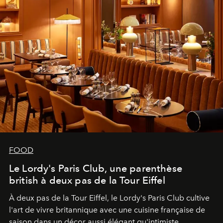
FOOD
Le Lordy's Paris Club, une parenthèse
british à deux pas de la Tour Eiffel
À deux pas de la Tour Eiffel, le Lordy's Paris Club cultive
l'art de vivre britannique avec une cuisine française de
saison dans un décor aussi élégant qu'intimiste.