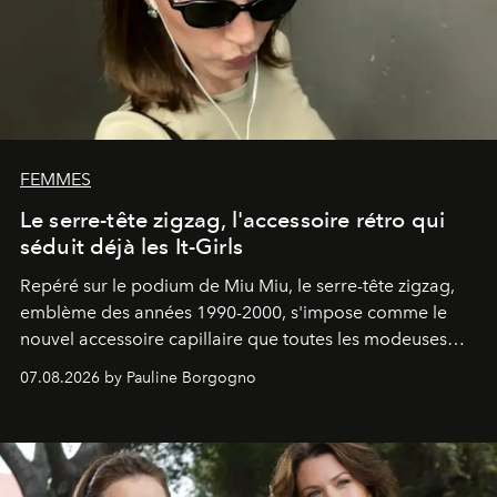
FEMMES
Le serre-tête zigzag, l'accessoire rétro qui
séduit déjà les It-Girls
Repéré sur le podium de Miu Miu, le serre-tête zigzag,
emblème des années 1990-2000, s'impose comme le
nouvel accessoire capillaire que toutes les modeuses
s'arrachent déjà.
07.08.2026 by Pauline Borgogno