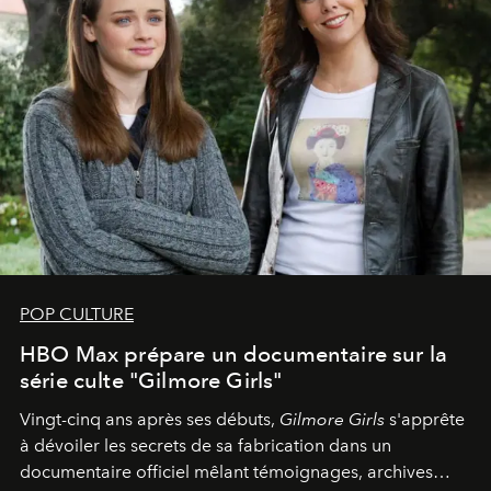
POP CULTURE
HBO Max prépare un documentaire sur la
série culte "Gilmore Girls"
Vingt-cinq ans après ses débuts,
Gilmore Girls
s'apprête
à dévoiler les secrets de sa fabrication dans un
documentaire officiel mêlant témoignages, archives