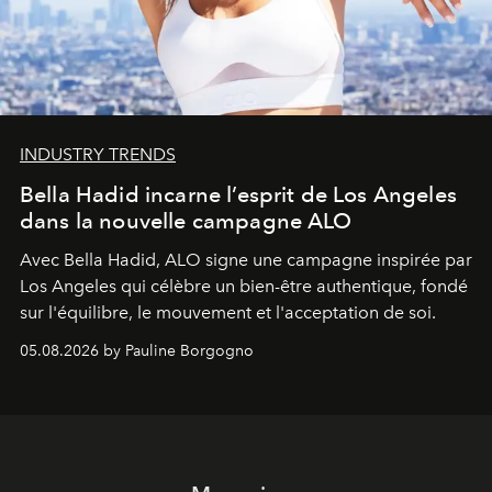
INDUSTRY TRENDS
Bella Hadid incarne l’esprit de Los Angeles
dans la nouvelle campagne ALO
Avec Bella Hadid, ALO signe une campagne inspirée par
Los Angeles qui célèbre un bien-être authentique, fondé
sur l'équilibre, le mouvement et l'acceptation de soi.
05.08.2026 by Pauline Borgogno