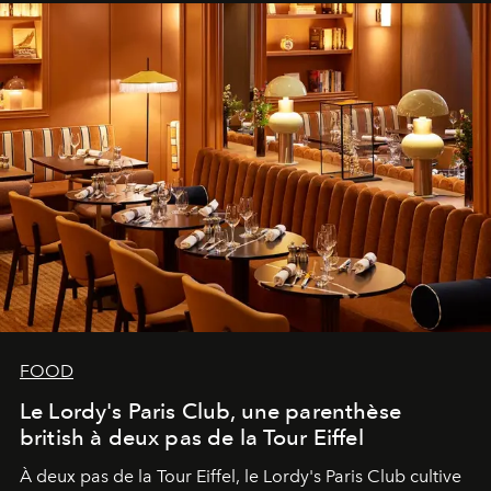
FOOD
Le Lordy's Paris Club, une parenthèse
british à deux pas de la Tour Eiffel
À deux pas de la Tour Eiffel, le Lordy's Paris Club cultive