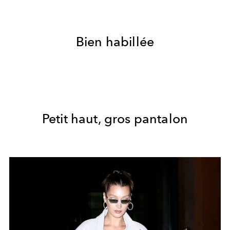
Bien habillée
Petit haut, gros pantalon