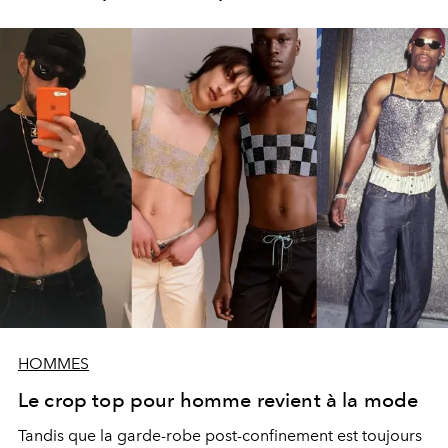
HOMMES
Le crop top pour homme revient à la mode
Tandis que la garde-robe post-confinement est toujours