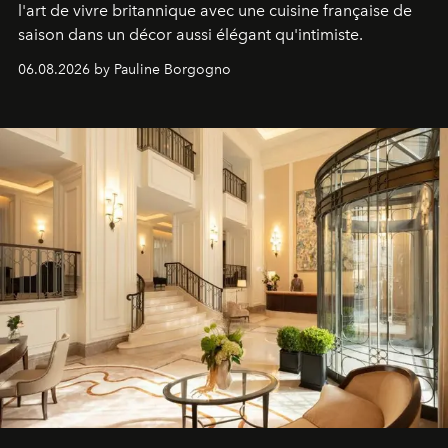
l'art de vivre britannique avec une cuisine française de
saison dans un décor aussi élégant qu'intimiste.
06.08.2026 by Pauline Borgogno