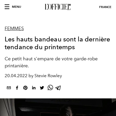
MENU
FRANCE
FEMMES
Les hauts bandeau sont la dernière
tendance du printemps
Ce petit haut s'empare de votre garde-robe
printanière.
20.04.2022 by Stevie Rowley