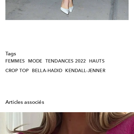
Tags
FEMMES
MODE
TENDANCES 2022
HAUTS
CROP TOP
BELLA-HADID
KENDALL-JENNER
Articles associés