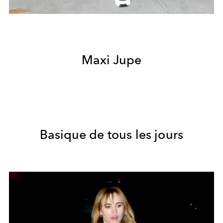
Maxi Jupe
Basique de tous les jours