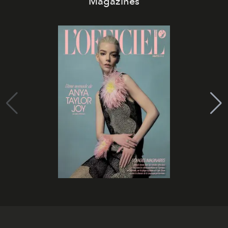
Magazines