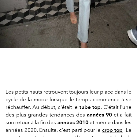
Les petits hauts retrouvent toujours leur place dans le
cycle de la mode lorsque le temps commence à se
réchauffer. Au début, c'était le
tube top
. C'était l'une
des plus grandes tendances
des
années 90
et a fait
son retour à la fin des
années 2010
et même dans les
années 2020. Ensuite, c'est parti pour le
crop top
Le