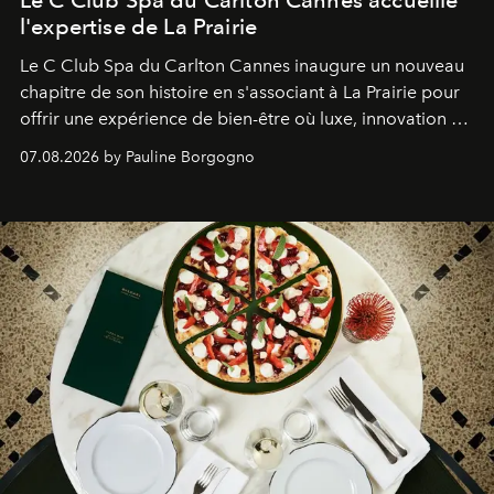
l'expertise de La Prairie
Le C Club Spa du Carlton Cannes inaugure un nouveau
chapitre de son histoire en s'associant à La Prairie pour
offrir une expérience de bien-être où luxe, innovation et
expertise se rencontrent.
07.08.2026 by Pauline Borgogno