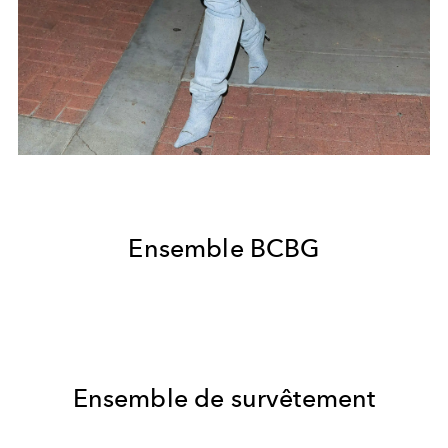
Ensemble BCBG
Ensemble de survêtement