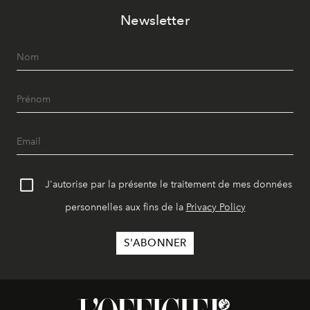
Newsletter
J'autorise par la présente le traitement de mes données
personnelles aux fins de la
Privacy Policy