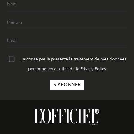
J'autorise par la présente le traitement de mes données
personnelles aux fins de la
Privacy Policy