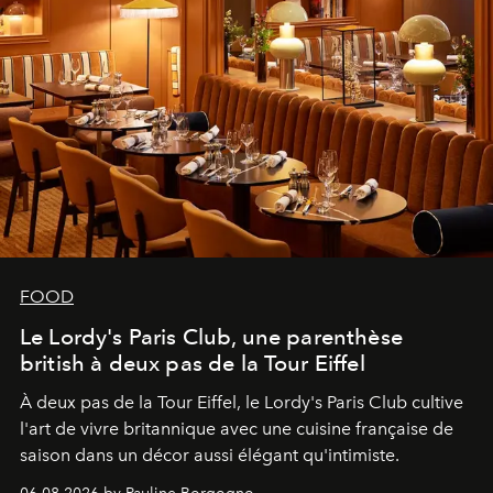
FOOD
Le Lordy's Paris Club, une parenthèse
british à deux pas de la Tour Eiffel
À deux pas de la Tour Eiffel, le Lordy's Paris Club cultive
l'art de vivre britannique avec une cuisine française de
saison dans un décor aussi élégant qu'intimiste.