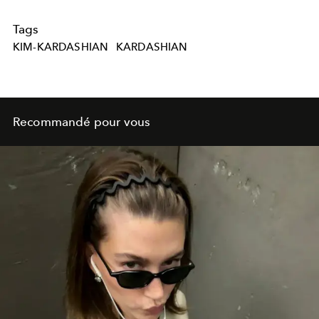
Tags
KIM-KARDASHIAN
KARDASHIAN
Recommandé pour vous