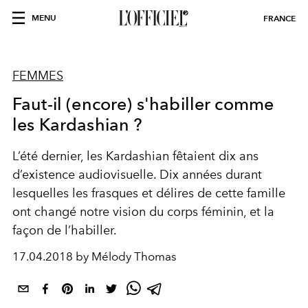
MENU
FRANCE
FEMMES
Faut-il (encore) s'habiller comme
les Kardashian ?
L’été dernier, les Kardashian fêtaient dix ans
d’existence audiovisuelle. Dix années durant
lesquelles les frasques et délires de cette famille
ont changé notre vision du corps féminin, et la
façon de l’habiller.
17.04.2018 by Mélody Thomas