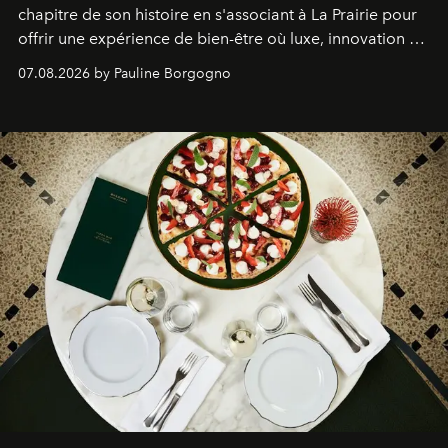
chapitre de son histoire en s'associant à La Prairie pour
offrir une expérience de bien-être où luxe, innovation et
expertise se rencontrent.
07.08.2026 by Pauline Borgogno