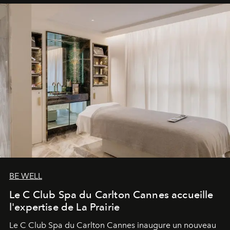
BE WELL
Le C Club Spa du Carlton Cannes accueille
l'expertise de La Prairie
Le C Club Spa du Carlton Cannes inaugure un nouveau