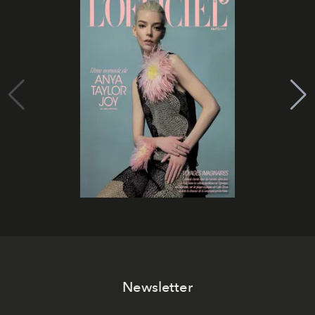
Newsletter