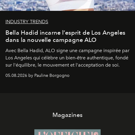
INDUSTRY TRENDS
Bella Hadid incarne l’esprit de Los Angeles
dans la nouvelle campagne ALO
Avec Bella Hadid, ALO signe une campagne inspirée par
Los Angeles qui célèbre un bien-être authentique, fondé
sur l'équilibre, le mouvement et l'acceptation de soi.
05.08.2026 by Pauline Borgogno
Magazines