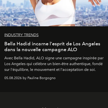
INDUSTRY TRENDS
Bella Hadid incarne l’esprit de Los Angeles
dans la nouvelle campagne ALO
Avec Bella Hadid, ALO signe une campagne inspirée par
Los Angeles qui célèbre un bien-être authentique, fondé
sur l'équilibre, le mouvement et l'acceptation de soi.
05.08.2026 by Pauline Borgogno