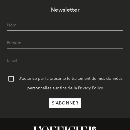
Newsletter
J'autorise par la présente le traitement de mes données
personnelles aux fins de la
Privacy Policy