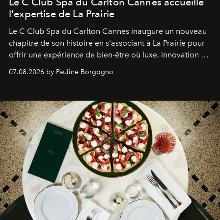
Le C Club Spa du Carlton Cannes accueille
l'expertise de La Prairie
Le C Club Spa du Carlton Cannes inaugure un nouveau
chapitre de son histoire en s'associant à La Prairie pour
offrir une expérience de bien-être où luxe, innovation et
expertise se rencontrent.
07.08.2026 by Pauline Borgogno