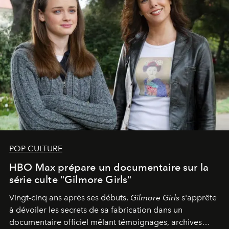
POP CULTURE
HBO Max prépare un documentaire sur la
série culte "Gilmore Girls"
Vingt-cinq ans après ses débuts,
Gilmore Girls
s'apprête
à dévoiler les secrets de sa fabrication dans un
documentaire officiel mêlant témoignages, archives