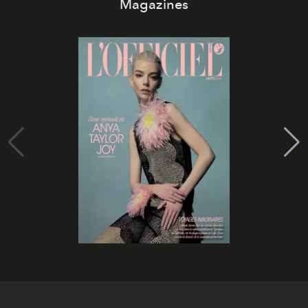
Magazines