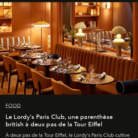
FOOD
Le Lordy's Paris Club, une parenthèse
british à deux pas de la Tour Eiffel
À deux pas de la Tour Eiffel, le Lordy's Paris Club cultive