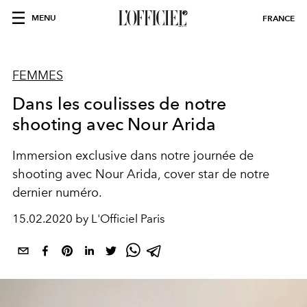
MENU
FRANCE
FEMMES
Dans les coulisses de notre
shooting avec Nour Arida
Immersion exclusive dans notre journée de
shooting avec Nour Arida, cover star de notre
dernier numéro.
15.02.2020 by L'Officiel Paris