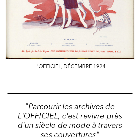
L'OFFICIEL, DÉCEMBRE 1924
"Parcourir les archives de
L'OFFICIEL, c'est revivre près
d'un siècle de mode à travers
ses couvertures"