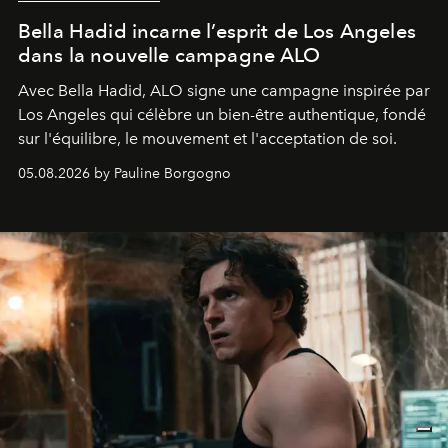
Bella Hadid incarne l’esprit de Los Angeles
dans la nouvelle campagne ALO
Avec Bella Hadid, ALO signe une campagne inspirée par
Los Angeles qui célèbre un bien-être authentique, fondé
sur l'équilibre, le mouvement et l'acceptation de soi.
05.08.2026 by Pauline Borgogno