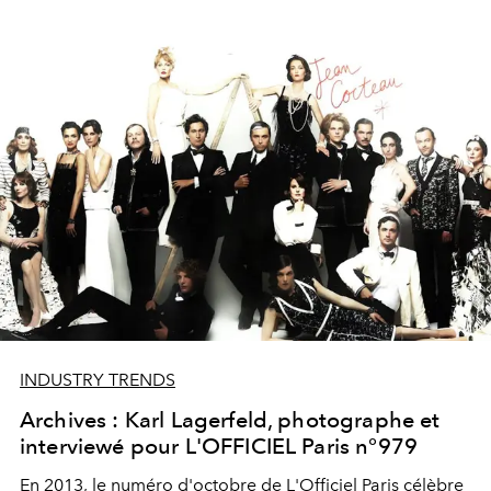
INDUSTRY TRENDS
Archives : Karl Lagerfeld, photographe et
interviewé pour L'OFFICIEL Paris n°979
En 2013, le numéro d'octobre de L'Officiel Paris célèbre