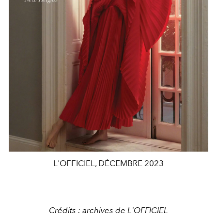
L'OFFICIEL, DÉCEMBRE 2023
Crédits : archives de L'OFFICIEL