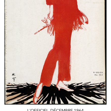
L'OFFICIEL, DÉCEMBRE 1964