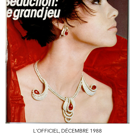
L'OFFICIEL, DÉCEMBRE 1988