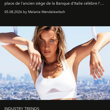
place de l'ancien siège de la Banque d'Italie célèbre l'art
de vivre Romain dans toute son élégance intemporelle.
05.08.2026 by Melanie Mendelewitsch
INDUSTRY TRENDS