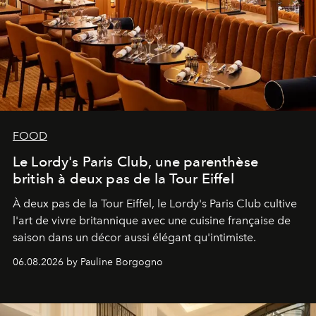
FOOD
Le Lordy's Paris Club, une parenthèse
british à deux pas de la Tour Eiffel
À deux pas de la Tour Eiffel, le Lordy's Paris Club cultive
l'art de vivre britannique avec une cuisine française de
saison dans un décor aussi élégant qu'intimiste.
06.08.2026 by Pauline Borgogno