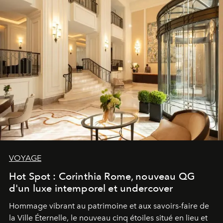
VOYAGE
Hot Spot : Corinthia Rome, nouveau QG
d'un luxe intemporel et undercover
Hommage vibrant au patrimoine et aux savoirs-faire de
la Ville Éternelle, le nouveau cinq étoiles situé en lieu et