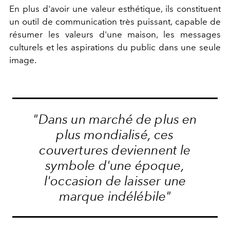
En plus d'avoir une valeur esthétique, ils constituent
un outil de communication très puissant, capable de
résumer les valeurs d'une maison, les messages
culturels et les aspirations du public dans une seule
image.
"Dans un marché de plus en
plus mondialisé, ces
couvertures deviennent le
symbole d'une époque,
l'occasion de laisser une
marque indélébile"