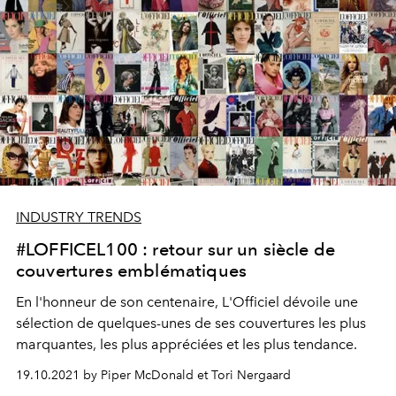
INDUSTRY TRENDS
#LOFFICEL100 : retour sur un siècle de
couvertures emblématiques
En l'honneur de son centenaire, L'Officiel dévoile une
sélection de quelques-unes de ses couvertures les plus
marquantes, les plus appréciées et les plus tendance.
19.10.2021 by Piper McDonald et Tori Nergaard