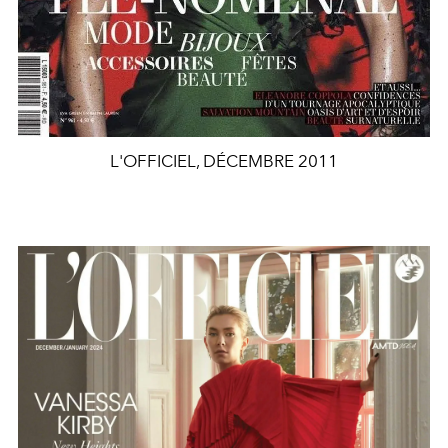
L'OFFICIEL, DÉCEMBRE 2011