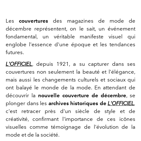
Les
couvertures
des magazines de mode de
décembre représentent, on le sait, un événement
fondamental, un véritable manifeste visuel qui
englobe l'essence d'une époque et les tendances
futures.
L'OFFICIEL
, depuis 1921, a su capturer dans ses
couvertures non seulement la beauté et l'élégance,
mais aussi les changements culturels et sociaux qui
ont balayé le monde de la mode. En attendant de
découvrir la
nouvelle couverture de décembre
, se
plonger dans les
archives historiques de
L'OFFICIEL
,
c'est retracer près d'un siècle de style et de
créativité, confirmant l'importance de ces icônes
visuelles comme témoignage de l'évolution de la
mode et de la société.