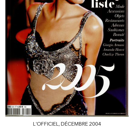
L'OFFICIEL, DÉCEMBRE 2004