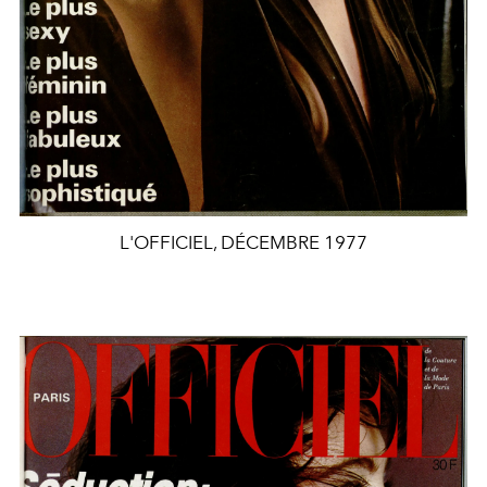
L'OFFICIEL, DÉCEMBRE 1977