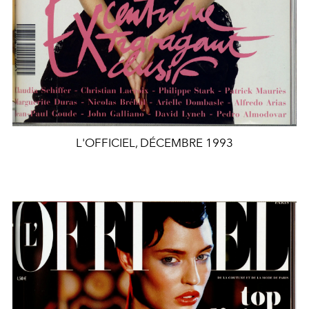
L'OFFICIEL, DÉCEMBRE 1993