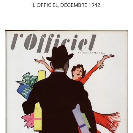
L'OFFICIEL, DÉCEMBRE 1942