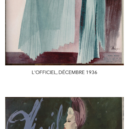
L'OFFICIEL, DÉCEMBRE 1936