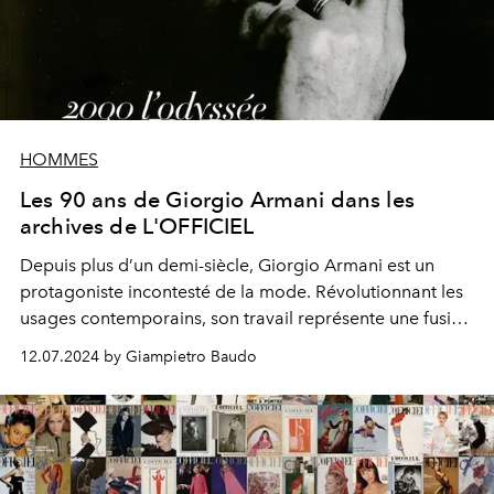
HOMMES
Les 90 ans de Giorgio Armani dans les
archives de L'OFFICIEL
Depuis plus d’un demi-siècle, Giorgio Armani est un
protagoniste incontesté de la mode. Révolutionnant les
usages contemporains, son travail représente une fusion
élégante entre le classique et le moderne déconstruit.
12.07.2024 by Giampietro Baudo