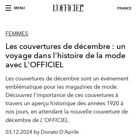
MENU
FRANCE
FEMMES
Les couvertures de décembre : un
voyage dans l'histoire de la mode
avec L'OFFICIEL
Les couvertures de décembre sont un événement
emblématique pour les magazines de mode.
Découvrez l'importance de ces couvertures à
travers un aperçu historique des années 1920 à
nos jours, en attendant la nouvelle couverture de
décembre de
L'OFFICIEL
.
03.12.2024 by Donato D'Aprile