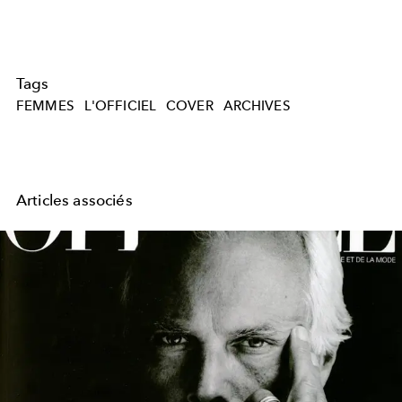
Tags
FEMMES
L'OFFICIEL
COVER
ARCHIVES
Articles associés