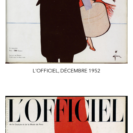
L'OFFICIEL, DÉCEMBRE 1952