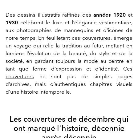
Des dessins illustratifs raffinés des
années 1920
et
1930
célèbrent le luxe et l'élégance vestimentaire,
aux photographies de mannequins et d'icônes de
notre temps. En feuilletant ces couvertures, émerge
un voyage qui relie la tradition au futur, mettant en
lumière l'évolution de la beauté, du style et de la
société, en gardant toujours la mode au centre en
tant que forme d'expression et d'identité. Ces
couvertures
ne sont pas de simples pages
d’archives, mais d’authentiques chapitres visuels
d’une histoire intemporelle.
Les couvertures de décembre qui
ont marqué l'histoire, décennie
après décennie