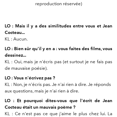
reproduction réservée)
LO : Mais il y a des similitudes entre vous et Jean
Cocteau...
KL : Aucun.
LO : Bien sûr qu'il y en a : vous faites des films, vous
dessinez...
KL : Oui, mais je n'écris pas (et surtout je ne fais pas
de mauvaise poésie).
LO : Vous n'écrivez pas ?
KL : Non, je n'écris pas. Je n'ai rien à dire. Je réponds
aux questions, mais je n'ai rien à dire.
LO : Et pourquoi dites-vous que l'écrit de Jean
Cocteau était un mauvais poème ?
KL : Ce n'est pas ce que j'aime le plus chez lui. La