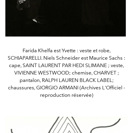
Farida Khelfa est Yvette : veste et robe,
SCHIAPARELLI. Niels Schneider est Maurice Sachs :
cape, SAINT LAURENT PAR HEDI SLIMANE ; veste,
VIVIENNE WESTWOOD; chemise, CHARVET ;
pantalon, RALPH LAUREN BLACK LABEL;
chaussures, GIORGIO ARMANI (Archives L'Officiel -
reproduction réservée)