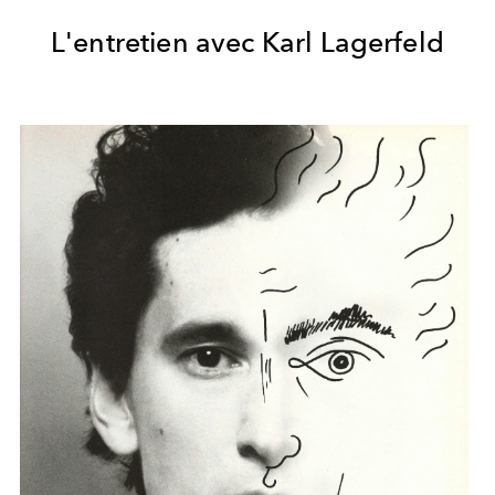
L'entretien avec Karl Lagerfeld