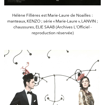
Hélène Fillières est Marie-Laure de Noailles :
manteaux, KENZO ; série « Marie-Laure », LANVIN ;
chaussures, ELIE SAAB (Archives L'Officiel -
reproduction réservée)