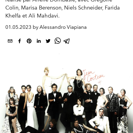
Colin,
Marisa Berenson, Niels Schneider,
Farida
Khelfa et
Ali Mahdavi.
01.05.2023 by Alessandro Viapiana