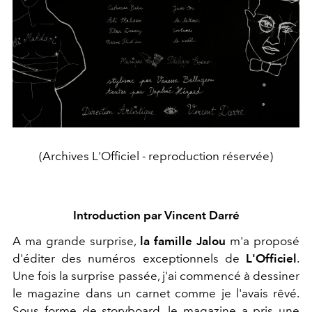
(Archives L'Officiel - reproduction réservée)
Introduction par Vincent Darré
A ma grande surprise,
la famille Jalou
m'a proposé
d'éditer des numéros exceptionnels de
L'Officiel
.
Une fois la surprise passée, j'ai commencé à dessiner
le magazine dans un carnet comme je l'avais rêvé.
Sous forme de storyboard, le magazine a pris une