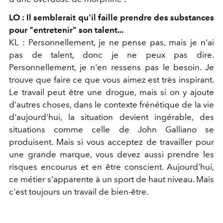
LO : Il semblerait qu'il faille prendre des substances
pour "entretenir"
son talent...
KL : Personnellement, je ne pense pas, mais je n'ai
pas de talent, donc je ne peux pas dire.
Personnellement, je
n'en ressens pas le besoin. Je
trouve que faire ce que vous aimez est très inspirant.
Le travail peut être une drogue, mais si on y ajoute
d'autres choses, dans le contexte frénétique de la vie
d'aujourd'hui, la situation devient ingérable, des
situations comme celle de John Galliano se
produisent. Mais si vous acceptez de travailler pour
une grande marque, vous devez aussi prendre les
risques encourus et en être conscient. Aujourd'hui,
ce métier s'apparente à un sport de haut niveau. Mais
c'est
toujours un travail de bien-être.