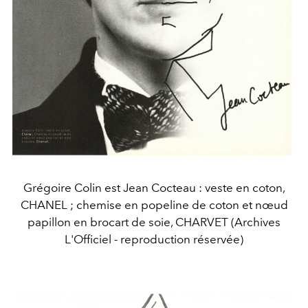
Grégoire Colin est Jean Cocteau : veste en coton,
CHANEL ; chemise en popeline de coton et nœud
papillon en brocart de soie, CHARVET (Archives
L'Officiel - reproduction réservée)