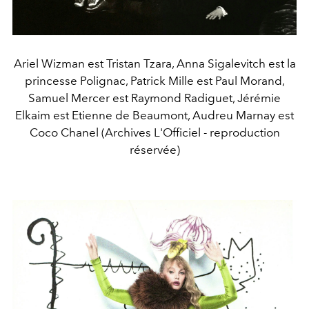
Ariel Wizman est Tristan Tzara, Anna Sigalevitch est la
princesse Polignac, Patrick Mille est Paul Morand,
Samuel Mercer est Raymond Radiguet, Jérémie
Elkaim est Etienne de Beaumont, Audreu Marnay est
Coco Chanel (Archives L'Officiel - reproduction
réservée)