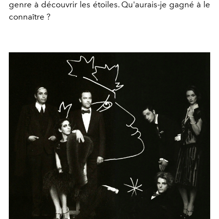
genre à découvrir les étoiles. Qu'aurais-je gagné à le
connaître ?