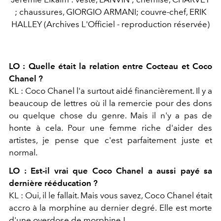
; chaussures, GIORGIO ARMANI; couvre-chef, ERIK
HALLEY (Archives L'Officiel - reproduction réservée)
LO : Quelle était la relation entre Cocteau et Coco
Chanel ?
KL : Coco Chanel l'a surtout aidé financièrement. Il y a
beaucoup de lettres où il la remercie pour des dons
ou quelque chose du genre. Mais il n'y a pas de
honte à cela. Pour une femme riche d'aider des
artistes, je pense que c'est parfaitement juste et
normal.
LO : Est-il vrai que Coco Chanel a aussi payé sa
dernière rééducation ?
KL : Oui, il le fallait. Mais vous savez, Coco Chanel était
accro à la morphine au dernier degré. Elle est morte
d'une overdose de morphine !