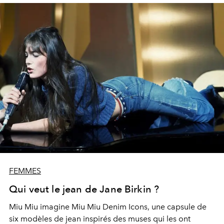
FEMMES
Qui veut le jean de Jane Birkin ?
Miu Miu imagine Miu Miu Denim Icons, une capsule de
six modèles de jean inspirés des muses qui les ont