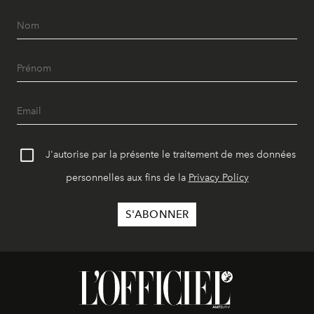
J'autorise par la présente le traitement de mes données
personnelles aux fins de la
Privacy Policy