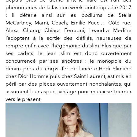
phénomènes de la fashion week printemps-été 2017
: il déferle ainsi sur les podiums de Stella
McCartney, Marni, Coach, Emilio Pucci… Côté rue,
Alexa Chung, Chiara Ferragni, Leandra Medine
l’adoptent à la sortie des défilés, heureuses de
rompre enfin avec l’hégémonie du slim. Plus que par
ses cadets, le jean slim est donc ouvertement
concurrencé par ses ancêtres : le monopole du
denim près du corps, fer de lance d’Hedi Slimane
chez Dior Homme puis chez Saint Laurent, est mis en
péril par des pièces ouvertement nonchalantes, qui
assument leur aspect vintage pour mieux se tourner
vers le présent.