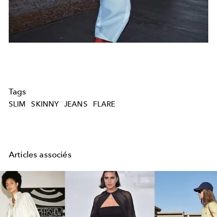
Tags
SLIM
SKINNY
JEANS
FLARE
Articles associés