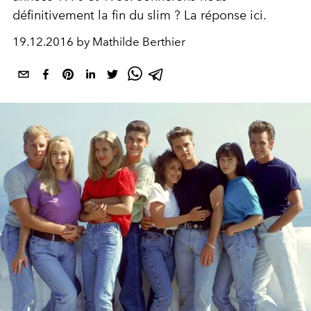
définitivement la fin du slim ? La réponse ici.
19.12.2016 by Mathilde Berthier