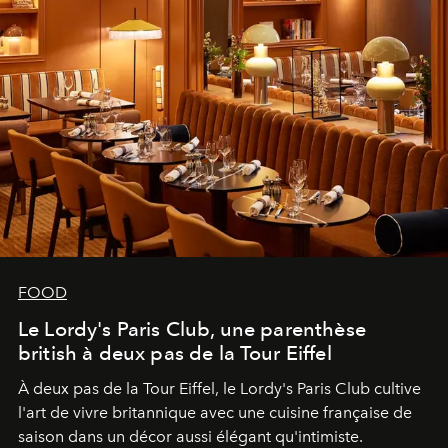
FOOD
Le Lordy's Paris Club, une parenthèse
british à deux pas de la Tour Eiffel
À deux pas de la Tour Eiffel, le Lordy's Paris Club cultive
l'art de vivre britannique avec une cuisine française de
saison dans un décor aussi élégant qu'intimiste.