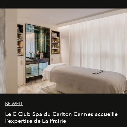
BE WELL
Le C Club Spa du Carlton Cannes accueille
l'expertise de La Prairie