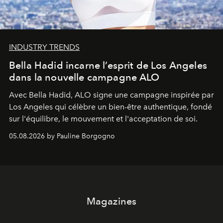
INDUSTRY TRENDS
Bella Hadid incarne l’esprit de Los Angeles
dans la nouvelle campagne ALO
Avec Bella Hadid, ALO signe une campagne inspirée par
Los Angeles qui célèbre un bien-être authentique, fondé
sur l'équilibre, le mouvement et l'acceptation de soi.
05.08.2026 by Pauline Borgogno
Magazines