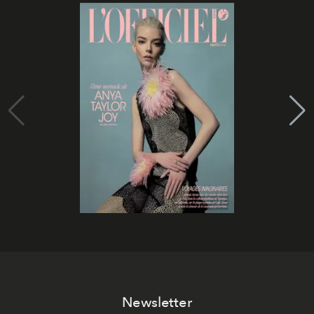
Newsletter