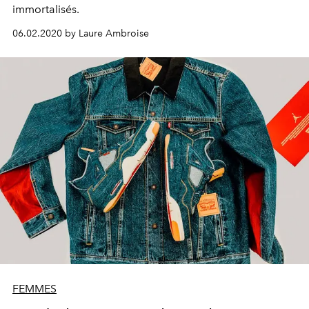
immortalisés.
06.02.2020 by Laure Ambroise
FEMMES