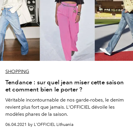
SHOPPING
Tendance : sur quel jean miser cette saison
et comment bien le porter ?
Véritable incontournable de nos garde-robes, le denim
revient plus fort que jamais. L'OFFICIEL dévoile les
modèles phares de la saison.
06.04.2021 by L'OFFICIEL Lithuania