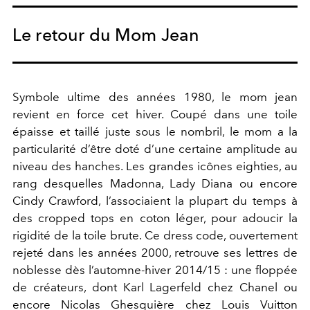
Le retour du Mom Jean
Symbole ultime des années 1980, le mom jean
revient en force cet hiver. Coupé dans une toile
épaisse et taillé juste sous le nombril, le mom a la
particularité d’être doté d’une certaine amplitude au
niveau des hanches. Les grandes icônes eighties, au
rang desquelles Madonna, Lady Diana ou encore
Cindy Crawford, l’associaient la plupart du temps à
des cropped tops en coton léger, pour adoucir la
rigidité de la toile brute. Ce dress code, ouvertement
rejeté dans les années 2000, retrouve ses lettres de
noblesse dès l’automne-hiver 2014/15 : une floppée
de créateurs, dont Karl Lagerfeld chez Chanel ou
encore Nicolas Ghesquière chez Louis Vuitton