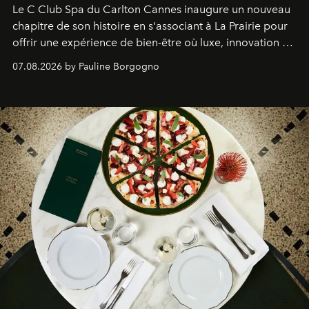
Le C Club Spa du Carlton Cannes inaugure un nouveau
chapitre de son histoire en s'associant à La Prairie pour
offrir une expérience de bien-être où luxe, innovation et
expertise se rencontrent.
07.08.2026 by Pauline Borgogno