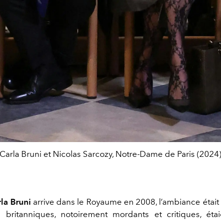
Carla Bruni et Nicolas Sarcozy, Notre-Dame de Paris (2024
la Bruni
arrive dans le Royaume en 2008, l’ambiance était 
britanniques, notoirement mordants et critiques, éta