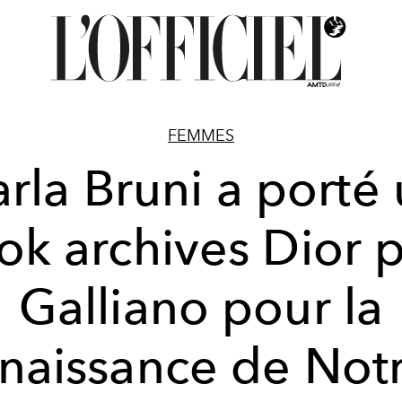
FEMMES
rla Bruni a porté
ok archives Dior 
Galliano pour la
naissance de Not