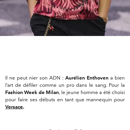
Il ne peut nier son ADN :
Aurélien Enthoven
a bien
l’art de défiler comme un pro dans le sang. Pour la
Fashion Week de Milan
, le jeune homme a été choisi
pour faire ses débuts en tant que mannequin pour
Versace
.