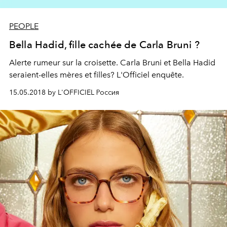
PEOPLE
Bella Hadid, fille cachée de Carla Bruni ?
Alerte rumeur sur la croisette. Carla Bruni et Bella Hadid
seraient-elles mères et filles? L'Officiel enquête.
15.05.2018 by L'OFFICIEL Россия