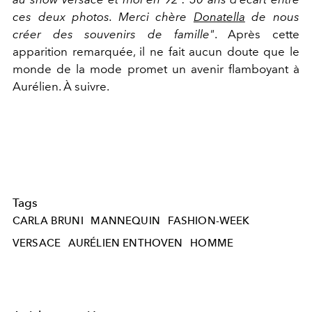
ces deux photos. Merci chère
Donatella
de nous
créer des souvenirs de famille"
. Après cette
apparition remarquée, il ne fait aucun doute que le
monde de la mode promet un avenir flamboyant à
Aurélien. À suivre.
Tags
CARLA BRUNI
MANNEQUIN
FASHION-WEEK
VERSACE
AURÉLIEN ENTHOVEN
HOMME