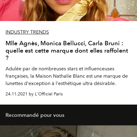
INDUSTRY TRENDS
Mlle Agnès, Monica Bellucci, Carla Bruni :
quelle est cette marque dont elles raffolent
?
Adulée par de nombreuses stars et influenceuses
françaises, la Maison Nathalie Blanc est une marque de
lunettes d'exception à l'esthétique ultra désirable.
24.11.2021 by L'Officiel Paris
Recommandé pour vous