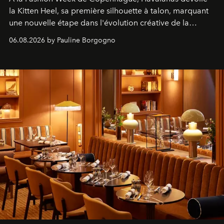
la Kitten Heel, sa première silhouette à talon, marquant
une nouvelle étape dans l'évolution créative de la
marque.
06.08.2026 by Pauline Borgogno