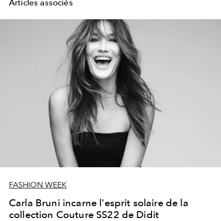
Articles associés
FASHION WEEK
Carla Bruni incarne l'esprit solaire de la
collection Couture SS22 de Didit