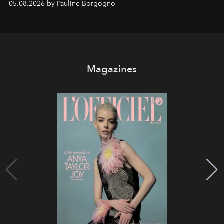
05.08.2026 by Pauline Borgogno
Magazines