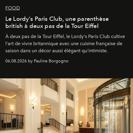
FOOD
Le Lordy's Paris Club, une parenthèse
british à deux pas de la Tour Eiffel
À deux pas de la Tour Eiffel, le Lordy's Paris Club cultive
l'art de vivre britannique avec une cuisine française de
saison dans un décor aussi élégant qu'intimiste.
06.08.2026 by Pauline Borgogno