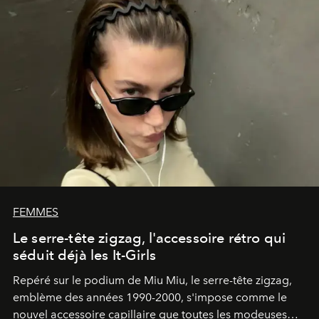
FEMMES
Le serre-tête zigzag, l'accessoire rétro qui
séduit déjà les It-Girls
Repéré sur le podium de Miu Miu, le serre-tête zigzag,
emblème des années 1990-2000, s'impose comme le
nouvel accessoire capillaire que toutes les modeuses