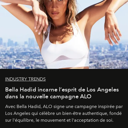
INDUSTRY TRENDS
Bella Hadid incarne l’esprit de Los Angeles
dans la nouvelle campagne ALO
Avec Bella Hadid, ALO signe une campagne inspirée par
Los Angeles qui célèbre un bien-être authentique, fondé
sur l'équilibre, le mouvement et l'acceptation de soi.