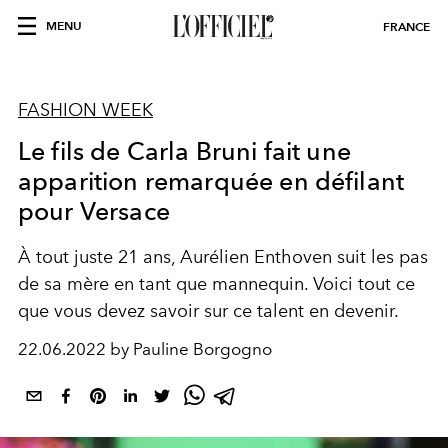
MENU
FRANCE
FASHION WEEK
Le fils de Carla Bruni fait une
apparition remarquée en défilant
pour Versace
À tout juste 21 ans, Aurélien Enthoven suit les pas
de sa mère en tant que mannequin. Voici tout ce
que vous devez savoir sur ce talent en devenir.
22.06.2022 by Pauline Borgogno