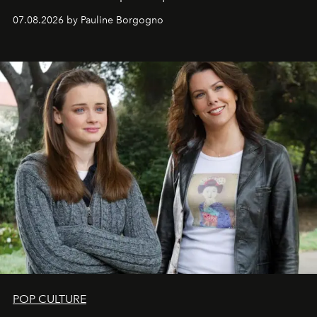
s'arrachent déjà.
07.08.2026 by Pauline Borgogno
POP CULTURE