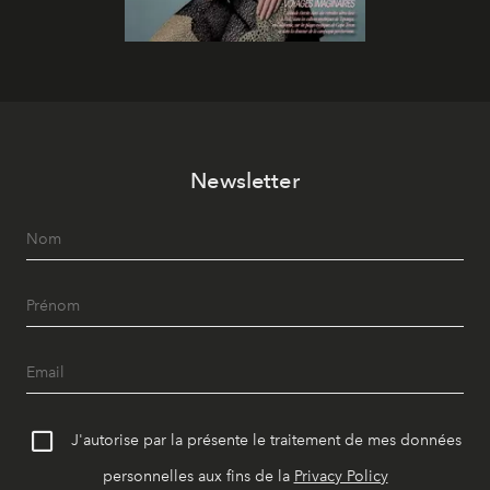
Newsletter
J'autorise par la présente le traitement de mes données
personnelles aux fins de la
Privacy Policy