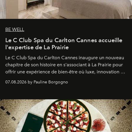
BE WELL
Le C Club Spa du Carlton Cannes accueille
l'expertise de La Prairie
Le C Club Spa du Carlton Cannes inaugure un nouveau
chapitre de son histoire en s'associant à La Prairie pour
offrir une expérience de bien-être où luxe, innovation et
expertise se rencontrent.
07.08.2026 by Pauline Borgogno