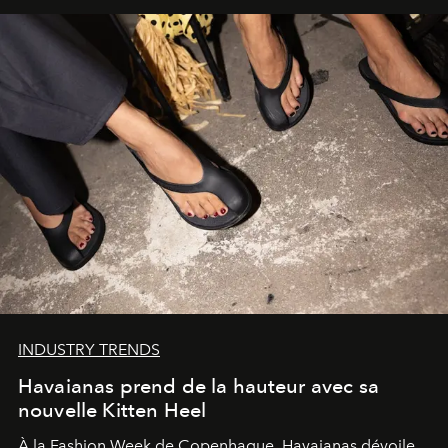
INDUSTRY TRENDS
Havaianas prend de la hauteur avec sa
nouvelle Kitten Heel
À la Fashion Week de Copenhague, Havaianas dévoile