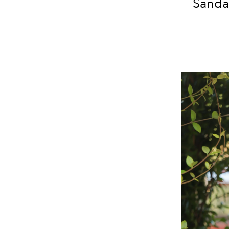
Sandal