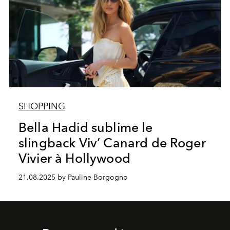
SHOPPING
Bella Hadid sublime le
slingback Viv’ Canard de Roger
Vivier à Hollywood
21.08.2025 by Pauline Borgogno