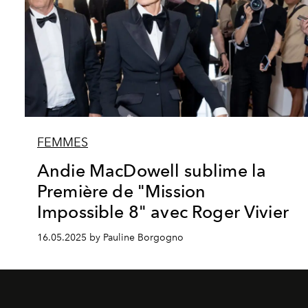
FEMMES
Andie MacDowell sublime la
Première de "Mission
Impossible 8" avec Roger Vivier
16.05.2025 by Pauline Borgogno