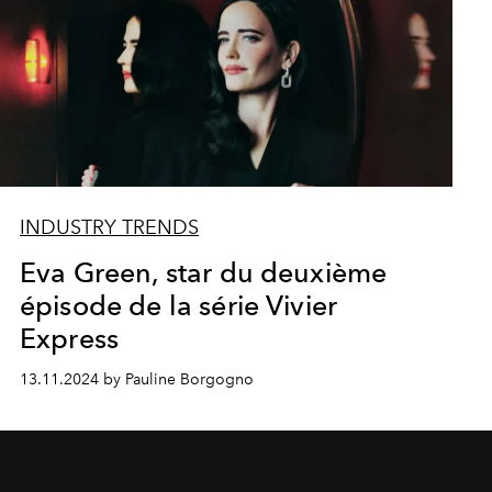
INDUSTRY TRENDS
Eva Green, star du deuxième
épisode de la série Vivier
Express
13.11.2024 by Pauline Borgogno