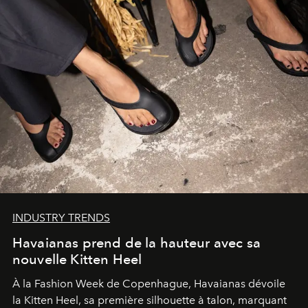
INDUSTRY TRENDS
Havaianas prend de la hauteur avec sa
nouvelle Kitten Heel
À la Fashion Week de Copenhague, Havaianas dévoile
la Kitten Heel, sa première silhouette à talon, marquant