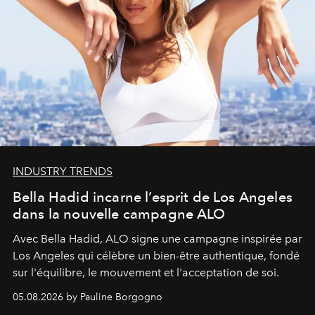
INDUSTRY TRENDS
Bella Hadid incarne l’esprit de Los Angeles
dans la nouvelle campagne ALO
Avec Bella Hadid, ALO signe une campagne inspirée par
Los Angeles qui célèbre un bien-être authentique, fondé
sur l'équilibre, le mouvement et l'acceptation de soi.
05.08.2026 by Pauline Borgogno