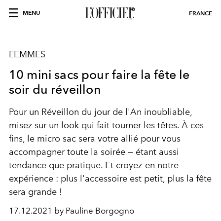
MENU
FRANCE
FEMMES
10 mini sacs pour faire la fête le
soir du réveillon
Pour un Réveillon du jour de l'An inoubliable,
misez sur un look qui fait tourner les têtes. À ces
fins, le micro sac sera votre allié pour vous
accompagner toute la soirée — étant aussi
tendance que pratique. Et croyez-en notre
expérience : plus l'accessoire est petit, plus la fête
sera grande !
17.12.2021 by Pauline Borgogno