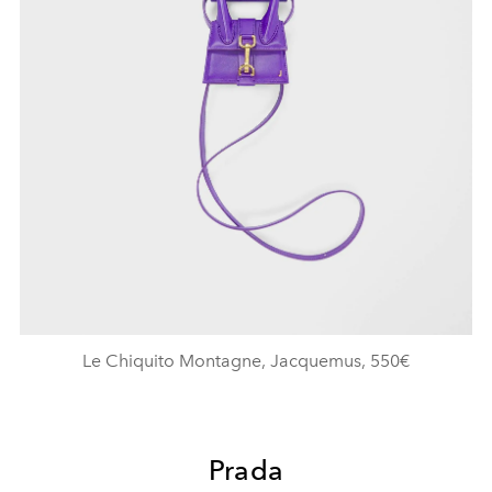
Le Chiquito Montagne, Jacquemus, 550€
Prada