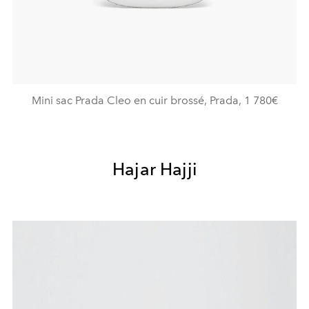
Mini sac Prada Cleo en cuir brossé, Prada, 1 780€
Hajar Hajji