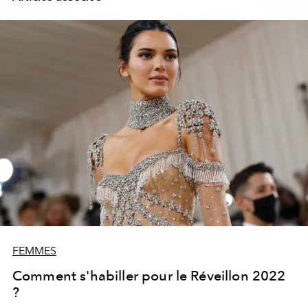
FEMMES
Comment s'habiller pour le Réveillon 2022
?