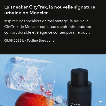
La sneaker CityTrek, la nouvelle signature
urbaine de Moncler
Inspirée des sneakers de trail vintage, la nouvelle
CityTrek de Moncler conjugue savoir-faire outdoor,
confort durable et élégance contemporaine pour
accompagner les explorations du quotidien.
05.08.2026 by Pauline Borgogno