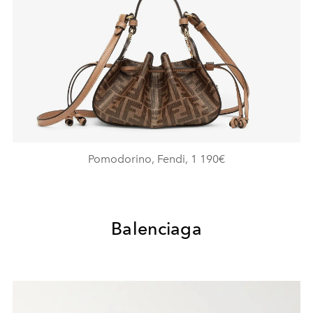
Pomodorino, Fendi, 1 190€
Balenciaga