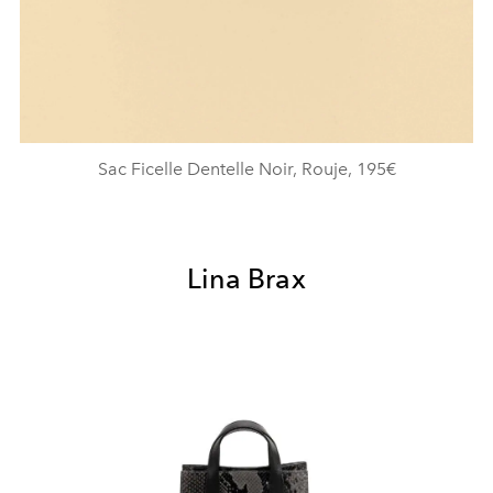
Sac Ficelle Dentelle Noir, Rouje, 195€
Lina Brax