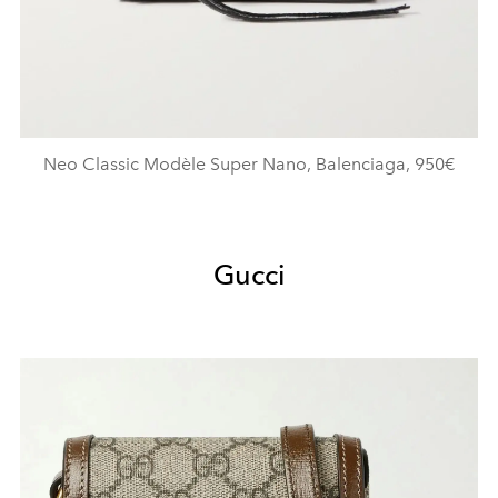
Neo Classic Modèle Super Nano, Balenciaga, 950€
Gucci