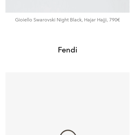
Gioiello Swarovski Night Black, Hajar Hajji, 790€
Fendi