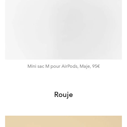
Mini sac M pour AirPods, Maje, 95€
Rouje