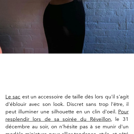
Le sac
est un accessoire de taille dès lors qu'il s'agit
d'éblouir avec son look. Discret sans trop l'être, il
peut illuminer une silhouette en un clin d'oeil.
Pour
resplendir lors de sa soirée du Réveillon
, le 31
décembre au soir, on n'hésite pas à se munir d'un