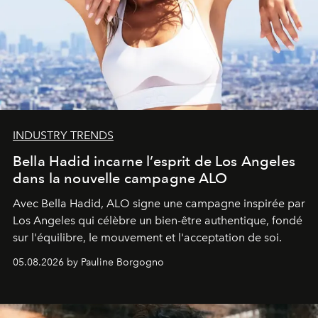
INDUSTRY TRENDS
Bella Hadid incarne l’esprit de Los Angeles
dans la nouvelle campagne ALO
Avec Bella Hadid, ALO signe une campagne inspirée par
Los Angeles qui célèbre un bien-être authentique, fondé
sur l'équilibre, le mouvement et l'acceptation de soi.
05.08.2026 by Pauline Borgogno