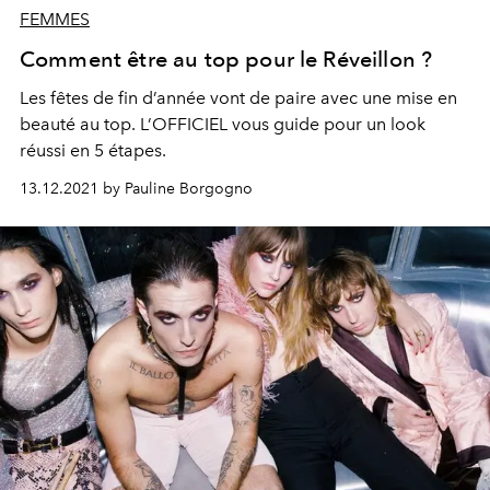
FEMMES
Comment être au top pour le Réveillon ?
Les fêtes de fin d’année vont de paire avec une mise en
beauté au top. L’OFFICIEL vous guide pour un look
réussi en 5 étapes.
13.12.2021 by Pauline Borgogno