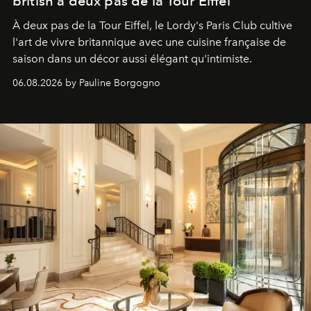
british à deux pas de la Tour Eiffel
À deux pas de la Tour Eiffel, le Lordy's Paris Club cultive
l'art de vivre britannique avec une cuisine française de
saison dans un décor aussi élégant qu'intimiste.
06.08.2026 by Pauline Borgogno