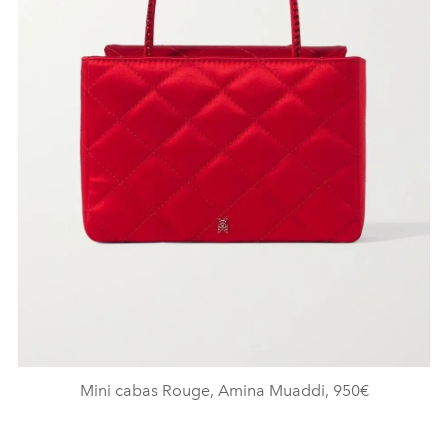
Mini cabas Rouge, Amina Muaddi, 950€