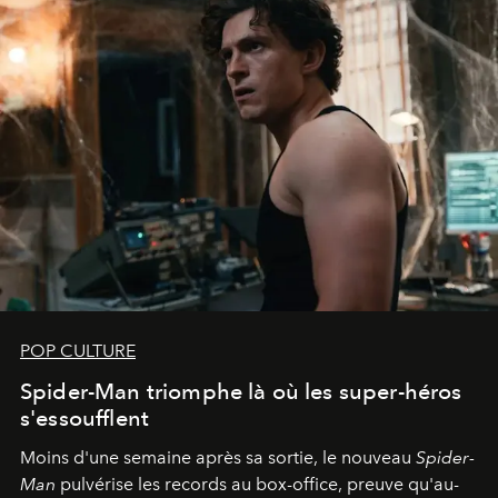
POP CULTURE
Spider-Man triomphe là où les super-héros
s'essoufflent
Moins d'une semaine après sa sortie, le nouveau
Spider-
Man
pulvérise les records au box-office, preuve qu'au-