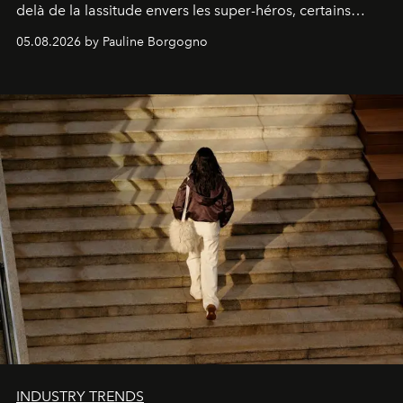
delà de la lassitude envers les super-héros, certains
personnages continuent de susciter une ferveur intacte.
05.08.2026 by Pauline Borgogno
INDUSTRY TRENDS