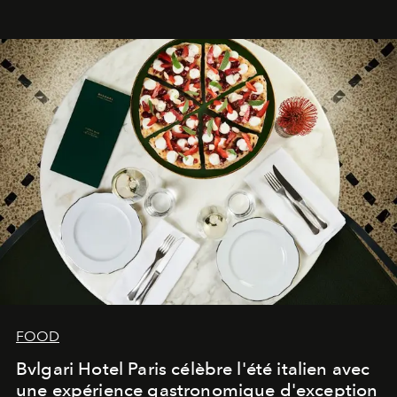
FOOD
Bvlgari Hotel Paris célèbre l'été italien avec
une expérience gastronomique d'exception