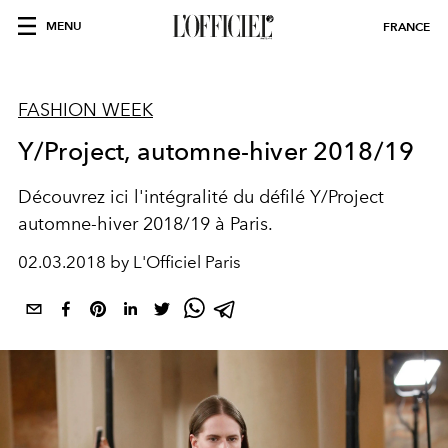
MENU
FRANCE
FASHION WEEK
Y/Project, automne-hiver 2018/19
Découvrez ici l'intégralité du défilé Y/Project
automne-hiver 2018/19 à Paris.
02.03.2018 by L'Officiel Paris