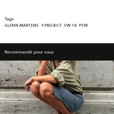
Tags
GLENN-MARTENS
Y-PROJECT
FW-18
PFW
Recommandé pour vous