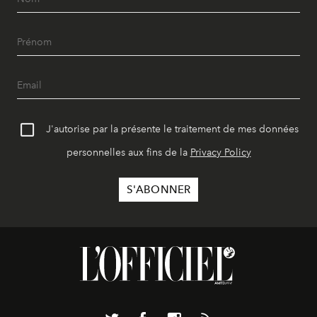
J'autorise par la présente le traitement de mes données
personnelles aux fins de la
Privacy Policy