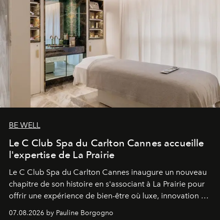
BE WELL
Le C Club Spa du Carlton Cannes accueille
l'expertise de La Prairie
Le C Club Spa du Carlton Cannes inaugure un nouveau
chapitre de son histoire en s'associant à La Prairie pour
offrir une expérience de bien-être où luxe, innovation et
expertise se rencontrent.
07.08.2026 by Pauline Borgogno