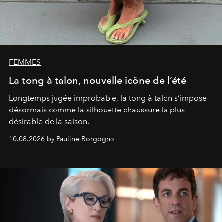
FEMMES
La tong à talon, nouvelle icône de l’été
Longtemps jugée improbable, la tong à talon s’impose
désormais comme la silhouette chaussure la plus
désirable de la saison.
10.08.2026 by Pauline Borgogno