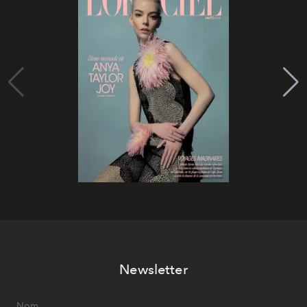
Newsletter