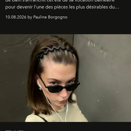
pour devenir l’une des pièces les plus désirables du
vestiaire.
10.08.2026 by Pauline Borgogno