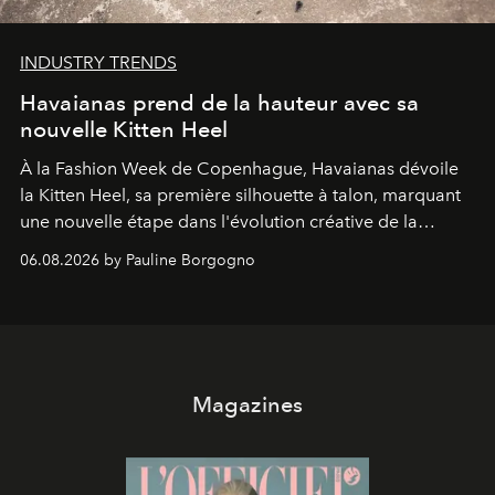
INDUSTRY TRENDS
Havaianas prend de la hauteur avec sa
nouvelle Kitten Heel
À la Fashion Week de Copenhague, Havaianas dévoile
la Kitten Heel, sa première silhouette à talon, marquant
une nouvelle étape dans l'évolution créative de la
marque.
06.08.2026 by Pauline Borgogno
Magazines