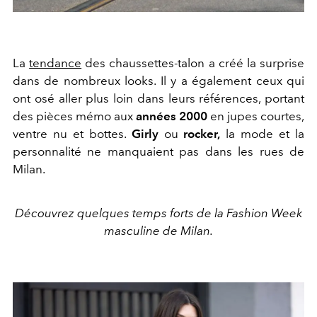
La
tendance
des chaussettes-talon a créé la surprise
dans de nombreux looks. Il y a également ceux qui
ont osé aller plus loin dans leurs références, portant
des pièces mémo aux
années 2000
en jupes courtes,
ventre nu et bottes.
Girly
ou
rocker,
la mode et la
personnalité ne manquaient pas dans les rues de
Milan.
Découvrez quelques temps forts de la Fashion Week
masculine de Milan.