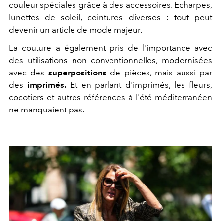
couleur spéciales grâce à des accessoires. Echarpes,
lunettes de soleil
, ceintures diverses : tout peut
devenir un article de mode majeur.
La couture a également pris de l'importance avec
des utilisations non conventionnelles, modernisées
avec des
superpositions
de pièces, mais aussi par
des
imprimés.
Et en parlant d'imprimés, les fleurs,
cocotiers et autres références à l'été méditerranéen
ne manquaient pas.