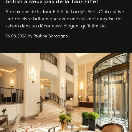
british à deux pas de la Tour Eiffel
À deux pas de la Tour Eiffel, le Lordy's Paris Club cultive
l'art de vivre britannique avec une cuisine française de
saison dans un décor aussi élégant qu'intimiste.
06.08.2026 by Pauline Borgogno