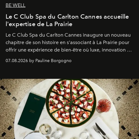
BE WELL
Le C Club Spa du Carlton Cannes accueille
l'expertise de La Prairie
Le C Club Spa du Carlton Cannes inaugure un nouveau
chapitre de son histoire en s'associant à La Prairie pour
offrir une expérience de bien-être où luxe, innovation et
expertise se rencontrent.
07.08.2026 by Pauline Borgogno