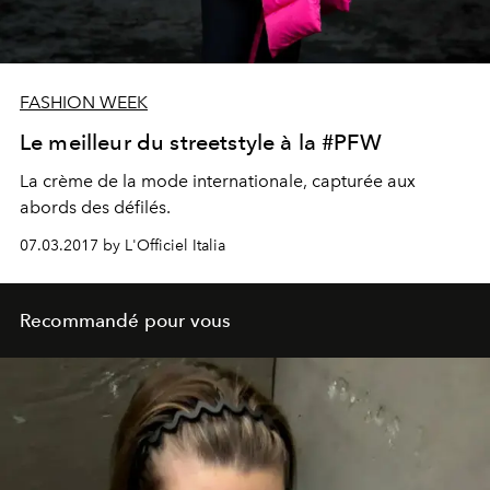
FASHION WEEK
Le meilleur du streetstyle à la #PFW
La crème de la mode internationale, capturée aux
abords des défilés.
07.03.2017 by L'Officiel Italia
Recommandé pour vous