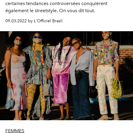
certaines tendances controversées conquièrent
également le streetstyle. On vous dit tout.
09.03.2022 by L'Officiel Brasil
FEMMES