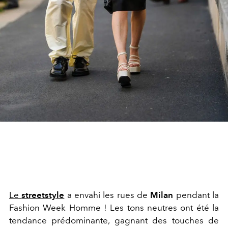
Le
streetstyle
a envahi les rues de
Milan
pendant la
Fashion Week Homme ! Les tons neutres ont été la
tendance prédominante, gagnant des touches de