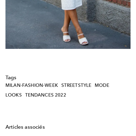
Tags
MILAN-FASHION-WEEK
STREETSTYLE
MODE
LOOKS
TENDANCES 2022
Articles associés