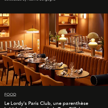
FOOD
Le Lordy's Paris Club, une parenthèse