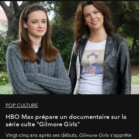
POP CULTURE
HBO Max prépare un documentaire sur la
série culte "Gilmore Girls"
Vingt-cinq ans après ses débuts,
Gilmore Girls
s'apprête