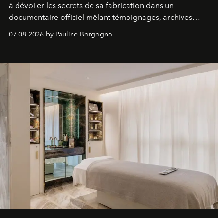
à dévoiler les secrets de sa fabrication dans un
documentaire officiel mêlant témoignages, archives
inédites et plongée dans les coulisses d'un phénomène
07.08.2026 by Pauline Borgogno
générationnel.