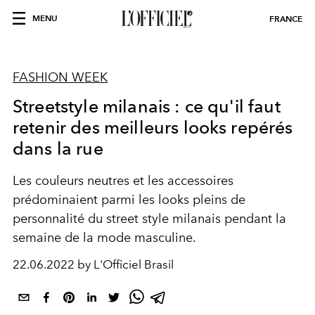
MENU
FRANCE
FASHION WEEK
Streetstyle milanais : ce qu'il faut
retenir des meilleurs looks repérés
dans la rue
Les couleurs neutres et les accessoires
prédominaient parmi les looks pleins de
personnalité du street style milanais pendant la
semaine de la mode masculine.
22.06.2022 by L'Officiel Brasil