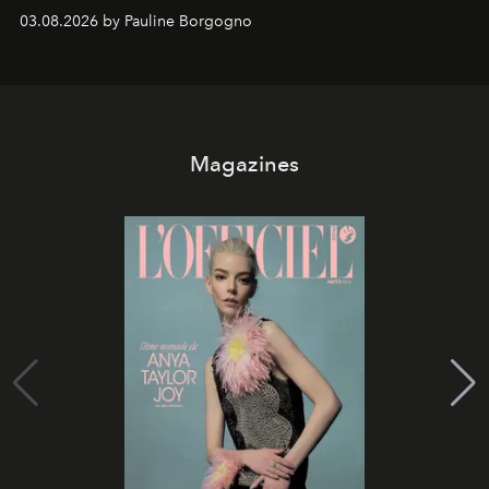
03.08.2026 by Pauline Borgogno
Magazines