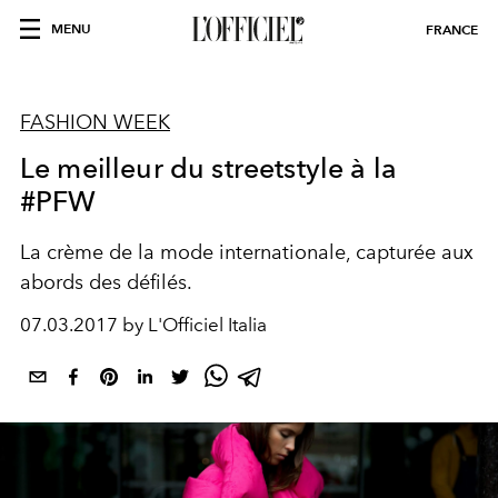
MENU
FRANCE
FASHION WEEK
Le meilleur du streetstyle à la
#PFW
La crème de la mode internationale, capturée aux
abords des défilés.
07.03.2017 by L'Officiel Italia