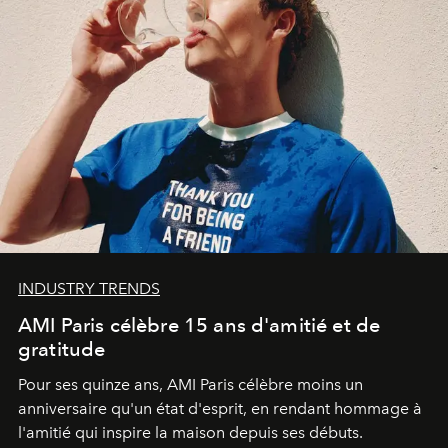
INDUSTRY TRENDS
AMI Paris célèbre 15 ans d'amitié et de
gratitude
Pour ses quinze ans, AMI Paris célèbre moins un
anniversaire qu'un état d'esprit, en rendant hommage à
l'amitié qui inspire la maison depuis ses débuts.