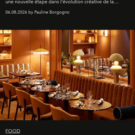
une nouvelle étape dans l'évolution créative de la
marque.
06.08.2026 by Pauline Borgogno
FOOD