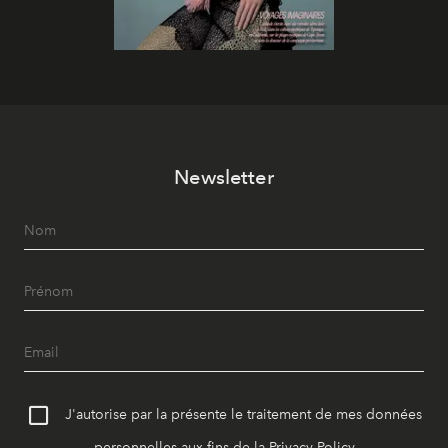
Newsletter
J'autorise par la présente le traitement de mes données
personnelles aux fins de la
Privacy Policy