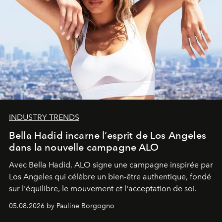
INDUSTRY TRENDS
Bella Hadid incarne l’esprit de Los Angeles
dans la nouvelle campagne ALO
Avec Bella Hadid, ALO signe une campagne inspirée par
Los Angeles qui célèbre un bien-être authentique, fondé
sur l'équilibre, le mouvement et l'acceptation de soi.
05.08.2026 by Pauline Borgogno