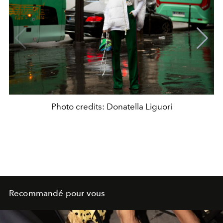
Photo credits: Donatella Liguori
Recommandé pour vous