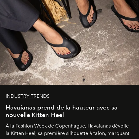
INDUSTRY TRENDS
Havaianas prend de la hauteur avec sa
nouvelle Kitten Heel
À la Fashion Week de Copenhague, Havaianas dévoile
la Kitten Heel, sa première silhouette à talon, marquant