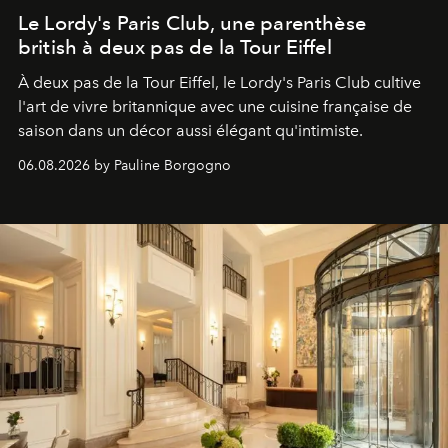
Le Lordy's Paris Club, une parenthèse
british à deux pas de la Tour Eiffel
À deux pas de la Tour Eiffel, le Lordy's Paris Club cultive
l'art de vivre britannique avec une cuisine française de
saison dans un décor aussi élégant qu'intimiste.
06.08.2026 by Pauline Borgogno