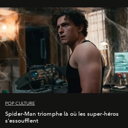
POP CULTURE
Spider-Man triomphe là où les super-héros
s'essoufflent