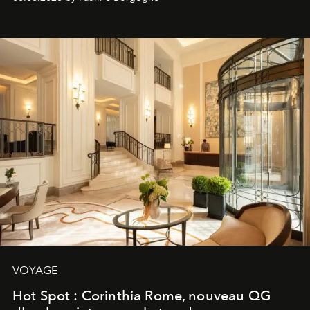
VOYAGE
Hot Spot : Corinthia Rome, nouveau QG