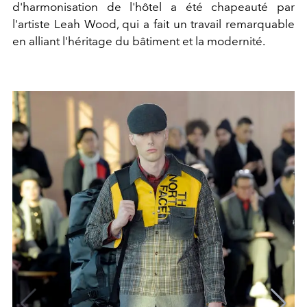
d'harmonisation de l'hôtel a été chapeauté par
l'artiste Leah Wood, qui a fait un travail remarquable
en alliant l'héritage du bâtiment et la modernité.