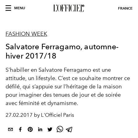
MENU
FRANCE
FASHION WEEK
Salvatore Ferragamo, automne-
hiver 2017/18
S’habiller en Salvatore Ferragamo est une
attitude, un lifestyle. C’est ce souhaite montrer ce
défilé, qui s’appuie sur l’héritage de la maison
pour imaginer des tenues de jour et de soirée
avec féminité et dynamisme.
27.02.2017 by L'Officiel Paris