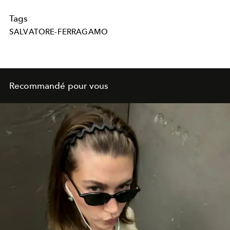
Tags
SALVATORE-FERRAGAMO
Recommandé pour vous