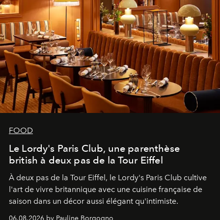
FOOD
Le Lordy's Paris Club, une parenthèse
british à deux pas de la Tour Eiffel
À deux pas de la Tour Eiffel, le Lordy's Paris Club cultive
l'art de vivre britannique avec une cuisine française de
saison dans un décor aussi élégant qu'intimiste.
06.08.2026 by Pauline Borgogno