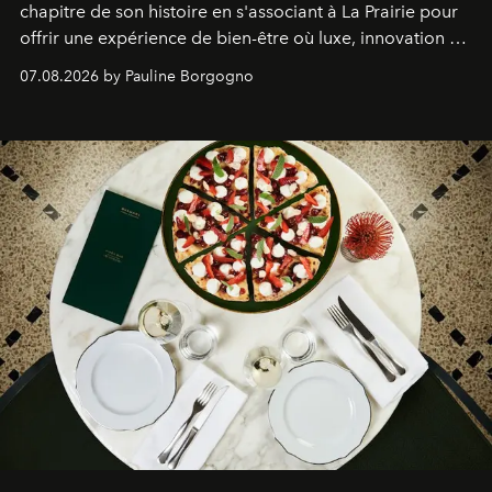
chapitre de son histoire en s'associant à La Prairie pour
offrir une expérience de bien-être où luxe, innovation et
expertise se rencontrent.
07.08.2026 by Pauline Borgogno