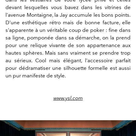
devant lesquelles vous bavez dans les vitrines de
l'avenue Montaigne, la Jay accumule les bons points.
D'une esthétique rétro mais de bonne facture, elle
s'apparente à un véritable coup de poker : fine dans
sa ligne, pomponée dans sa démarche, on la prend
pour une relique vivante de son appartenance aux
hautes sphères. Mais sans vraiment se prendre trop
au sérieux. Cool mais élégant, l'accessoire parfait
pour dédramatiser une silhouette formelle est aussi
un pur manifeste de style.
www.ysl.com