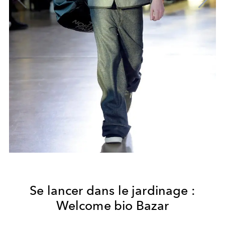
Se lancer dans le jardinage :
Welcome bio Bazar