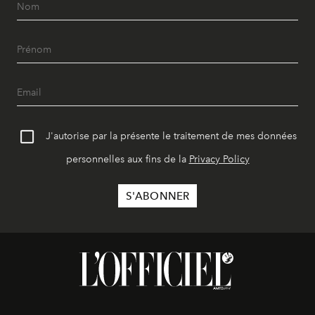
J'autorise par la présente le traitement de mes données
personnelles aux fins de la
Privacy Policy