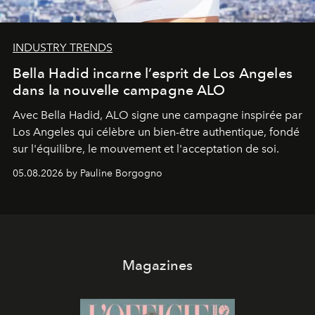
INDUSTRY TRENDS
Bella Hadid incarne l’esprit de Los Angeles
dans la nouvelle campagne ALO
Avec Bella Hadid, ALO signe une campagne inspirée par
Los Angeles qui célèbre un bien-être authentique, fondé
sur l'équilibre, le mouvement et l'acceptation de soi.
05.08.2026 by Pauline Borgogno
Magazines