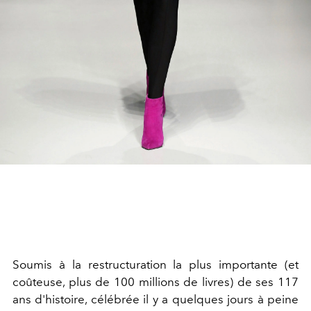
Soumis à la restructuration la plus importante (et
coûteuse, plus de 100 millions de livres) de ses 117
ans d'histoire, célébrée il y a quelques jours à peine