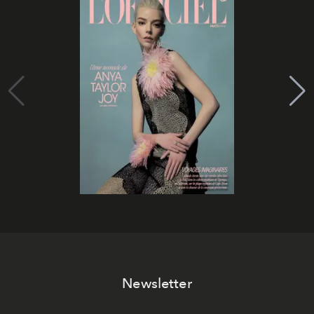
Newsletter