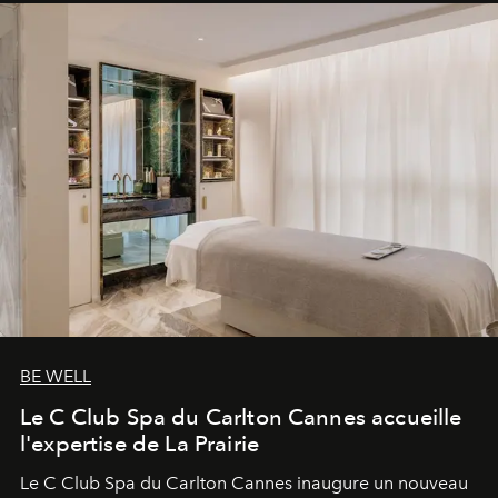
BE WELL
Le C Club Spa du Carlton Cannes accueille
l'expertise de La Prairie
Le C Club Spa du Carlton Cannes inaugure un nouveau