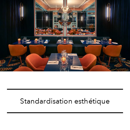
Standardisation esthétique