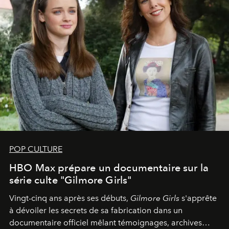
POP CULTURE
HBO Max prépare un documentaire sur la
série culte "Gilmore Girls"
Vingt-cinq ans après ses débuts,
Gilmore Girls
s'apprête
à dévoiler les secrets de sa fabrication dans un
documentaire officiel mêlant témoignages, archives