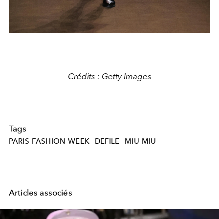
Crédits : Getty Images
Tags
PARIS-FASHION-WEEK
DEFILE
MIU-MIU
Articles associés