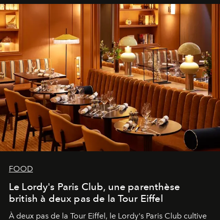
FOOD
Le Lordy's Paris Club, une parenthèse
british à deux pas de la Tour Eiffel
À deux pas de la Tour Eiffel, le Lordy's Paris Club cultive