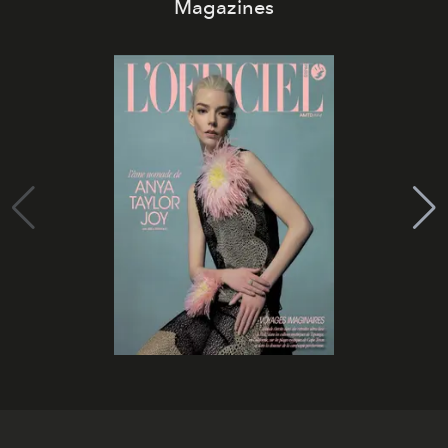
Magazines