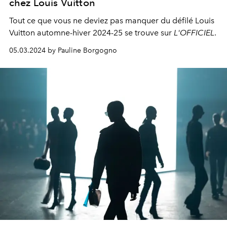
chez Louis Vuitton
Tout ce que vous ne deviez pas manquer du défilé Louis
Vuitton automne-hiver 2024-25 se trouve sur
L'OFFICIEL
.
05.03.2024 by Pauline Borgogno