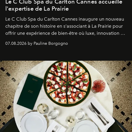
Le C Club Spa du Carlton Cannes accueille
l'expertise de La Prairie
Le C Club Spa du Carlton Cannes inaugure un nouveau
chapitre de son histoire en s'associant à La Prairie pour
offrir une expérience de bien-être où luxe, innovation et
expertise se rencontrent.
07.08.2026 by Pauline Borgogno