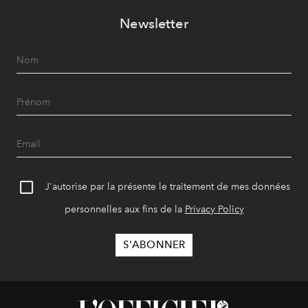
Newsletter
J'autorise par la présente le traitement de mes données
personnelles aux fins de la
Privacy Policy