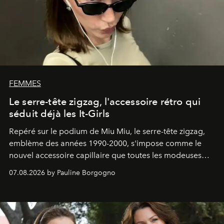
FEMMES
Le serre-tête zigzag, l'accessoire rétro qui
séduit déjà les It-Girls
Repéré sur le podium de Miu Miu, le serre-tête zigzag,
emblème des années 1990-2000, s'impose comme le
nouvel accessoire capillaire que toutes les modeuses
s'arrachent déjà.
07.08.2026 by Pauline Borgogno