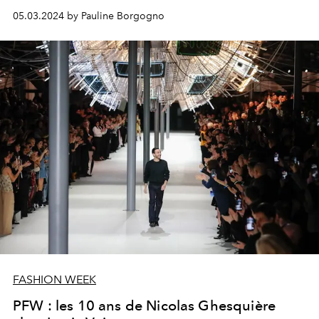
05.03.2024 by Pauline Borgogno
FASHION WEEK
PFW : les 10 ans de Nicolas Ghesquière