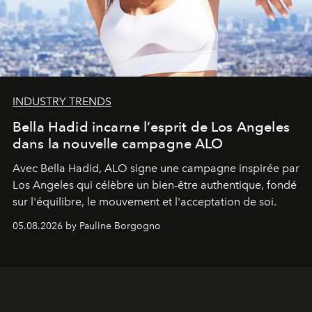
INDUSTRY TRENDS
Bella Hadid incarne l’esprit de Los Angeles
dans la nouvelle campagne ALO
Avec Bella Hadid, ALO signe une campagne inspirée par
Los Angeles qui célèbre un bien-être authentique, fondé
sur l'équilibre, le mouvement et l'acceptation de soi.
05.08.2026 by Pauline Borgogno