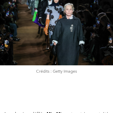
Crédits : Getty Images