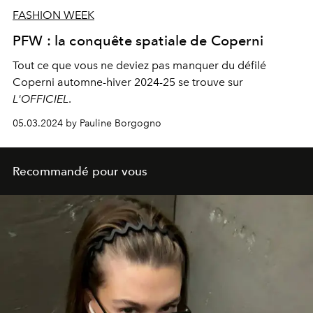
FASHION WEEK
PFW : la conquête spatiale de Coperni
Tout ce que vous ne deviez pas manquer du défilé
Coperni
automne-hiver 2024-25
se trouve sur
L'OFFICIEL
.
05.03.2024 by Pauline Borgogno
Recommandé pour vous