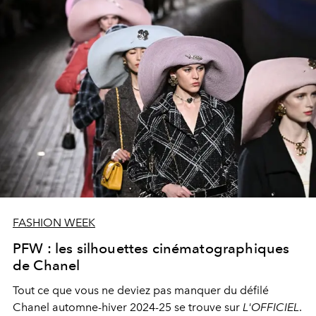
FASHION WEEK
PFW : les silhouettes cinématographiques
de Chanel
Tout ce que vous ne deviez pas manquer du défilé
Chanel
automne-hiver 2024-25
se trouve sur
L'OFFICIEL
.