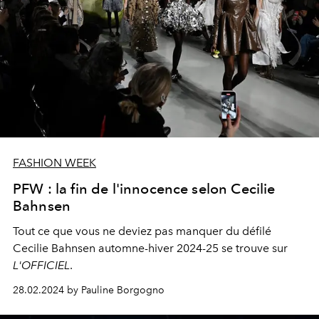
FASHION WEEK
PFW : la fin de l'innocence selon Cecilie
Bahnsen
Tout ce que vous ne deviez pas manquer du défilé
Cecilie Bahnsen
automne-hiver 2024-25 se trouve sur
L'OFFICIEL
.
28.02.2024 by Pauline Borgogno