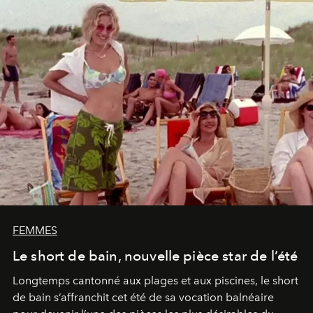
FEMMES
Le short de bain, nouvelle pièce star de l’été
Longtemps cantonné aux plages et aux piscines, le short
de bain s’affranchit cet été de sa vocation balnéaire