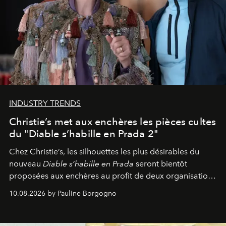
INDUSTRY TRENDS
Christie’s met aux enchères les pièces cultes
du "Diable s’habille en Prada 2"
Chez Christie’s, les silhouettes les plus désirables du
nouveau
Diable s’habille en Prada
seront bientôt
proposées aux enchères au profit de deux organisations
engagées pour la presse et la mode.
10.08.2026 by Pauline Borgogno