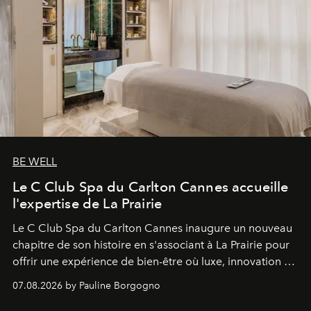
BE WELL
Le C Club Spa du Carlton Cannes accueille
l'expertise de La Prairie
Le C Club Spa du Carlton Cannes inaugure un nouveau
chapitre de son histoire en s'associant à La Prairie pour
offrir une expérience de bien-être où luxe, innovation et
expertise se rencontrent.
07.08.2026 by Pauline Borgogno