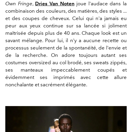
Own Fringe
,
Dries Van Noten
joue l'audace dans la
combinaison des couleurs, des matières, des styles ...
et des coupes de cheveux. Celui qui n'a jamais eu
peur aux yeux continue sur sa lancée si joliment
maîtrisée depuis plus de 40 ans. Chaque look est un
savant mélange. Pour lui, il n'y a aucune recette ou
processus seulement de la spontanéité, de l'envie et
de la recherche. On adore toujours autant ses
costumes oversized au col brodé, ses sweats zippés,
ses manteaux impeccablement coupés et
évidemment ses imprimés avec cette allure
nonchalante et sacrément élégante.