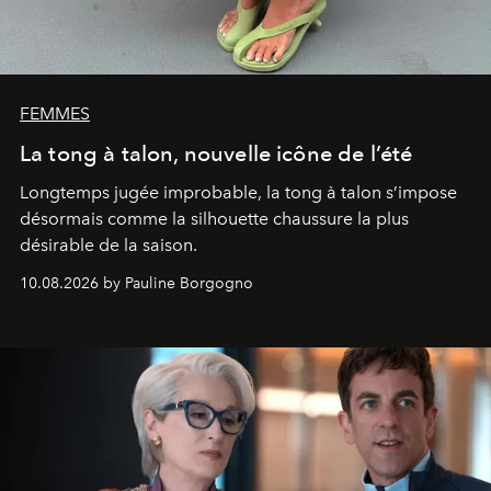
FEMMES
La tong à talon, nouvelle icône de l’été
Longtemps jugée improbable, la tong à talon s’impose
désormais comme la silhouette chaussure la plus
désirable de la saison.
10.08.2026 by Pauline Borgogno