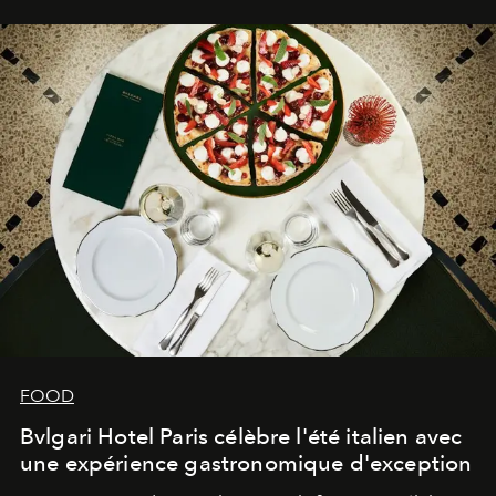
FOOD
Bvlgari Hotel Paris célèbre l'été italien avec
une expérience gastronomique d'exception