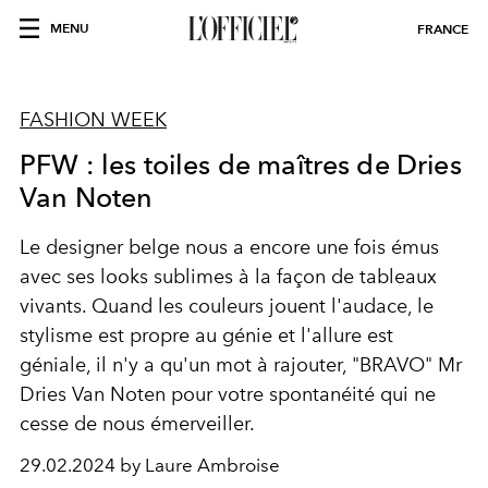
MENU
FRANCE
FASHION WEEK
PFW : les toiles de maîtres de Dries
Van Noten
Le designer belge nous a encore une fois émus
avec ses looks sublimes à la façon de tableaux
vivants. Quand les couleurs jouent l'audace, le
stylisme est propre au génie et l'allure est
géniale, il n'y a qu'un mot à rajouter, "BRAVO" Mr
Dries Van Noten
pour votre spontanéité qui ne
cesse de nous émerveiller.
29.02.2024 by Laure Ambroise