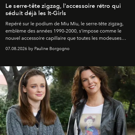
Le serre-tête zigzag, l'accessoire rétro qui
séduit déjà les It-Girls
Repéré sur le podium de Miu Miu, le serre-tête zigzag,
emblème des années 1990-2000, s'impose comme le
nouvel accessoire capillaire que toutes les modeuses
s'arrachent déjà.
07.08.2026 by Pauline Borgogno