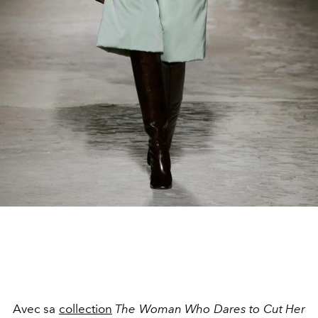
Avec sa
collection
The Woman Who Dares to Cut Her