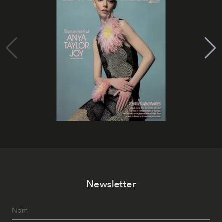
Newsletter