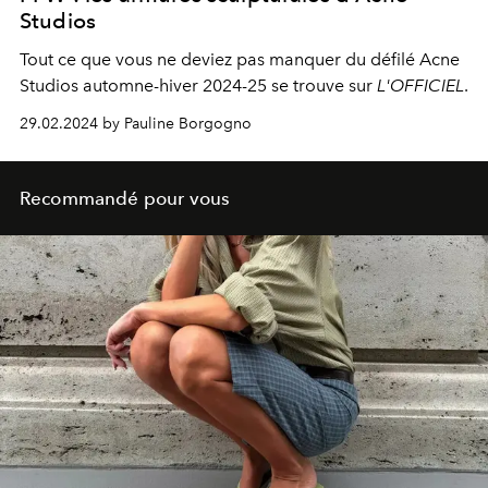
Studios
Tout ce que vous ne deviez pas manquer du défilé Acne
Studios automne-hiver 2024-25 se trouve sur
L'OFFICIEL
.
29.02.2024 by Pauline Borgogno
Recommandé pour vous