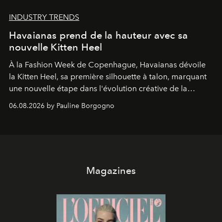
INDUSTRY TRENDS
Havaianas prend de la hauteur avec sa
nouvelle Kitten Heel
À la Fashion Week de Copenhague, Havaianas dévoile
la Kitten Heel, sa première silhouette à talon, marquant
une nouvelle étape dans l'évolution créative de la
marque.
06.08.2026 by Pauline Borgogno
Magazines