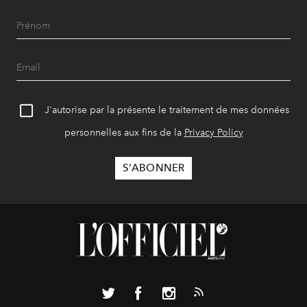
J'autorise par la présente le traitement de mes données
personnelles aux fins de la
Privacy Policy