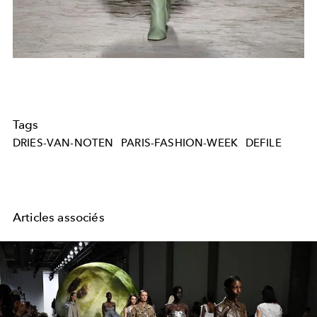
Tags
DRIES-VAN-NOTEN
PARIS-FASHION-WEEK
DEFILE
Articles associés