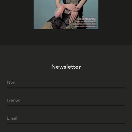
Newsletter