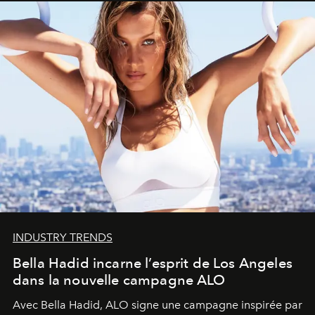
INDUSTRY TRENDS
Bella Hadid incarne l’esprit de Los Angeles
dans la nouvelle campagne ALO
Avec Bella Hadid, ALO signe une campagne inspirée par