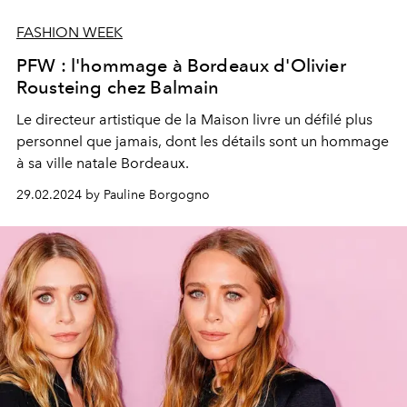
FASHION WEEK
PFW : l'hommage à Bordeaux d'Olivier
Rousteing chez Balmain
Le directeur artistique de la Maison livre un défilé plus
personnel que jamais, dont les détails sont un hommage
à sa ville natale Bordeaux.
29.02.2024 by Pauline Borgogno