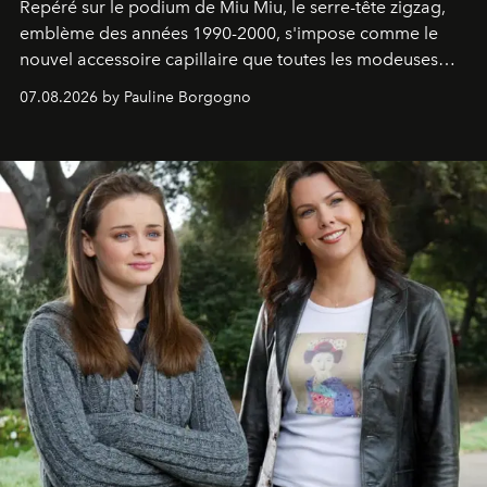
Repéré sur le podium de Miu Miu, le serre-tête zigzag,
emblème des années 1990-2000, s'impose comme le
nouvel accessoire capillaire que toutes les modeuses
s'arrachent déjà.
07.08.2026 by Pauline Borgogno