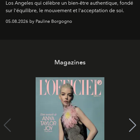
Los Angeles qui célèbre un bien-être authentique, fondé
sur l'équilibre, le mouvement et l'acceptation de soi.
05.08.2026 by Pauline Borgogno
Magazines