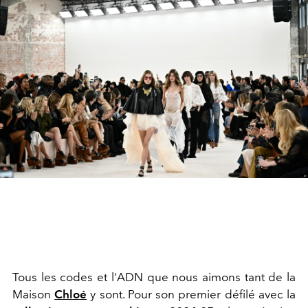
Tous les codes et l'ADN que nous aimons tant de la
Maison
Chloé
y sont. Pour son premier défilé avec la