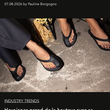
d'exception composent un véritable voyage sensoriel.
07.08.2026 by Pauline Borgogno
INDUSTRY TRENDS
Havaianas prend de la hauteur avec sa