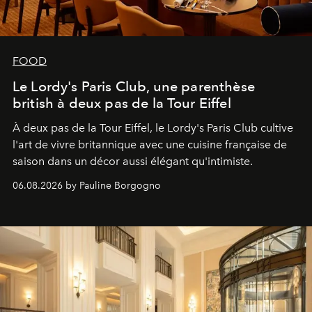
FOOD
Le Lordy's Paris Club, une parenthèse
british à deux pas de la Tour Eiffel
À deux pas de la Tour Eiffel, le Lordy's Paris Club cultive
l'art de vivre britannique avec une cuisine française de
saison dans un décor aussi élégant qu'intimiste.
06.08.2026 by Pauline Borgogno