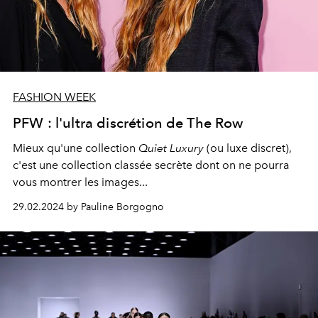
FASHION WEEK
PFW : l'ultra discrétion de The Row
Mieux qu'une collection
Quiet Luxury
(ou luxe discret),
c'est une collection classée secrète dont on ne pourra
vous montrer les images...
29.02.2024 by Pauline Borgogno