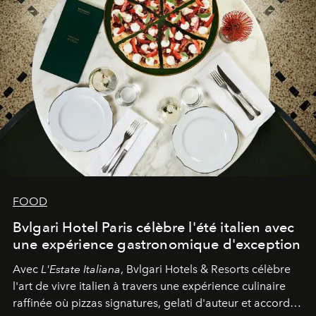
FOOD
Bvlgari Hotel Paris célèbre l'été italien avec
une expérience gastronomique d'exception
Avec
L'Estate Italiana
, Bvlgari Hotels & Resorts célèbre
l'art de vivre italien à travers une expérience culinaire
raffinée où pizzas signatures, gelati d'auteur et accords