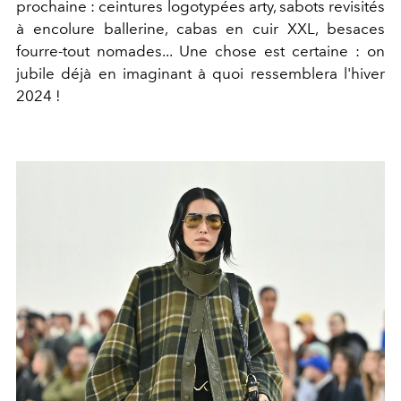
prochaine : ceintures logotypées arty, sabots revisités
à encolure ballerine, cabas en cuir XXL, besaces
fourre-tout nomades... Une chose est certaine : on
jubile déjà en imaginant à quoi ressemblera l'hiver
2024 !