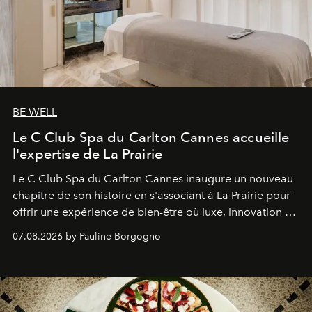
BE WELL
Le C Club Spa du Carlton Cannes accueille
l'expertise de La Prairie
Le C Club Spa du Carlton Cannes inaugure un nouveau
chapitre de son histoire en s'associant à La Prairie pour
offrir une expérience de bien-être où luxe, innovation et
expertise se rencontrent.
07.08.2026 by Pauline Borgogno