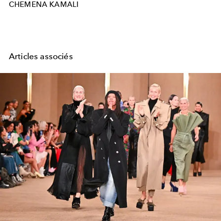
CHEMENA KAMALI
Articles associés