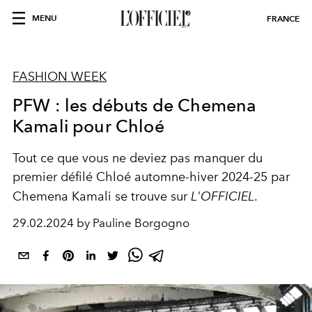
MENU
FRANCE
FASHION WEEK
PFW : les débuts de Chemena
Kamali pour Chloé
Tout ce que vous ne deviez pas manquer du
premier défilé Chloé automne-hiver 2024-25 par
Chemena Kamali se trouve sur
L'OFFICIEL
.
29.02.2024 by Pauline Borgogno