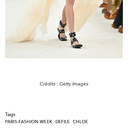
Crédits : Getty Images
Tags
PARIS-FASHION-WEEK
DEFILE
CHLOE