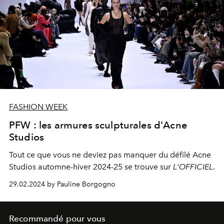
FASHION WEEK
PFW : les armures sculpturales d'Acne
Studios
Tout ce que vous ne deviez pas manquer du défilé Acne
Studios automne-hiver 2024-25 se trouve sur
L'OFFICIEL
.
29.02.2024 by Pauline Borgogno
Recommandé pour vous