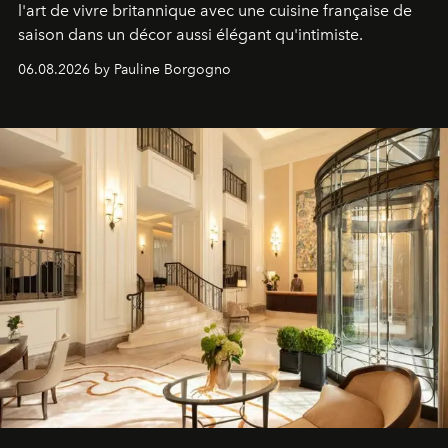
l'art de vivre britannique avec une cuisine française de
saison dans un décor aussi élégant qu'intimiste.
06.08.2026 by Pauline Borgogno