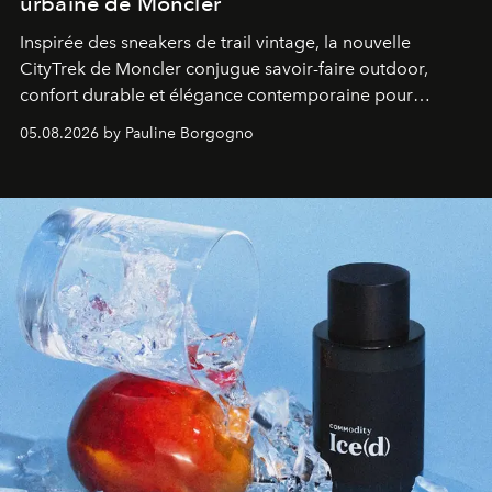
urbaine de Moncler
Inspirée des sneakers de trail vintage, la nouvelle
CityTrek de Moncler conjugue savoir-faire outdoor,
confort durable et élégance contemporaine pour
accompagner les explorations du quotidien.
05.08.2026 by Pauline Borgogno