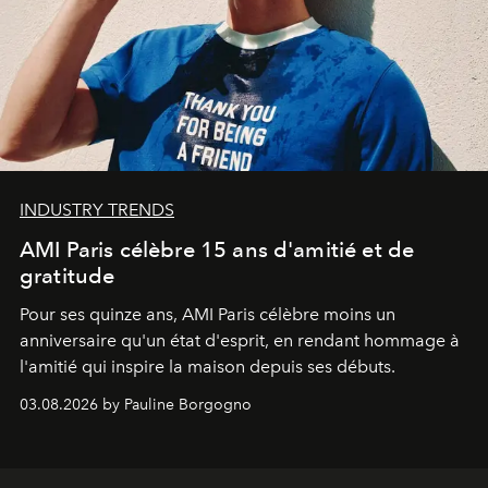
INDUSTRY TRENDS
AMI Paris célèbre 15 ans d'amitié et de
gratitude
Pour ses quinze ans, AMI Paris célèbre moins un
anniversaire qu'un état d'esprit, en rendant hommage à
l'amitié qui inspire la maison depuis ses débuts.
03.08.2026 by Pauline Borgogno