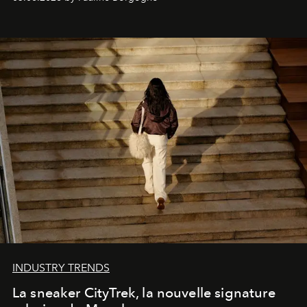
INDUSTRY TRENDS
La sneaker CityTrek, la nouvelle signature