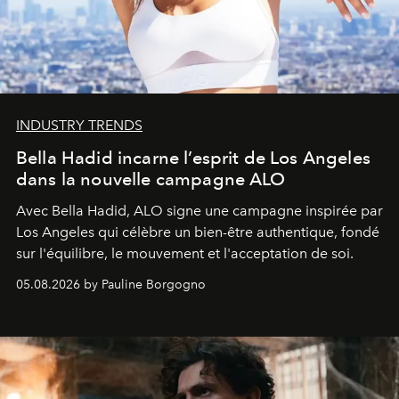
INDUSTRY TRENDS
Bella Hadid incarne l’esprit de Los Angeles
dans la nouvelle campagne ALO
Avec Bella Hadid, ALO signe une campagne inspirée par
Los Angeles qui célèbre un bien-être authentique, fondé
sur l'équilibre, le mouvement et l'acceptation de soi.
05.08.2026 by Pauline Borgogno