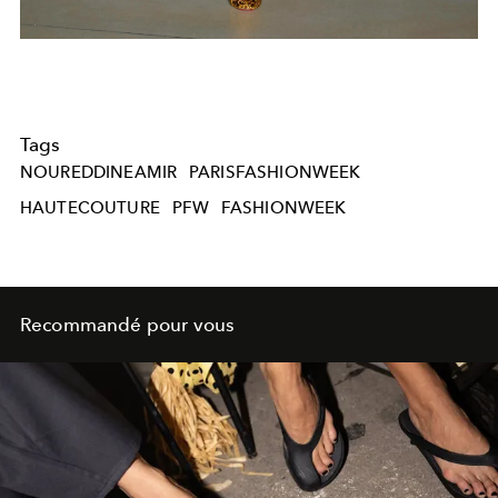
Tags
NOUREDDINEAMIR
PARISFASHIONWEEK
HAUTECOUTURE
PFW
FASHIONWEEK
Recommandé pour vous