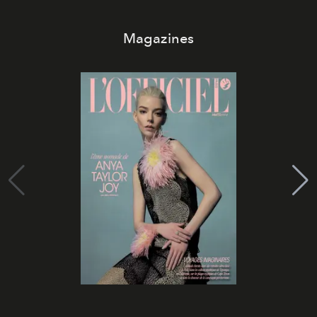
Magazines