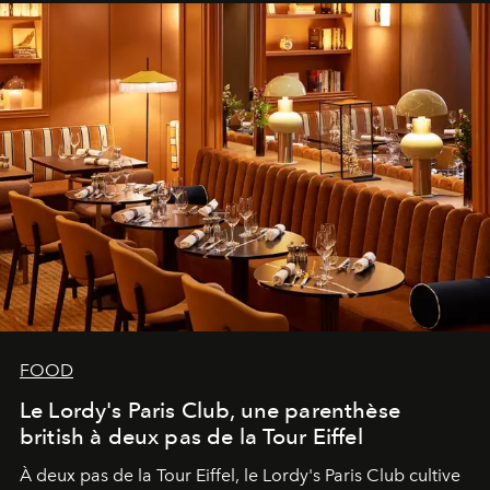
FOOD
Le Lordy's Paris Club, une parenthèse
british à deux pas de la Tour Eiffel
À deux pas de la Tour Eiffel, le Lordy's Paris Club cultive