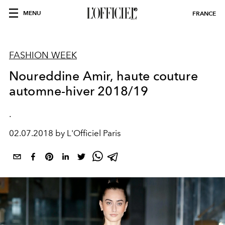
MENU
FRANCE
FASHION WEEK
Noureddine Amir, haute couture
automne-hiver 2018/19
.
02.07.2018 by L'Officiel Paris