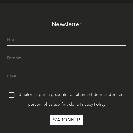
Newsletter
J'autorise par la présente le traitement de mes données
personnelles aux fins de la
Privacy Policy