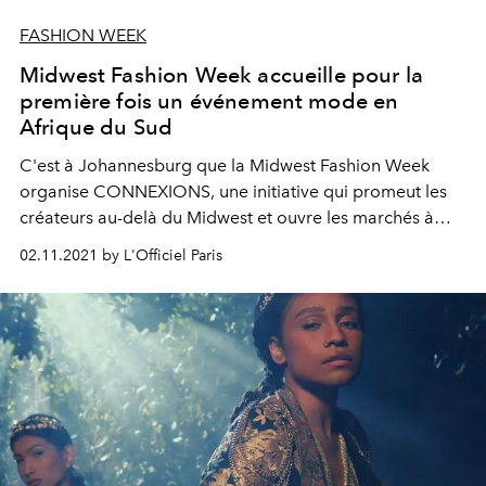
FASHION WEEK
Midwest Fashion Week accueille pour la
première fois un événement mode en
Afrique du Sud
C'est à Johannesburg que la Midwest Fashion Week
organise CONNEXIONS, une initiative qui promeut les
créateurs au-delà du Midwest et ouvre les marchés à
l'international.
02.11.2021 by L'Officiel Paris