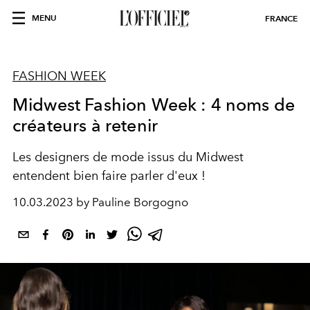
MENU
FRANCE
FASHION WEEK
Midwest Fashion Week : 4 noms de
créateurs à retenir
Les designers de mode issus du Midwest
entendent bien faire parler d'eux !
10.03.2023 by Pauline Borgogno