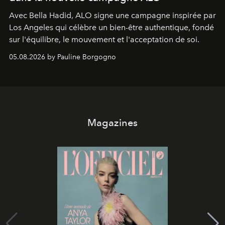
Avec Bella Hadid, ALO signe une campagne inspirée par
Los Angeles qui célèbre un bien-être authentique, fondé
sur l'équilibre, le mouvement et l'acceptation de soi.
05.08.2026 by Pauline Borgogno
Magazines