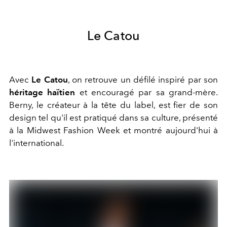
Le Catou
Avec
Le Catou
, on retrouve un défilé inspiré par son
héritage haïtien
et encouragé par sa grand-mère.
Berny, le créateur à la tête du label, est fier de son
design tel qu'il est pratiqué dans sa culture, présenté
à la Midwest Fashion Week et montré aujourd'hui à
l'international.