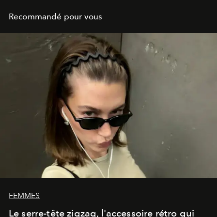
Recommandé pour vous
FEMMES
Le serre-tête zigzag, l'accessoire rétro qui