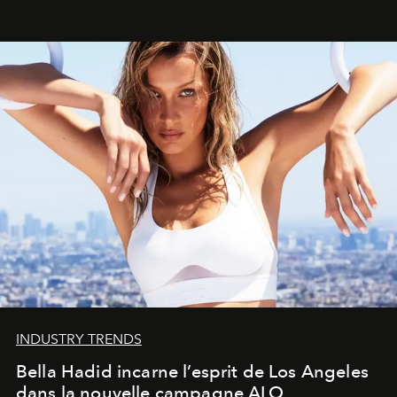
INDUSTRY TRENDS
Bella Hadid incarne l’esprit de Los Angeles
dans la nouvelle campagne ALO