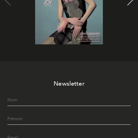
Newsletter