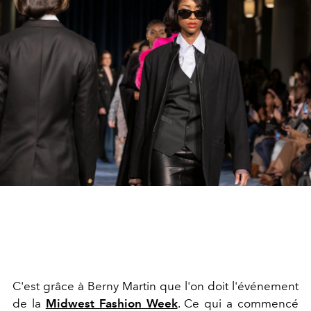
C'est grâce à Berny Martin que l'on doit l'événement
de la
Midwest Fashion Week
. Ce qui a commencé