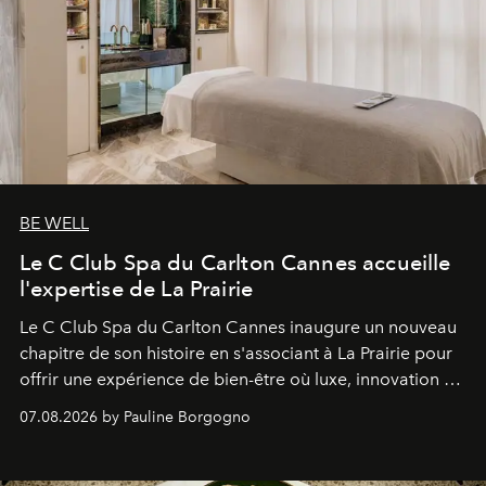
BE WELL
Le C Club Spa du Carlton Cannes accueille
l'expertise de La Prairie
Le C Club Spa du Carlton Cannes inaugure un nouveau
chapitre de son histoire en s'associant à La Prairie pour
offrir une expérience de bien-être où luxe, innovation et
expertise se rencontrent.
07.08.2026 by Pauline Borgogno