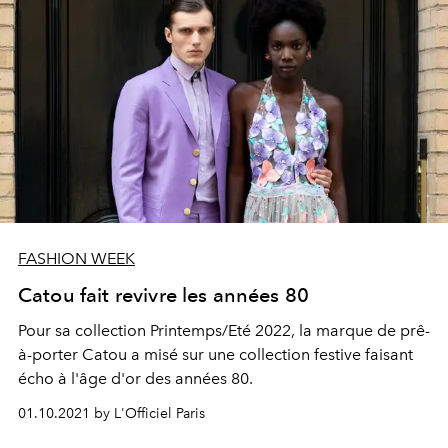
FASHION WEEK
Catou fait revivre les années 80
Pour sa collection Printemps/Eté 2022, la marque de prê-
à-porter Catou a misé sur une collection festive faisant
écho à l'âge d'or des années 80.
01.10.2021 by L'Officiel Paris