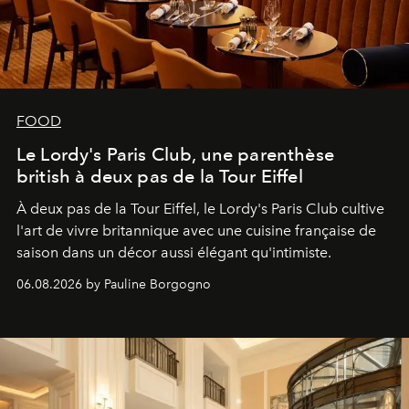
FOOD
Le Lordy's Paris Club, une parenthèse
british à deux pas de la Tour Eiffel
À deux pas de la Tour Eiffel, le Lordy's Paris Club cultive
l'art de vivre britannique avec une cuisine française de
saison dans un décor aussi élégant qu'intimiste.
06.08.2026 by Pauline Borgogno