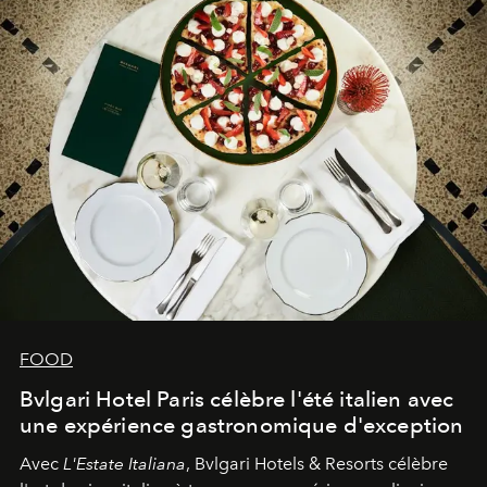
FOOD
Bvlgari Hotel Paris célèbre l'été italien avec
une expérience gastronomique d'exception
Avec
L'Estate Italiana
, Bvlgari Hotels & Resorts célèbre