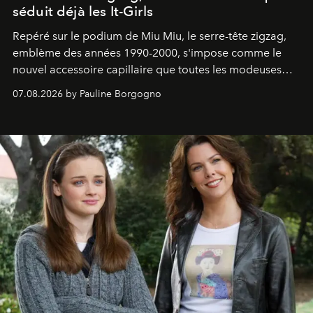
séduit déjà les It-Girls
Repéré sur le podium de Miu Miu, le serre-tête zigzag,
emblème des années 1990-2000, s'impose comme le
nouvel accessoire capillaire que toutes les modeuses
s'arrachent déjà.
07.08.2026 by Pauline Borgogno