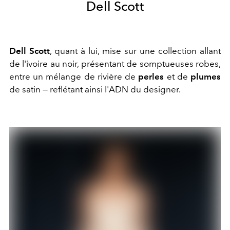
Dell Scott
Dell Scott
, quant à lui, mise sur une collection allant
de l'ivoire au noir, présentant de somptueuses robes,
entre un mélange de rivière de
perles
et de
plumes
de satin — reflétant ainsi l'ADN du designer.