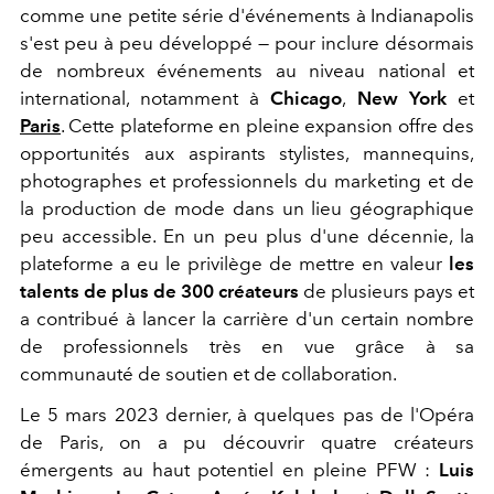
comme une petite série d'événements à Indianapolis
s'est peu à peu développé — pour inclure désormais
de nombreux événements au niveau national et
international, notamment à
Chicago
,
New York
et
Paris
. Cette plateforme en pleine expansion offre des
opportunités aux aspirants stylistes, mannequins,
photographes et professionnels du marketing et de
la production de mode dans un lieu géographique
peu accessible. En un peu plus d'une décennie, la
plateforme a eu le privilège de mettre en valeur
les
talents de plus de 300 créateurs
de plusieurs pays et
a contribué à lancer la carrière d'un certain nombre
de professionnels très en vue grâce à sa
communauté de soutien et de collaboration.
Le 5 mars 2023 dernier, à quelques pas de l'Opéra
de Paris, on a pu découvrir quatre créateurs
émergents au haut potentiel en pleine PFW :
Luis