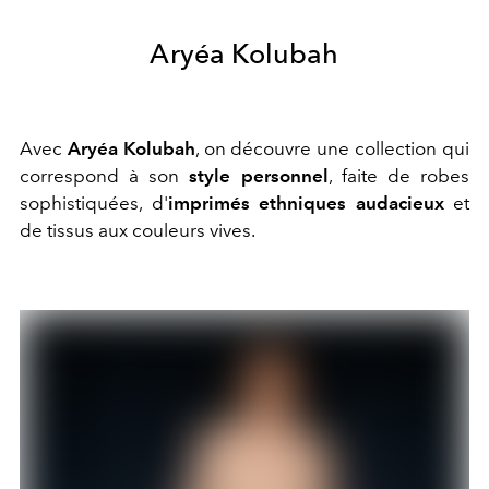
Aryéa Kolubah
Avec
Aryéa Kolubah
, on découvre une collection qui
correspond à son
style personnel
, faite de robes
sophistiquées, d'
imprimés ethniques audacieux
et
de tissus aux couleurs vives.