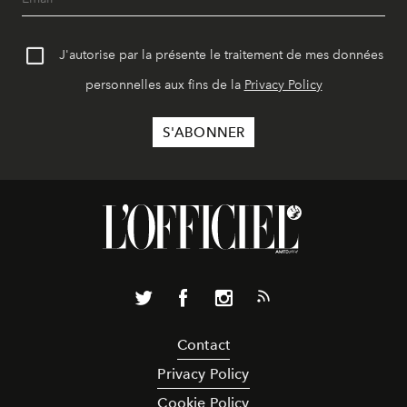
J'autorise par la présente le traitement de mes données
personnelles aux fins de la
Privacy Policy
Contact
Privacy Policy
Cookie Policy