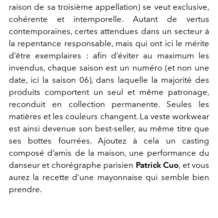
raison de sa troisième appellation) se veut exclusive,
cohérente et intemporelle. Autant de vertus
contemporaines, certes attendues dans un secteur à
la repentance responsable, mais qui ont ici le mérite
d’être exemplaires : afin d’éviter au maximum les
invendus, chaque saison est un numéro (et non une
date, ici la saison 06), dans laquelle la majorité des
produits comportent un seul et même patronage,
reconduit en collection permanente. Seules les
matières et les couleurs changent. La veste workwear
est ainsi devenue son best-seller, au même titre que
ses bottes fourrées. Ajoutez à cela un casting
composé d’amis de la maison, une performance du
danseur et chorégraphe parisien
Patrick Cuo
, et vous
aurez la recette d’une mayonnaise qui semble bien
prendre.