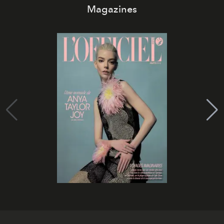
Magazines