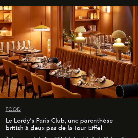
FOOD
Le Lordy's Paris Club, une parenthèse
british à deux pas de la Tour Eiffel