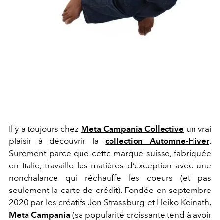
Il y a toujours chez
Meta Campania Collective
un vrai
plaisir à découvrir la
collection Automne-Hiver
.
Surement parce que cette marque suisse, fabriquée
en Italie, travaille les matières d’exception avec une
nonchalance qui réchauffe les coeurs (et pas
seulement la carte de crédit). Fondée en septembre
2020 par les créatifs Jon Strassburg et Heiko Keinath,
Meta Campania
(sa popularité croissante tend à avoir