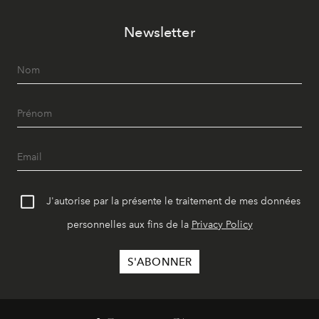
Newsletter
J'autorise par la présente le traitement de mes données
personnelles aux fins de la
Privacy Policy