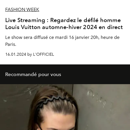
FASHION WEEK
Live Streaming : Regardez le défilé homme
Louis Vuitton automne-hiver 2024 en direct
Le show sera diffusé ce mardi 16 janvier 20h, heure de
Paris.
16.01.2024 by L'OFFICIEL
Recommandé pour vous