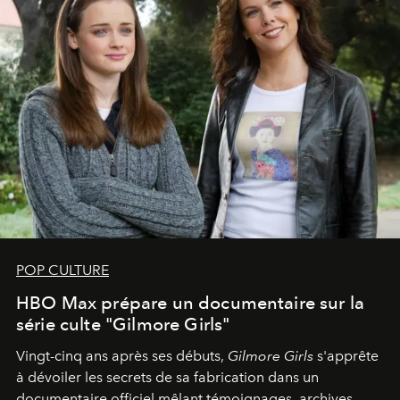
POP CULTURE
HBO Max prépare un documentaire sur la
série culte "Gilmore Girls"
Vingt-cinq ans après ses débuts,
Gilmore Girls
s'apprête
à dévoiler les secrets de sa fabrication dans un
documentaire officiel mêlant témoignages, archives