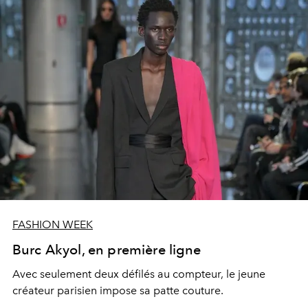
FASHION WEEK
Burc Akyol, en première ligne
Avec seulement deux défilés au compteur, le jeune
créateur parisien impose sa patte couture.