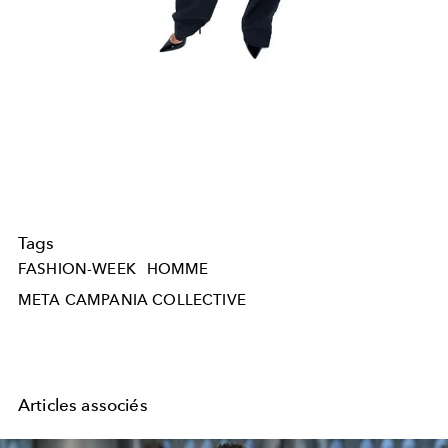
Tags
FASHION-WEEK
HOMME
META CAMPANIA COLLECTIVE
Articles associés