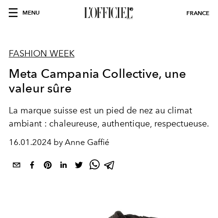
MENU
FRANCE
FASHION WEEK
Meta Campania Collective, une
valeur sûre
La marque suisse est un pied de nez au climat
ambiant : chaleureuse, authentique, respectueuse.
16.01.2024 by Anne Gaffié