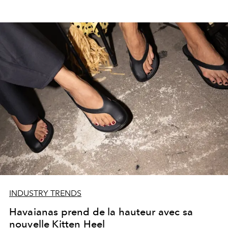
INDUSTRY TRENDS
Havaianas prend de la hauteur avec sa
nouvelle Kitten Heel