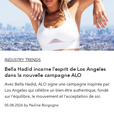
INDUSTRY TRENDS
Bella Hadid incarne l’esprit de Los Angeles
dans la nouvelle campagne ALO
Avec Bella Hadid, ALO signe une campagne inspirée par
Los Angeles qui célèbre un bien-être authentique, fondé
sur l'équilibre, le mouvement et l'acceptation de soi.
05.08.2026 by Pauline Borgogno