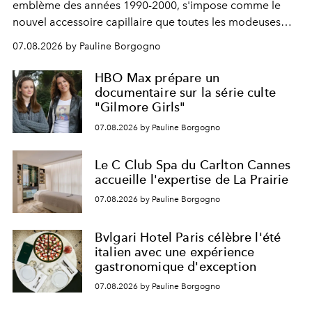
emblème des années 1990-2000, s'impose comme le
nouvel accessoire capillaire que toutes les modeuses
s'arrachent déjà.
07.08.2026 by Pauline Borgogno
HBO Max prépare un
documentaire sur la série culte
"Gilmore Girls"
07.08.2026 by Pauline Borgogno
Le C Club Spa du Carlton Cannes
accueille l'expertise de La Prairie
07.08.2026 by Pauline Borgogno
Bvlgari Hotel Paris célèbre l'été
italien avec une expérience
gastronomique d'exception
07.08.2026 by Pauline Borgogno