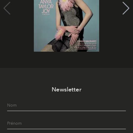
Newsletter