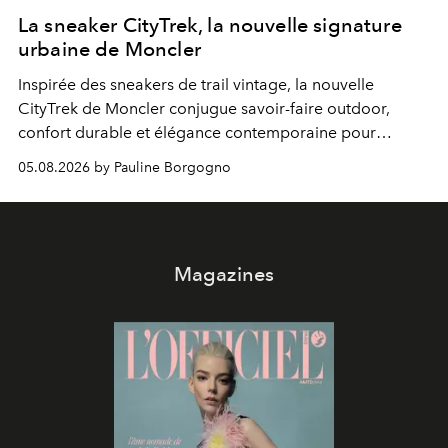
La sneaker CityTrek, la nouvelle signature
urbaine de Moncler
Inspirée des sneakers de trail vintage, la nouvelle
CityTrek de Moncler conjugue savoir-faire outdoor,
confort durable et élégance contemporaine pour
accompagner les explorations du quotidien.
05.08.2026 by Pauline Borgogno
Magazines