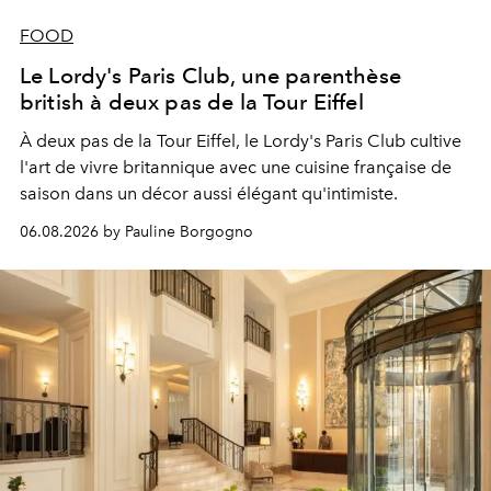
FOOD
Le Lordy's Paris Club, une parenthèse
british à deux pas de la Tour Eiffel
À deux pas de la Tour Eiffel, le Lordy's Paris Club cultive
l'art de vivre britannique avec une cuisine française de
saison dans un décor aussi élégant qu'intimiste.
06.08.2026 by Pauline Borgogno