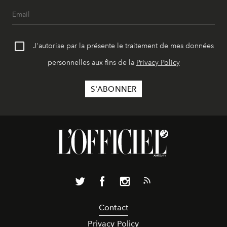
J'autorise par la présente le traitement de mes données
personnelles aux fins de la
Privacy Policy
Contact
Privacy Policy