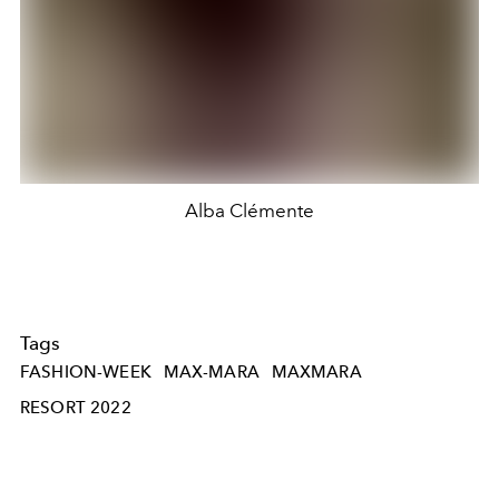
Alba Clémente
Tags
FASHION-WEEK
MAX-MARA
MAXMARA
RESORT 2022