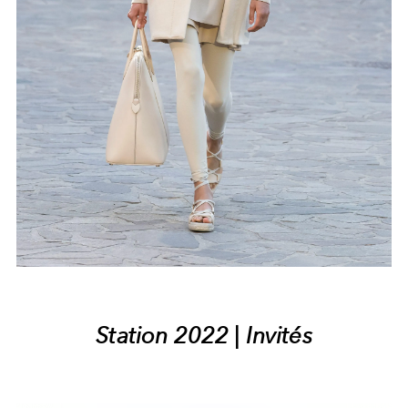
Station 2022 | Invités