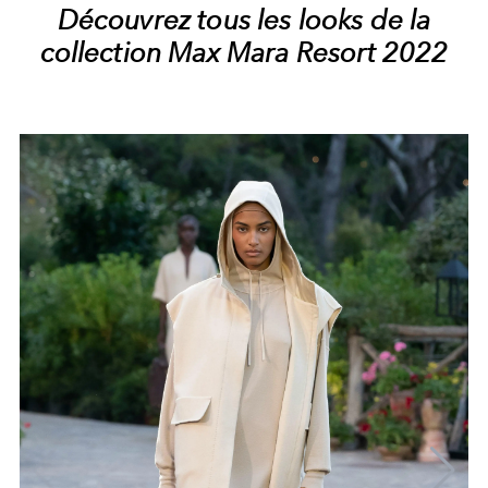
Découvrez tous les looks de la
collection Max Mara Resort 2022