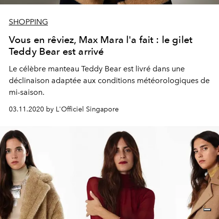
SHOPPING
Vous en rêviez, Max Mara l'a fait : le gilet
Teddy Bear est arrivé
Le célèbre manteau Teddy Bear est livré dans une
déclinaison adaptée aux conditions météorologiques de
mi-saison.
03.11.2020 by L'Officiel Singapore