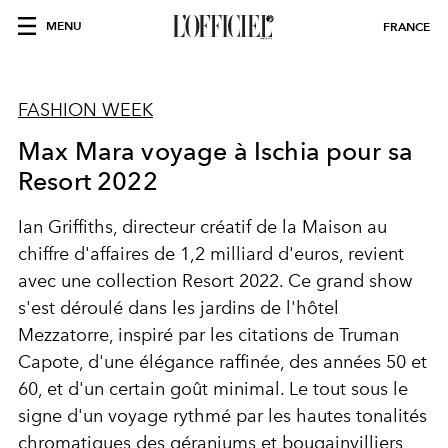
MENU
FRANCE
FASHION WEEK
Max Mara voyage à Ischia pour sa
Resort 2022
Ian Griffiths, directeur créatif de la Maison au
chiffre d'affaires de 1,2 milliard d'euros, revient
avec une collection Resort 2022. Ce grand show
s'est déroulé dans les jardins de l'hôtel
Mezzatorre, inspiré par les citations de Truman
Capote, d'une élégance raffinée, des années 50 et
60, et d'un certain goût minimal. Le tout sous le
signe d'un voyage rythmé par les hautes tonalités
chromatiques des géraniums et bougainvilliers