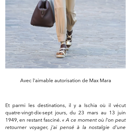
Avec l'aimable autorisation de Max Mara
Et parmi les destinations, il y a
Ischia où il vécut
quatre-vingt-dix-sept jours, du 23 mars au 13 juin
1949, en restant fasciné.
« A
ce moment où l'on peut
retourner voyager, j'ai pensé à la nostalgie d'une