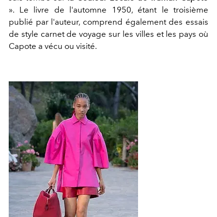
». Le livre de l'automne 1950, étant le troisième
publié par l'auteur, comprend également des essais
de style carnet de voyage sur les villes et les pays où
Capote a vécu ou visité.