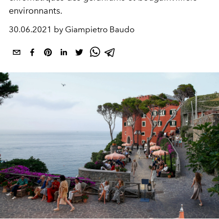
environnants.
30.06.2021 by Giampietro Baudo