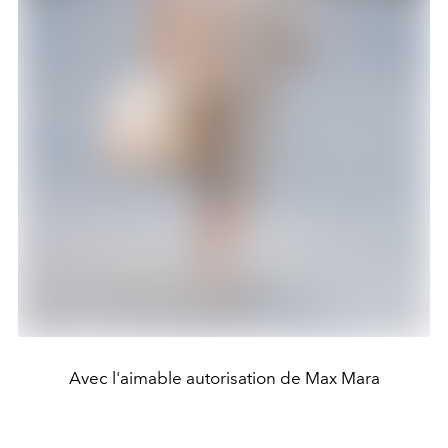
Avec l'aimable autorisation de Max Mara