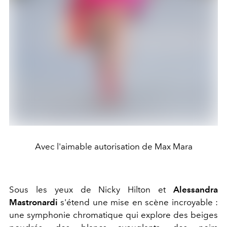
Avec l'aimable autorisation de Max Mara
Sous les yeux de Nicky Hilton et
Alessandra
Mastronardi
s'étend une mise en scène incroyable :
une symphonie chromatique qui explore des beiges