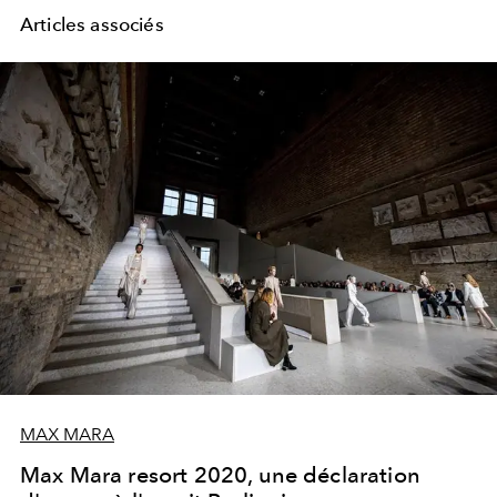
Articles associés
MAX MARA
Max Mara resort 2020, une déclaration