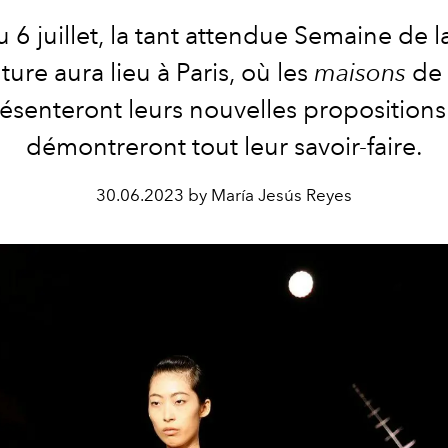
 6 juillet, la tant attendue Semaine de 
ure aura lieu à Paris, où les
maisons
de 
ésenteront leurs nouvelles propositions
démontreront tout leur
savoir-faire.
30.06.2023 by María Jesús Reyes