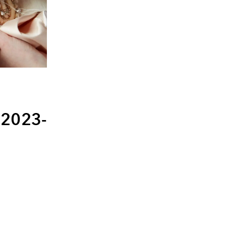
 2023-