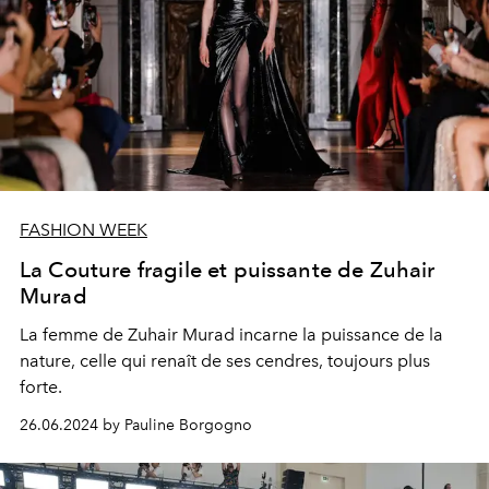
FASHION WEEK
La Couture fragile et puissante de Zuhair
Murad
La femme de Zuhair Murad incarne la puissance de la
nature, celle qui renaît de ses cendres, toujours plus
forte.
26.06.2024 by Pauline Borgogno