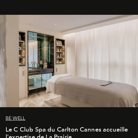
générationnel.
BE WELL
Le C Club Spa du Carlton Cannes accueille
l'expertise de La Prairie