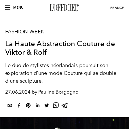
MENU
FRANCE
FASHION WEEK
La Haute Abstraction Couture de
Viktor & Rolf
Le duo de stylistes néerlandais poursuit son
exploration d'une mode Couture qui se double
d'une sculpture.
27.06.2024 by Pauline Borgogno