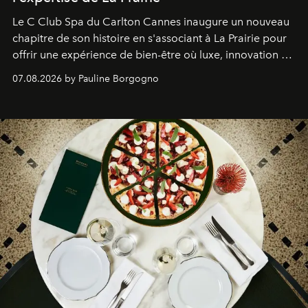
Le C Club Spa du Carlton Cannes inaugure un nouveau
chapitre de son histoire en s'associant à La Prairie pour
offrir une expérience de bien-être où luxe, innovation et
expertise se rencontrent.
07.08.2026 by Pauline Borgogno