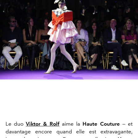
Le duo
Viktor & Rolf
aime la
Haute Couture
— et
davantage encore quand elle est extravagante,