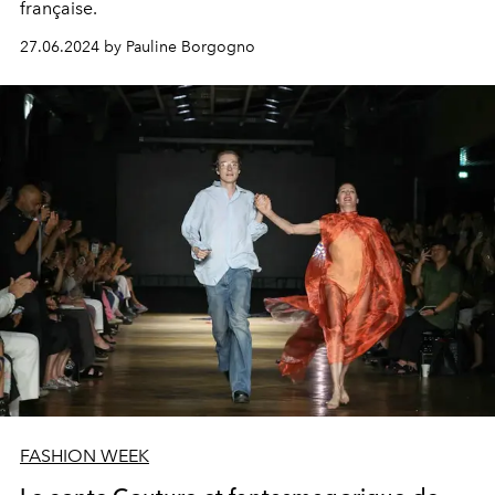
française.
27.06.2024 by Pauline Borgogno
FASHION WEEK