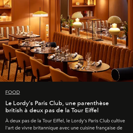
FOOD
Le Lordy's Paris Club, une parenthèse
british à deux pas de la Tour Eiffel
À deux pas de la Tour Eiffel, le Lordy's Paris Club cultive
l'art de vivre britannique avec une cuisine française de