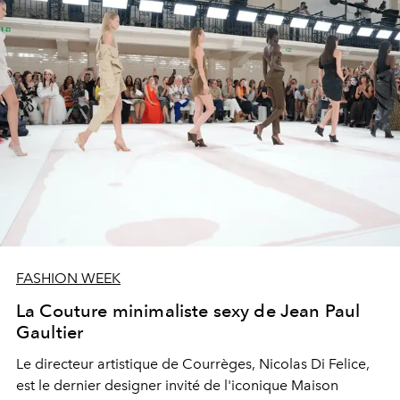
FASHION WEEK
La Couture minimaliste sexy de Jean Paul
Gaultier
Le directeur artistique de Courrèges, Nicolas Di Felice,
est le dernier designer invité de l'iconique Maison