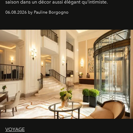
saison dans un décor aussi élégant qu'intimiste.
06.08.2026 by Pauline Borgogno
VOYAGE