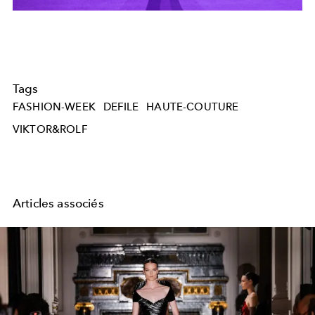
Tags
FASHION-WEEK
DEFILE
HAUTE-COUTURE
VIKTOR&ROLF
Articles associés