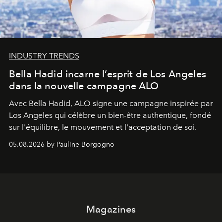
INDUSTRY TRENDS
Bella Hadid incarne l’esprit de Los Angeles
dans la nouvelle campagne ALO
Avec Bella Hadid, ALO signe une campagne inspirée par
Los Angeles qui célèbre un bien-être authentique, fondé
sur l'équilibre, le mouvement et l'acceptation de soi.
05.08.2026 by Pauline Borgogno
Magazines