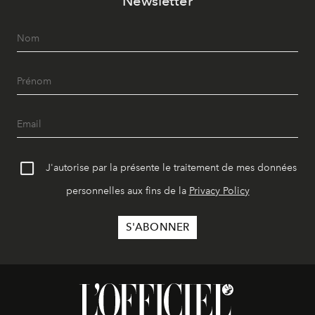
Newsletter
J'autorise par la présente le traitement de mes données
personnelles aux fins de la
Privacy Policy