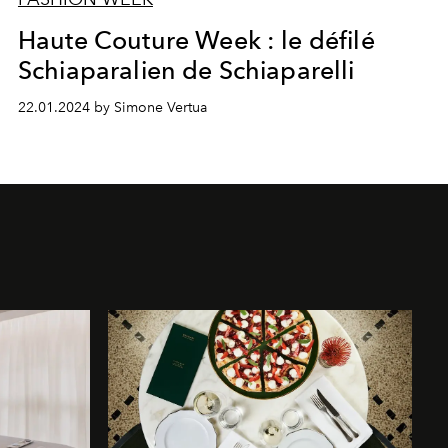
Haute Couture Week : le défilé
Schiaparalien de Schiaparelli
22.01.2024 by Simone Vertua