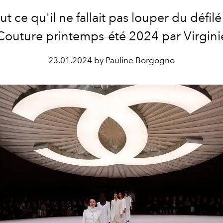
out ce qu'il ne fallait pas louper du défil
Couture printemps-été 2024 par Virginie
23.01.2024 by Pauline Borgogno