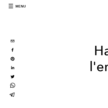
MENU
Ha
l'