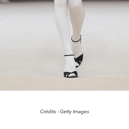
Crédits : Getty Images