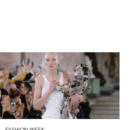
FASHION WEEK