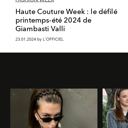
Haute Couture Week : le défilé
printemps-été 2024 de
Giambasti Valli
23.01.2024 by L'OFFICIEL