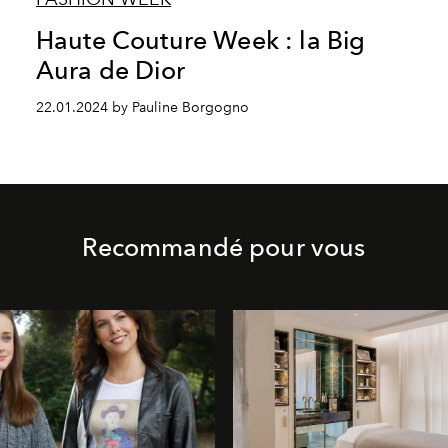
Haute Couture Week : la Big
Aura de Dior
22.01.2024 by Pauline Borgogno
Recommandé pour vous