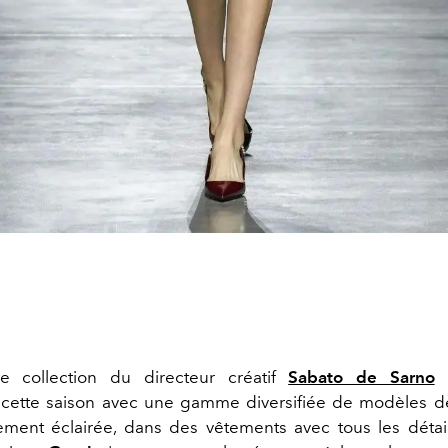
e collection du directeur créatif
Sabato de Sarno
tte saison avec une gamme diversifiée de modèles déf
lement éclairée, dans des vêtements avec tous les déta