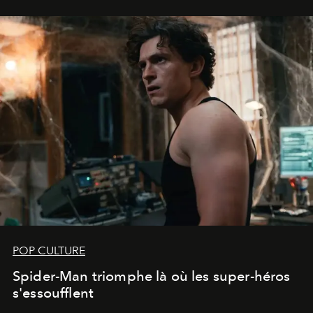
POP CULTURE
Spider-Man triomphe là où les super-héros
s'essoufflent