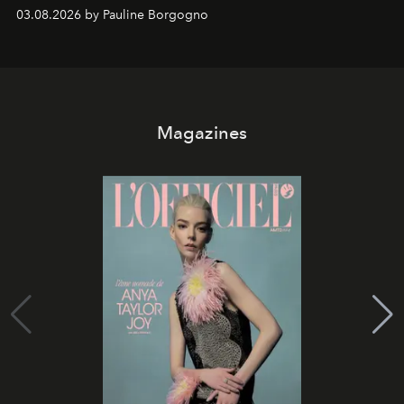
03.08.2026 by Pauline Borgogno
Magazines