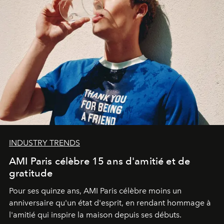
INDUSTRY TRENDS
AMI Paris célèbre 15 ans d'amitié et de
gratitude
Pour ses quinze ans, AMI Paris célèbre moins un
anniversaire qu'un état d'esprit, en rendant hommage à
l'amitié qui inspire la maison depuis ses débuts.