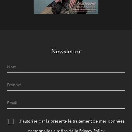
Newsletter
J'autorise par la présente le traitement de mes données
personnelles aux fins de la
Privacy Policy