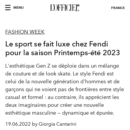
MENU
FRANCE
FASHION WEEK
Le sport se fait luxe chez Fendi
pour la saison Printemps-été 2023
L'esthétique Gen Z se déploie dans un mélange
de couture et de look skate. Le style Fendi est
celui de la nouvelle génération d'hommes et de
garçons qui ne voient pas de frontières entre style
casual et formel : au contraire, ils apprécient les
deux imaginaires pour créer une nouvelle
esthétique masculine — dynamique et épurée.
19.06.2022 by Giorgia Cantarini