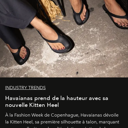
INDUSTRY TRENDS
Havaianas prend de la hauteur avec sa
nouvelle Kitten Heel
À la Fashion Week de Copenhague, Havaianas dévoile
la Kitten Heel, sa première silhouette à talon, marquant