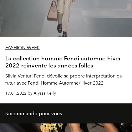
FASHION WEEK
La collection homme Fendi automne-hiver
2022 réinvente les années folles
Silvia Venturi Fendi dévoile sa propre interprétation du
futur avec Fendi Homme Automne/Hiver 2022.
17.01.2022 by Alyssa Kelly
Recommandé pour vous