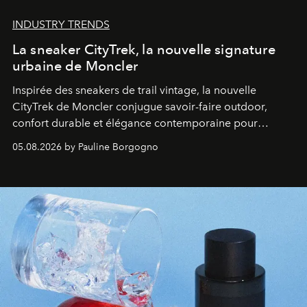
INDUSTRY TRENDS
La sneaker CityTrek, la nouvelle signature
urbaine de Moncler
Inspirée des sneakers de trail vintage, la nouvelle
CityTrek de Moncler conjugue savoir-faire outdoor,
confort durable et élégance contemporaine pour
accompagner les explorations du quotidien.
05.08.2026 by Pauline Borgogno