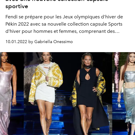
sportive
Fendi se prépare pour les Jeux olympiques d'hiver de
Pékin 2022 avec sa nouvelle collection capsule Sports
d'hiver pour hommes et femmes, comprenant des
vêtements techniques durables ainsi que des sacs et des
10.01.2022 by Gabriella Onessimo
accessoires d'hiver.