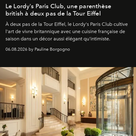
Le Lordy's Paris Club, une parenthèse
british à deux pas de la Tour Eiffel
À deux pas de la Tour Eiffel, le Lordy's Paris Club cultive
l'art de vivre britannique avec une cuisine française de
saison dans un décor aussi élégant qu'intimiste.
06.08.2026 by Pauline Borgogno