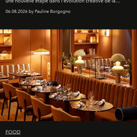
une nouvelle étape dans l'évolution créative de la
marque.
06.08.2026 by Pauline Borgogno
FOOD