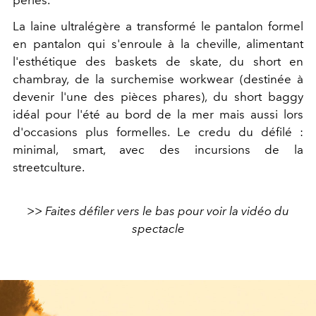
perles.
La laine ultralégère a transformé le pantalon formel
en pantalon qui s'enroule à la cheville, alimentant
l'esthétique des baskets de skate, du short en
chambray, de la surchemise workwear (destinée à
devenir l'une des pièces phares), du short baggy
idéal pour l'été au bord de la mer mais aussi lors
d'occasions plus formelles. Le credu du défilé :
minimal, smart, avec des incursions de la
streetculture.
>> Faites défiler vers le bas pour voir la vidéo du
spectacle