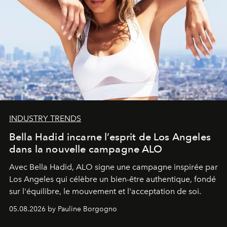
INDUSTRY TRENDS
Bella Hadid incarne l’esprit de Los Angeles
dans la nouvelle campagne ALO
Avec Bella Hadid, ALO signe une campagne inspirée par
Los Angeles qui célèbre un bien-être authentique, fondé
sur l'équilibre, le mouvement et l'acceptation de soi.
05.08.2026 by Pauline Borgogno