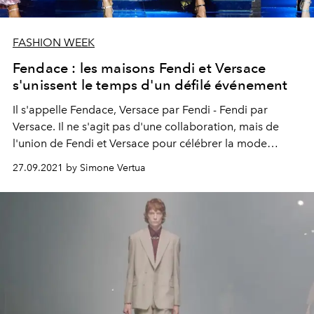
FASHION WEEK
Fendace : les maisons Fendi et Versace
s'unissent le temps d'un défilé événement
Il s'appelle Fendace, Versace par Fendi - Fendi par
Versace. Il ne s'agit pas d'une collaboration, mais de
l'union de Fendi et Versace pour célébrer la mode
italienne avec un défilé événement.
27.09.2021 by Simone Vertua