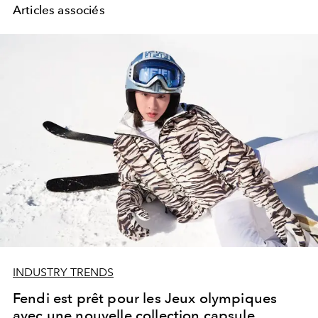
Articles associés
INDUSTRY TRENDS
Fendi est prêt pour les Jeux olympiques
avec une nouvelle collection capsule