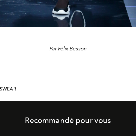
Par Félix Besson
SWEAR
Recommandé pour vous