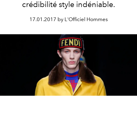
crédibilité style indéniable.
17.01.2017 by L'Officiel Hommes