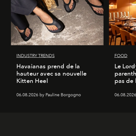
INDUSTRY TRENDS
FOOD
Havaianas prend de la
Le Lord
hauteur avec sa nouvelle
parenth
Kitten Heel
pas de l
06.08.2026 by Pauline Borgogno
06.08.2026