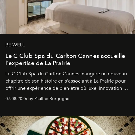
BE WELL
Le C Club Spa du Carlton Cannes accueille
l'expertise de La Prairie
Le C Club Spa du Carlton Cannes inaugure un nouveau
chapitre de son histoire en s'associant à La Prairie pour
offrir une expérience de bien-être où luxe, innovation et
expertise se rencontrent.
07.08.2026 by Pauline Borgogno