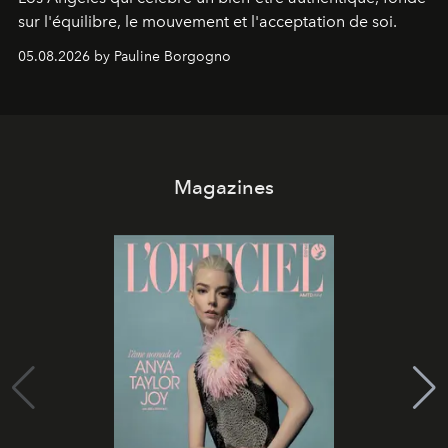
sur l'équilibre, le mouvement et l'acceptation de soi.
05.08.2026 by Pauline Borgogno
Magazines