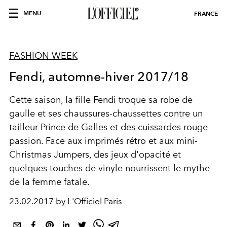
MENU
FRANCE
FASHION WEEK
Fendi, automne-hiver 2017/18
Cette saison, la fille Fendi troque sa robe de
gaulle et ses chaussures-chaussettes contre un
tailleur Prince de Galles et des cuissardes rouge
passion. Face aux imprimés rétro et aux mini-
Christmas Jumpers, des jeux d'opacité et
quelques touches de vinyle nourrissent le mythe
de la femme fatale.
23.02.2017 by L'Officiel Paris