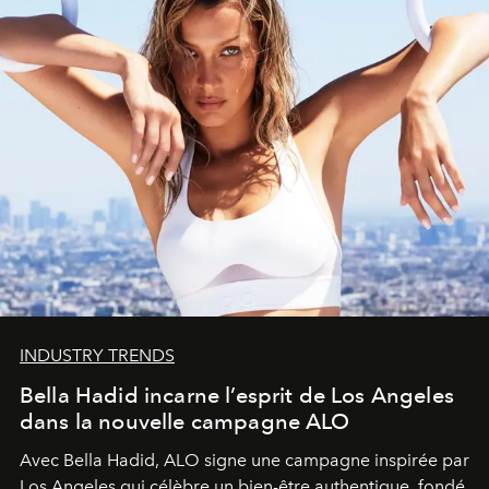
INDUSTRY TRENDS
Bella Hadid incarne l’esprit de Los Angeles
dans la nouvelle campagne ALO
Avec Bella Hadid, ALO signe une campagne inspirée par
Los Angeles qui célèbre un bien-être authentique, fondé