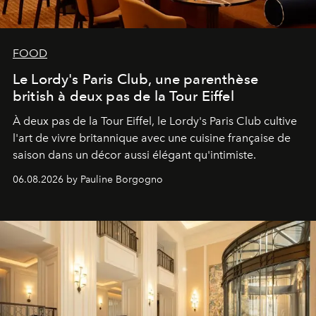
FOOD
Le Lordy's Paris Club, une parenthèse
british à deux pas de la Tour Eiffel
À deux pas de la Tour Eiffel, le Lordy's Paris Club cultive
l'art de vivre britannique avec une cuisine française de
saison dans un décor aussi élégant qu'intimiste.
06.08.2026 by Pauline Borgogno