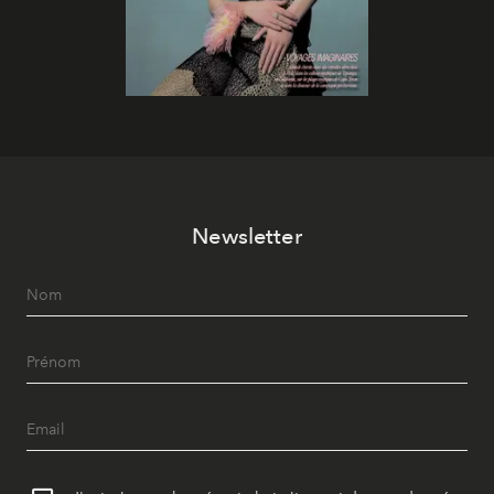
Newsletter