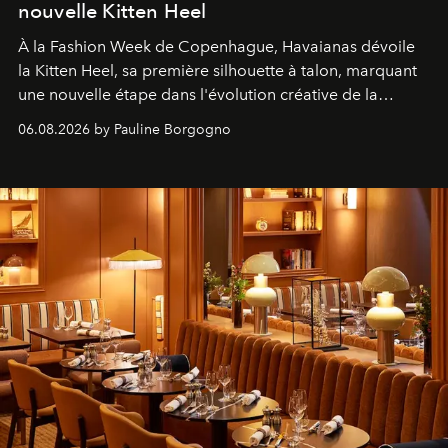
nouvelle Kitten Heel
À la Fashion Week de Copenhague, Havaianas dévoile
la Kitten Heel, sa première silhouette à talon, marquant
une nouvelle étape dans l'évolution créative de la
marque.
06.08.2026 by Pauline Borgogno