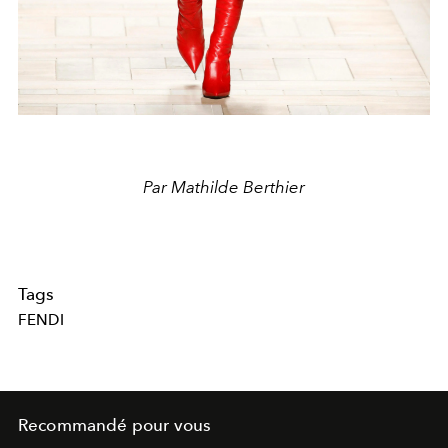
Par Mathilde Berthier
Tags
FENDI
Recommandé pour vous