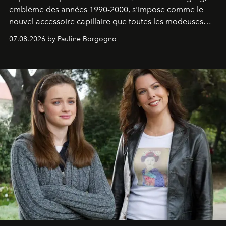
emblème des années 1990-2000, s'impose comme le
nouvel accessoire capillaire que toutes les modeuses
s'arrachent déjà.
07.08.2026 by Pauline Borgogno