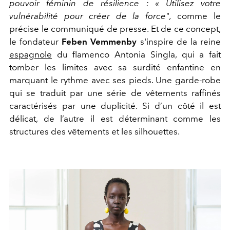
pouvoir féminin de résilience : « Utilisez votre
vulnérabilité pour créer de la force",
comme le
précise le communiqué de presse. Et de ce concept,
le fondateur
Feben
Vemmenby
s'inspire de la reine
espagnole
du flamenco Antonia Singla, qui a fait
tomber les limites avec sa surdité enfantine en
marquant le rythme avec ses pieds. Une
garde-robe
qui se traduit par une série de vêtements raffinés
caractérisés par une duplicité. Si d’un côté il est
délicat, de l’autre il est déterminant comme les
structures des vêtements et les silhouettes.