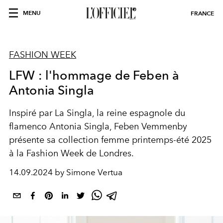
MENU
FRANCE
FASHION WEEK
LFW : l'hommage de Feben à
Antonia Singla
Inspiré par La Singla, la reine espagnole du
flamenco Antonia Singla,
Feben Vemmenby
présente sa collection femme printemps-été 2025
à la Fashion Week de Londres.
14.09.2024 by Simone Vertua