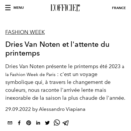
MENU
FRANCE
FASHION WEEK
Dries Van Noten et l'attente du
printemps
Dries Van Noten présente le printemps été 2023
à
: c'est un voyage
la Fashion Week de Paris
symbolique qui, à travers le changement de
couleurs, nous raconte l'arrivée lente mais
inexorable de la saison la plus chaude de l'année.
29.09.2022 by Alessandro Viapiana