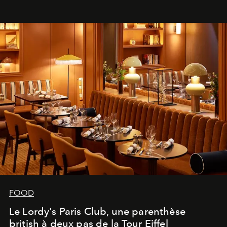
FOOD
Le Lordy's Paris Club, une parenthèse
british à deux pas de la Tour Eiffel