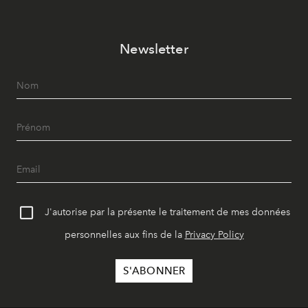
Newsletter
J'autorise par la présente le traitement de mes données
personnelles aux fins de la
Privacy Policy