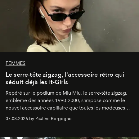
FEMMES
Le serre-tête zigzag, l'accessoire rétro qui
séduit déjà les It-Girls
Repéré sur le podium de Miu Miu, le serre-tête zigzag,
emblème des années 1990-2000, s'impose comme le
nouvel accessoire capillaire que toutes les modeuses
s'arrachent déjà.
07.08.2026 by Pauline Borgogno