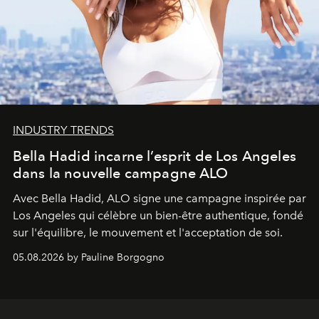
INDUSTRY TRENDS
Bella Hadid incarne l’esprit de Los Angeles
dans la nouvelle campagne ALO
Avec Bella Hadid, ALO signe une campagne inspirée par
Los Angeles qui célèbre un bien-être authentique, fondé
sur l'équilibre, le mouvement et l'acceptation de soi.
05.08.2026 by Pauline Borgogno