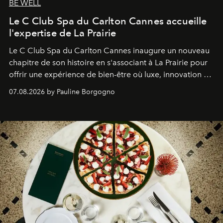
BE WELL
Le C Club Spa du Carlton Cannes accueille
l'expertise de La Prairie
Le C Club Spa du Carlton Cannes inaugure un nouveau
chapitre de son histoire en s'associant à La Prairie pour
offrir une expérience de bien-être où luxe, innovation et
expertise se rencontrent.
07.08.2026 by Pauline Borgogno