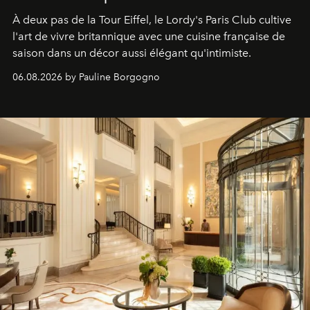
À deux pas de la Tour Eiffel, le Lordy's Paris Club cultive
l'art de vivre britannique avec une cuisine française de
saison dans un décor aussi élégant qu'intimiste.
06.08.2026 by Pauline Borgogno