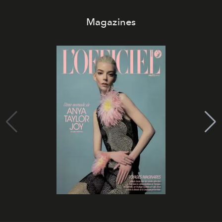
Magazines