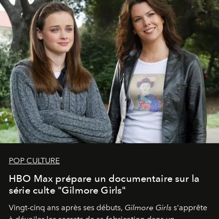
POP CULTURE
HBO Max prépare un documentaire sur la
série culte "Gilmore Girls"
Vingt-cinq ans après ses débuts,
Gilmore Girls
s'apprête