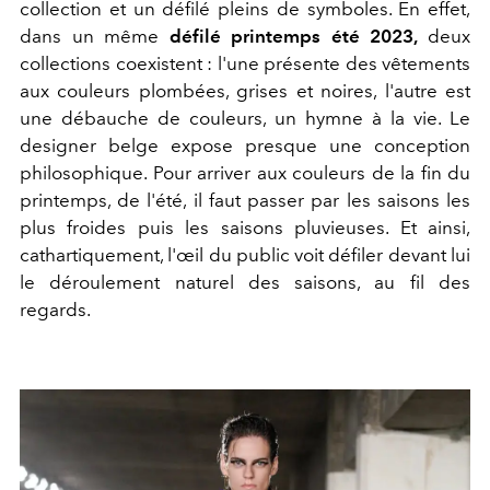
collection et un défilé pleins de symboles. En effet,
dans un même
défilé
printemps été 2023,
deux
collections coexistent : l'une présente des vêtements
aux couleurs plombées, grises et noires, l'autre est
une débauche de couleurs, un hymne à la vie. Le
designer belge expose presque une conception
philosophique. Pour arriver aux couleurs de la fin du
printemps, de l'été, il faut passer par les saisons les
plus froides puis les saisons pluvieuses. Et ainsi,
cathartiquement, l'œil du public voit défiler devant lui
le déroulement naturel des saisons, au fil des
regards.