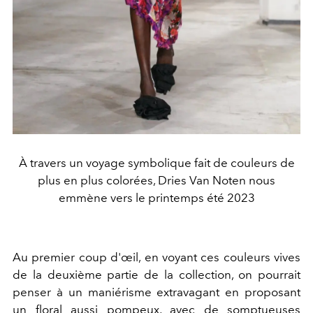
À travers un voyage symbolique fait de couleurs de
plus en plus colorées, Dries Van Noten nous
emmène vers le printemps été 2023
Au premier coup d'œil, en voyant ces couleurs vives
de la deuxième partie de la collection, on pourrait
penser à un maniérisme extravagant en proposant
un floral aussi pompeux, avec de somptueuses