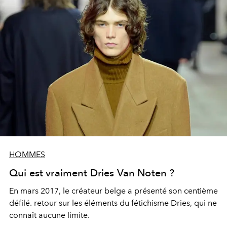
HOMMES
Qui est vraiment Dries Van Noten ?
En mars 2017, le créateur belge a présenté son centième
défilé. retour sur les éléments du fétichisme Dries, qui ne
connaît aucune limite.