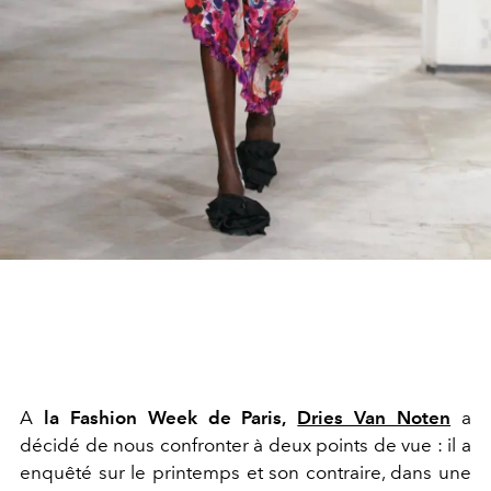
A
la Fashion Week de Paris,
Dries Van Noten
a
décidé de nous confronter à deux points de vue : il a
enquêté sur le printemps et son contraire, dans une