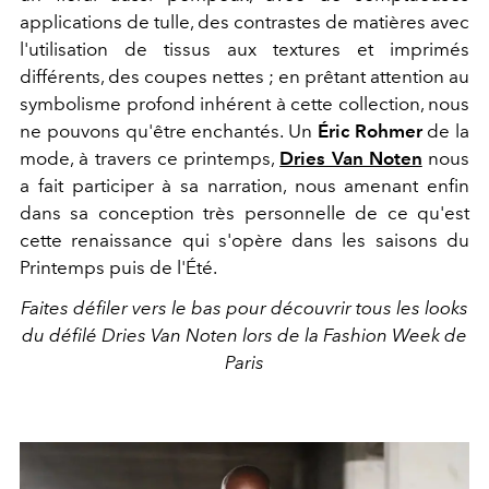
applications de tulle, des contrastes de matières avec
l'utilisation de tissus aux textures et imprimés
différents, des coupes nettes ; en prêtant attention au
symbolisme profond inhérent à cette collection, nous
ne pouvons qu'être enchantés. Un
Éric Rohmer
de la
mode, à travers ce printemps,
Dries Van Noten
nous
a fait participer à sa narration, nous amenant enfin
dans sa conception très personnelle de ce qu'est
cette renaissance qui s'opère dans les saisons du
Printemps puis de l'Été.
Faites défiler vers le bas pour découvrir tous les looks
du défilé Dries Van Noten lors de la Fashion Week de
Paris