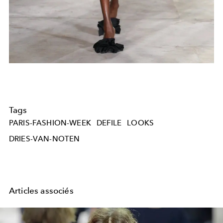
Tags
PARIS-FASHION-WEEK
DEFILE
LOOKS
DRIES-VAN-NOTEN
Articles associés