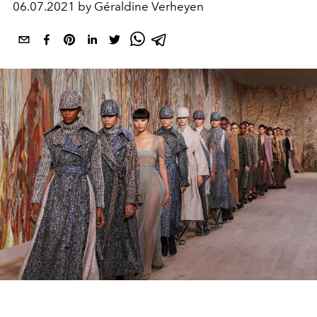
06.07.2021 by Géraldine Verheyen