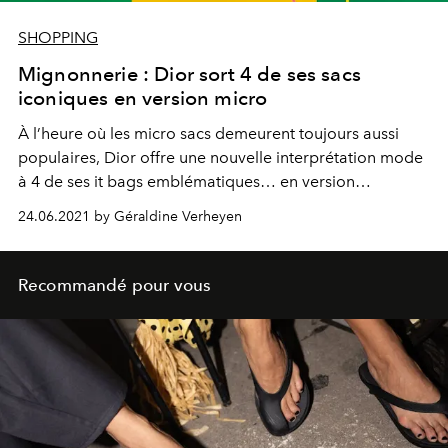
SHOPPING
Mignonnerie : Dior sort 4 de ses sacs
iconiques en version micro
À l’heure où les micro sacs demeurent toujours aussi
populaires, Dior offre une nouvelle interprétation mode
à 4 de ses it bags emblématiques… en version
miniature.
24.06.2021 by Géraldine Verheyen
Recommandé pour vous