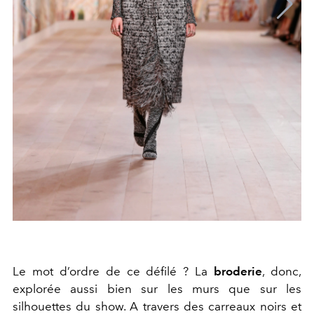
Le mot d’ordre de ce défilé ? La
broderie
, donc,
explorée aussi bien sur les murs que sur les
silhouettes du show. A travers des carreaux noirs et