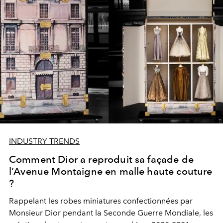
INDUSTRY TRENDS
Comment Dior a reproduit sa façade de
l’Avenue Montaigne en malle haute couture
?
Rappelant les robes miniatures confectionnées par
Monsieur Dior pendant la Seconde Guerre Mondiale, les