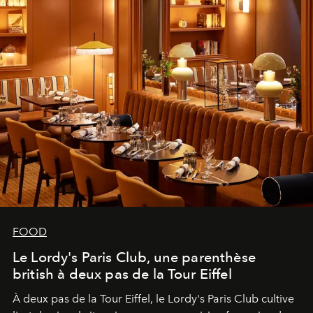
FOOD
Le Lordy's Paris Club, une parenthèse
british à deux pas de la Tour Eiffel
À deux pas de la Tour Eiffel, le Lordy's Paris Club cultive