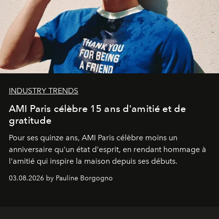
INDUSTRY TRENDS
AMI Paris célèbre 15 ans d'amitié et de
gratitude
Pour ses quinze ans, AMI Paris célèbre moins un
anniversaire qu'un état d'esprit, en rendant hommage à
l'amitié qui inspire la maison depuis ses débuts.
03.08.2026 by Pauline Borgogno