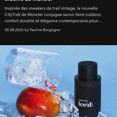
Inspirée des sneakers de trail vintage, la nouvelle
CityTrek de Moncler conjugue savoir-faire outdoor,
confort durable et élégance contemporaine pour
accompagner les explorations du quotidien.
05.08.2026 by Pauline Borgogno