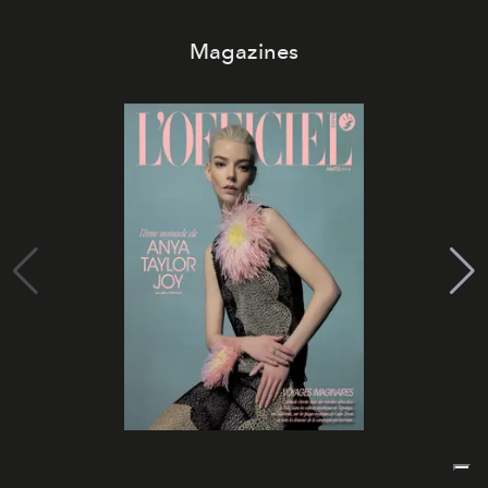
Magazines