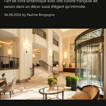
l'art de vivre britannique avec une cuisine française de
saison dans un décor aussi élégant qu'intimiste.
06.08.2026 by Pauline Borgogno