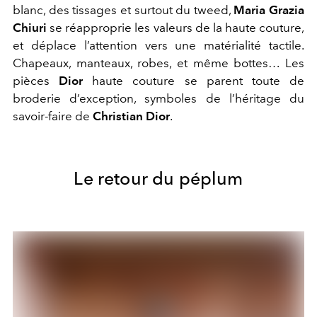
blanc, des tissages et surtout du tweed,
Maria Grazia
Chiuri
se réapproprie les valeurs de la haute couture,
et déplace l’attention vers une matérialité tactile.
Chapeaux, manteaux, robes, et même bottes… Les
pièces
Dior
haute couture se parent toute de
broderie d’exception, symboles de l’héritage du
savoir-faire de
Christian Dior
.
Le retour du péplum