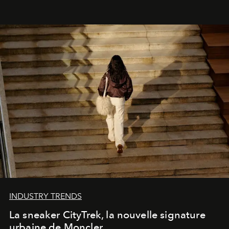
INDUSTRY TRENDS
La sneaker CityTrek, la nouvelle signature
urbaine de Moncler