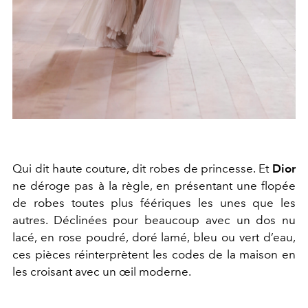
Qui dit haute couture, dit robes de princesse. Et
Dior
ne déroge pas à la règle, en présentant une flopée
de robes toutes plus féériques les unes que les
autres. Déclinées pour beaucoup avec un dos nu
lacé, en rose poudré, doré lamé, bleu ou vert d’eau,
ces pièces réinterprètent les codes de la maison en
les croisant avec un œil moderne.