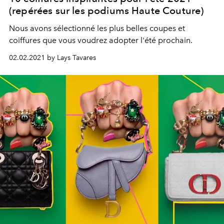
(repérées sur les podiums Haute Couture)
Nous avons sélectionné les plus belles coupes et
coiffures que vous voudrez adopter l'été prochain.
02.02.2021 by Lays Tavares