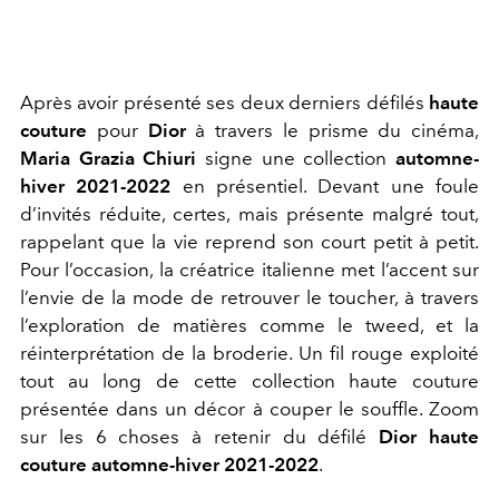
Après avoir présenté ses deux derniers défilés
haute
couture
pour
Dior
à travers le prisme du cinéma,
Maria Grazia Chiuri
signe une collection
automne-
hiver 2021-2022
en présentiel. Devant une foule
d’invités réduite, certes, mais présente malgré tout,
rappelant que la vie reprend son court petit à petit.
Pour l’occasion, la créatrice italienne met l’accent sur
l’envie de la mode de retrouver le toucher, à travers
l’exploration de matières comme le tweed, et la
réinterprétation de la broderie. Un fil rouge exploité
tout au long de cette collection haute couture
présentée dans un décor à couper le souffle. Zoom
sur les 6 choses à retenir du défilé
Dior haute
couture automne-hiver 2021-2022
.