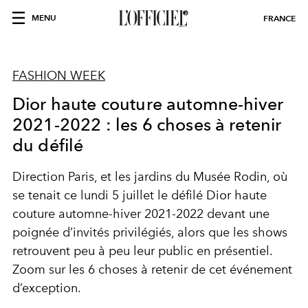
MENU
FRANCE
FASHION WEEK
Dior haute couture automne-hiver
2021-2022 : les 6 choses à retenir
du défilé
Direction Paris, et les jardins du Musée Rodin, où
se tenait ce lundi 5 juillet le défilé Dior haute
couture automne-hiver 2021-2022 devant une
poignée d’invités privilégiés, alors que les shows
retrouvent peu à peu leur public en présentiel.
Zoom sur les 6 choses à retenir de cet événement
d’exception.