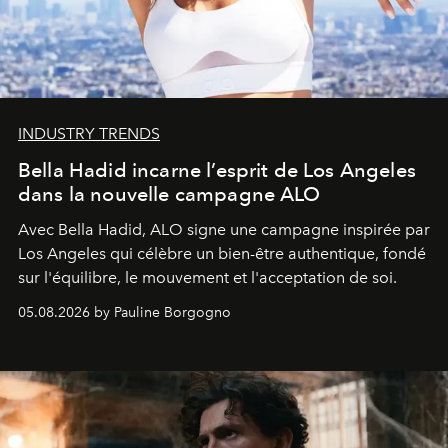
INDUSTRY TRENDS
Bella Hadid incarne l’esprit de Los Angeles
dans la nouvelle campagne ALO
Avec Bella Hadid, ALO signe une campagne inspirée par
Los Angeles qui célèbre un bien-être authentique, fondé
sur l'équilibre, le mouvement et l'acceptation de soi.
05.08.2026 by Pauline Borgogno