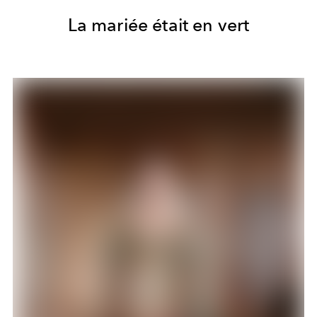
La mariée était en vert