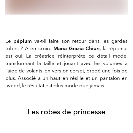
Le
péplum
va-t-il faire son retour dans les gardes
robes ? A en croire
Maria Grazia Chiuri
, la réponse
est oui. La créatrice réinterprète ce détail mode,
transformant la taille et jouant avec les volumes à
l’aide de volants, en version corset, brodé une fois de
plus. Associé à un haut en résille et un pantalon en
tweed, le résultat est plus mode que jamais.
Les robes de princesse