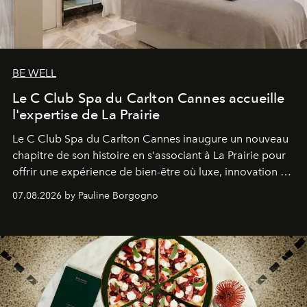
BE WELL
Le C Club Spa du Carlton Cannes accueille
l'expertise de La Prairie
Le C Club Spa du Carlton Cannes inaugure un nouveau
chapitre de son histoire en s'associant à La Prairie pour
offrir une expérience de bien-être où luxe, innovation et
expertise se rencontrent.
07.08.2026 by Pauline Borgogno