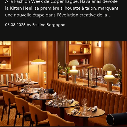
À la Fashion Week de Copenhague, Havaianas dévoile
la Kitten Heel, sa première silhouette à talon, marquant
une nouvelle étape dans l'évolution créative de la
marque.
06.08.2026 by Pauline Borgogno