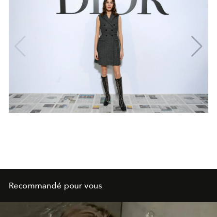
Recommandé pour vous