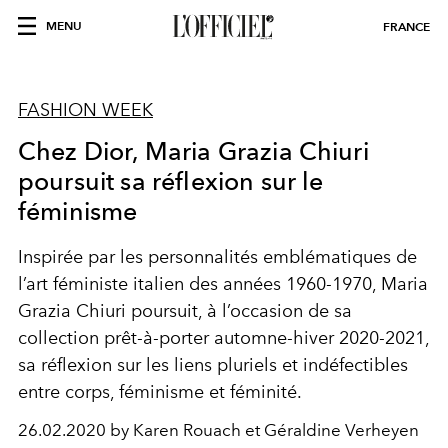
MENU
FRANCE
FASHION WEEK
Chez Dior, Maria Grazia Chiuri
poursuit sa réflexion sur le
féminisme
Inspirée par les personnalités emblématiques de
l’art féministe italien des années 1960-1970, Maria
Grazia Chiuri poursuit, à l’occasion de sa
collection prêt-à-porter automne-hiver 2020-2021,
sa réflexion sur les liens pluriels et indéfectibles
entre corps, féminisme et féminité.
26.02.2020 by Karen Rouach et Géraldine Verheyen