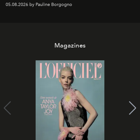
05.08.2026 by Pauline Borgogno
Magazines