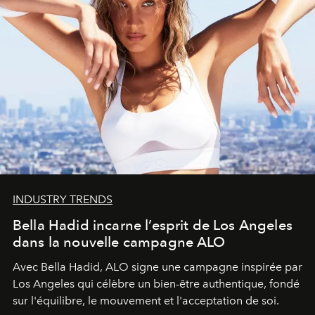
INDUSTRY TRENDS
Bella Hadid incarne l’esprit de Los Angeles
dans la nouvelle campagne ALO
Avec Bella Hadid, ALO signe une campagne inspirée par
Los Angeles qui célèbre un bien-être authentique, fondé
sur l'équilibre, le mouvement et l'acceptation de soi.