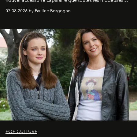
nouvel accessoire capillaire que toutes les modeuses
s'arrachent déjà.
07.08.2026 by Pauline Borgogno
POP CULTURE