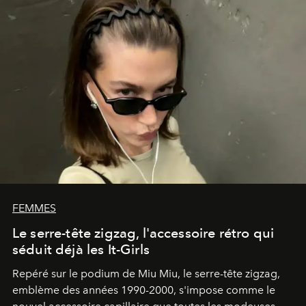
FEMMES
Le serre-tête zigzag, l'accessoire rétro qui
séduit déjà les It-Girls
Repéré sur le podium de Miu Miu, le serre-tête zigzag,
emblème des années 1990-2000, s'impose comme le