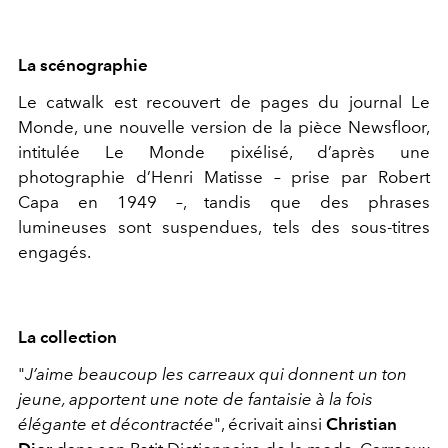
La scénographie
Le catwalk est recouvert de pages du journal Le
Monde, une nouvelle version de la pièce Newsfloor,
intitulée Le Monde pixélisé, d’après une
photographie d’Henri Matisse – prise par Robert
Capa en 1949 –, tandis que des phrases
lumineuses sont suspendues, tels des sous-titres
engagés.
La collection
"
J’aime beaucoup les carreaux qui donnent un ton
jeune, apportent une note de fantaisie à la fois
élégante et décontractée
", écrivait ainsi
Christian