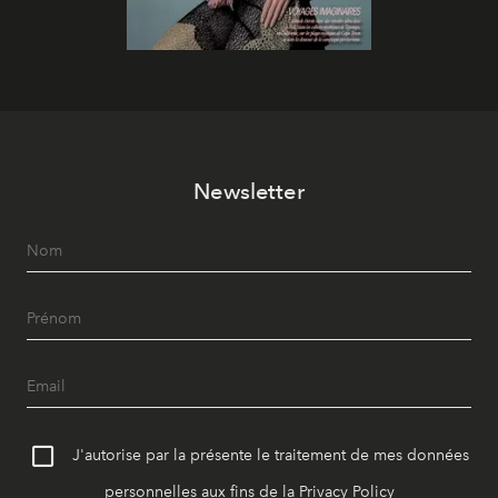
Newsletter
J'autorise par la présente le traitement de mes données
personnelles aux fins de la
Privacy Policy