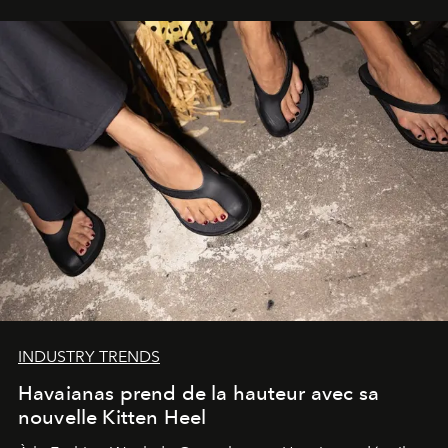
INDUSTRY TRENDS
Havaianas prend de la hauteur avec sa
nouvelle Kitten Heel