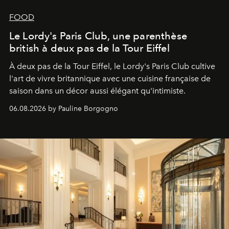
FOOD
Le Lordy's Paris Club, une parenthèse
british à deux pas de la Tour Eiffel
À deux pas de la Tour Eiffel, le Lordy's Paris Club cultive
l'art de vivre britannique avec une cuisine française de
saison dans un décor aussi élégant qu'intimiste.
06.08.2026 by Pauline Borgogno