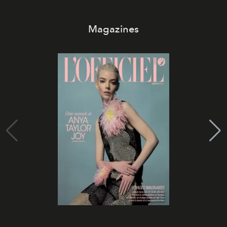
Magazines