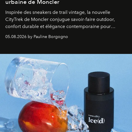
urbaine de Moncler
Inspirée des sneakers de trail vintage, la nouvelle
CityTrek de Moncler conjugue savoir-faire outdoor,
confort durable et élégance contemporaine pour
accompagner les explorations du quotidien.
05.08.2026 by Pauline Borgogno