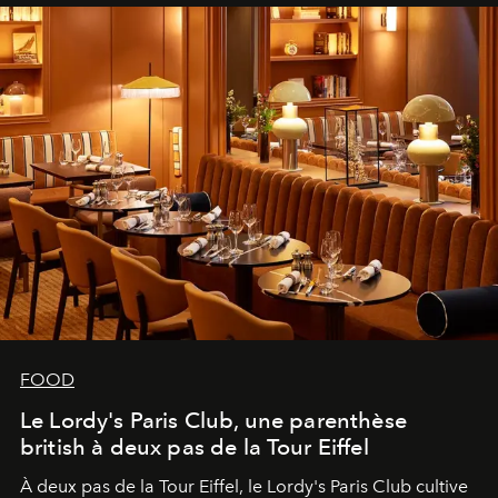
FOOD
Le Lordy's Paris Club, une parenthèse
british à deux pas de la Tour Eiffel
À deux pas de la Tour Eiffel, le Lordy's Paris Club cultive