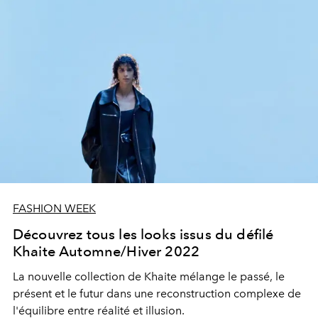
FASHION WEEK
Découvrez tous les looks issus du défilé
Khaite Automne/Hiver 2022
La nouvelle collection de Khaite mélange le passé, le
présent et le futur dans une reconstruction complexe de
l'équilibre entre réalité et illusion.