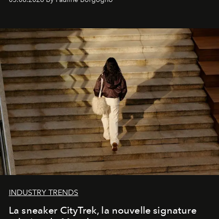
INDUSTRY TRENDS
La sneaker CityTrek, la nouvelle signature