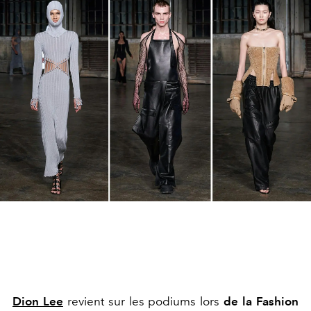
Dion Lee
revient sur les podiums lors
de la Fashion