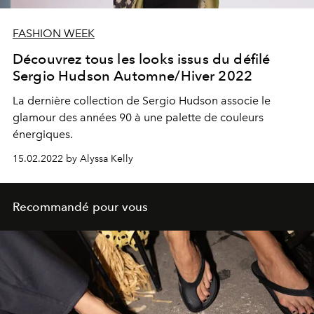
FASHION WEEK
Découvrez tous les looks issus du défilé
Sergio Hudson Automne/Hiver 2022
La dernière collection de Sergio Hudson associe le
glamour des années 90 à une palette de couleurs
énergiques.
15.02.2022 by Alyssa Kelly
Recommandé pour vous