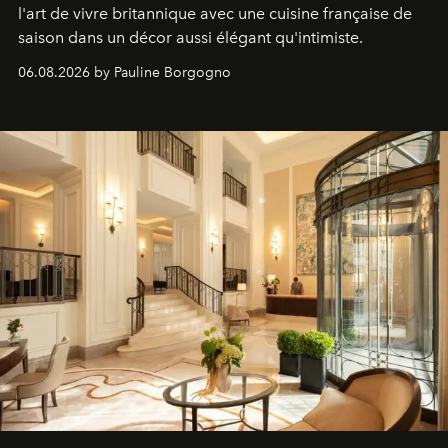
l'art de vivre britannique avec une cuisine française de
saison dans un décor aussi élégant qu'intimiste.
06.08.2026 by Pauline Borgogno