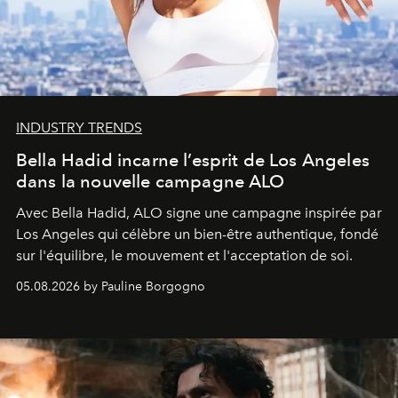
INDUSTRY TRENDS
Bella Hadid incarne l’esprit de Los Angeles
dans la nouvelle campagne ALO
Avec Bella Hadid, ALO signe une campagne inspirée par
Los Angeles qui célèbre un bien-être authentique, fondé
sur l'équilibre, le mouvement et l'acceptation de soi.
05.08.2026 by Pauline Borgogno