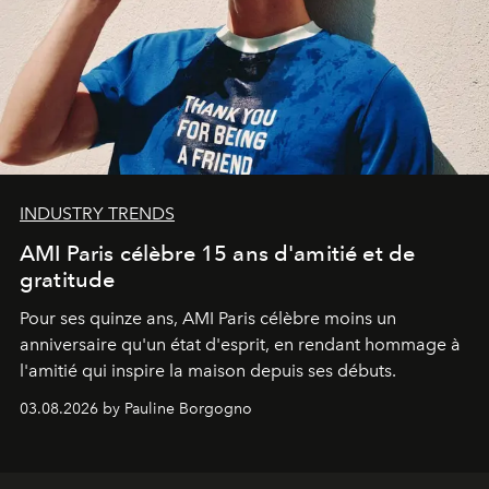
INDUSTRY TRENDS
AMI Paris célèbre 15 ans d'amitié et de
gratitude
Pour ses quinze ans, AMI Paris célèbre moins un
anniversaire qu'un état d'esprit, en rendant hommage à
l'amitié qui inspire la maison depuis ses débuts.
03.08.2026 by Pauline Borgogno