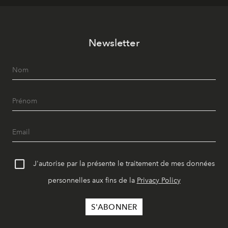
Newsletter
J'autorise par la présente le traitement de mes données
personnelles aux fins de la
Privacy Policy