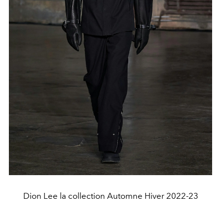
Dion Lee la collection Automne Hiver 2022-23