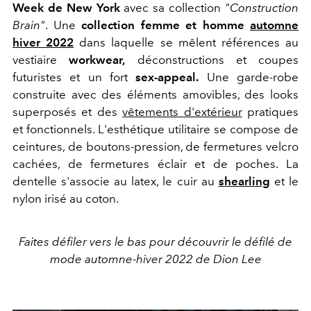
Week de New York
avec sa collection
"Construction
Brain"
. Une
collection femme et homme
automne
hiver 2022
dans laquelle se mêlent références au
vestiaire
workwear,
déconstructions et coupes
futuristes et un fort
sex-appeal.
Une garde-robe
construite avec des éléments amovibles, des looks
superposés et des
vêtements d'extérieur
pratiques
et fonctionnels. L'esthétique utilitaire se compose de
ceintures, de boutons-pression, de fermetures velcro
cachées, de fermetures éclair et de poches. La
dentelle s'associe au latex, le cuir au
shearling
et le
nylon irisé au coton.
Faites défiler vers le bas pour découvrir le défilé de
mode automne-hiver 2022 de Dion Lee