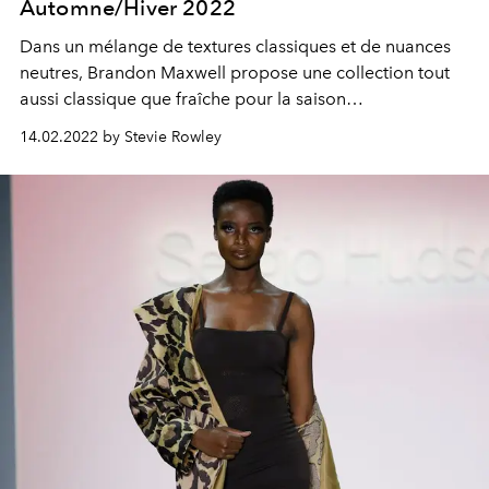
Automne/Hiver 2022
Dans un mélange de textures classiques et de nuances
neutres, Brandon Maxwell propose une collection tout
aussi classique que fraîche pour la saison
Automne/Hiver 2022.
14.02.2022 by Stevie Rowley