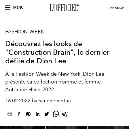
MENU
FRANCE
FASHION WEEK
Découvrez les looks de
"Construction Brain", le dernier
défilé de Dion Lee
À la Fashion Week de New York, Dion Lee
présente sa collection homme et femme
Automne Hiver 2022.
16.02.2022 by Simone Vertua