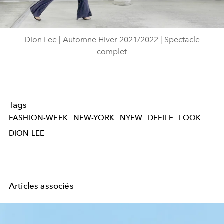
Video
Dion Lee | Automne Hiver 2021/2022 | Spectacle
complet
Tags
FASHION-WEEK
NEW-YORK
NYFW
DEFILE
LOOK
DION LEE
Articles associés