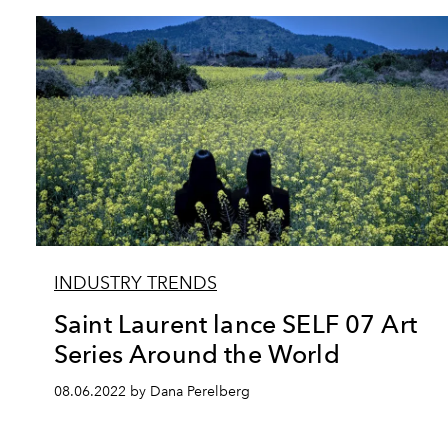
INDUSTRY TRENDS
Saint Laurent lance SELF 07 Art
Series Around the World
08.06.2022 by Dana Perelberg