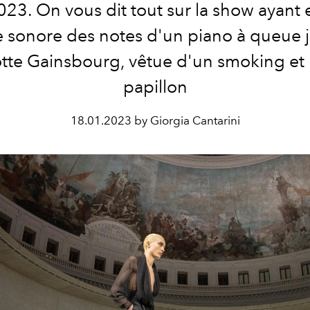
023. On vous dit tout sur la show ayant
e sonore des notes d'un piano à queue 
tte Gainsbourg, vêtue d'un smoking e
papillon
18.01.2023 by Giorgia Cantarini