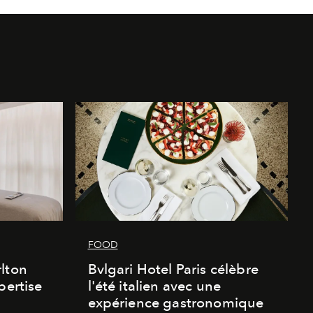
FOOD
lton
Bvlgari Hotel Paris célèbre
pertise
l'été italien avec une
expérience gastronomique