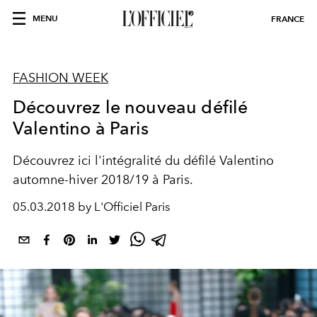
MENU
FRANCE
FASHION WEEK
Découvrez le nouveau défilé
Valentino à Paris
Découvrez ici l'intégralité du défilé Valentino
automne-hiver 2018/19 à Paris.
05.03.2018 by L'Officiel Paris