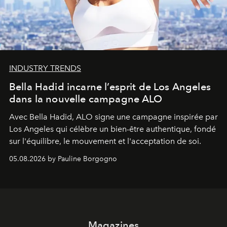
INDUSTRY TRENDS
Bella Hadid incarne l’esprit de Los Angeles
dans la nouvelle campagne ALO
Avec Bella Hadid, ALO signe une campagne inspirée par
Los Angeles qui célèbre un bien-être authentique, fondé
sur l'équilibre, le mouvement et l'acceptation de soi.
05.08.2026 by Pauline Borgogno
Magazines