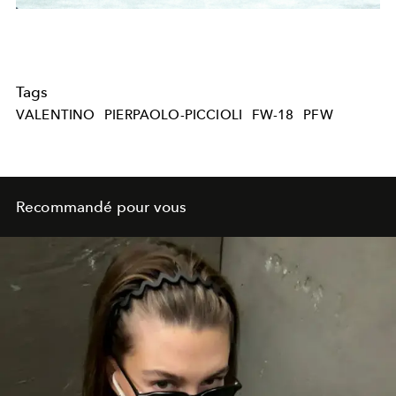
Tags
VALENTINO
PIERPAOLO-PICCIOLI
FW-18
PFW
Recommandé pour vous