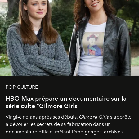
POP CULTURE
HBO Max prépare un documentaire sur la
série culte "Gilmore Girls"
Vingt-cinq ans après ses débuts,
Gilmore Girls
s'apprête
à dévoiler les secrets de sa fabrication dans un
documentaire officiel mêlant témoignages, archives