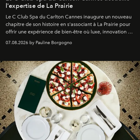
l'expertise de La Prairie
Le C Club Spa du Carlton Cannes inaugure un nouveau
chapitre de son histoire en s'associant à La Prairie pour
offrir une expérience de bien-être où luxe, innovation et
expertise se rencontrent.
07.08.2026 by Pauline Borgogno