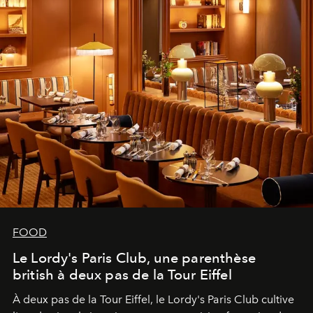
FOOD
Le Lordy's Paris Club, une parenthèse
british à deux pas de la Tour Eiffel
À deux pas de la Tour Eiffel, le Lordy's Paris Club cultive