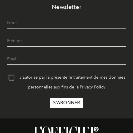
Newsletter
J'autorise par la présente le traitement de mes données
personnelles aux fins de la
Privacy Policy