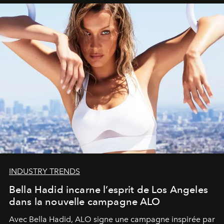
INDUSTRY TRENDS
Bella Hadid incarne l’esprit de Los Angeles
dans la nouvelle campagne ALO
Avec Bella Hadid, ALO signe une campagne inspirée par