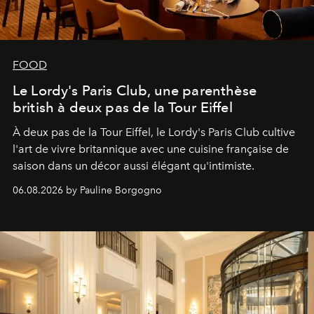
FOOD
Le Lordy's Paris Club, une parenthèse
british à deux pas de la Tour Eiffel
À deux pas de la Tour Eiffel, le Lordy's Paris Club cultive
l'art de vivre britannique avec une cuisine française de
saison dans un décor aussi élégant qu'intimiste.
06.08.2026 by Pauline Borgogno