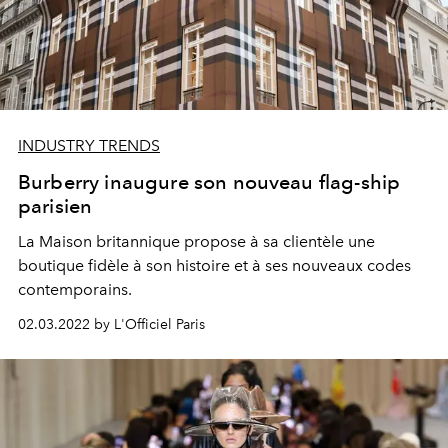
INDUSTRY TRENDS
Burberry inaugure son nouveau flag-ship
parisien
La Maison britannique propose à sa clientèle une
boutique fidèle à son histoire et à ses nouveaux codes
contemporains.
02.03.2022 by L'Officiel Paris