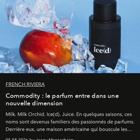
FRENCH RIVIERA
Commodity : le parfum entre dans une
nouvelle dimension
Milk. Milk Orchid. Ice(d). Juice.
En quelques saisons, ces
noms sont devenus familiers des passionnés de parfums.
Derrière eux, une maison américaine qui bouscule les
codes de la parfumerie contemporaine en proposant