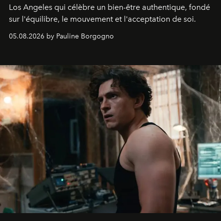
Los Angeles qui célèbre un bien-être authentique, fondé
sur l'équilibre, le mouvement et l'acceptation de soi.
05.08.2026 by Pauline Borgogno