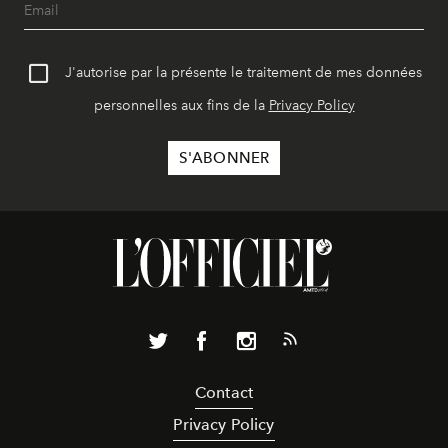
J'autorise par la présente le traitement de mes données
personnelles aux fins de la
Privacy Policy
Contact
Privacy Policy