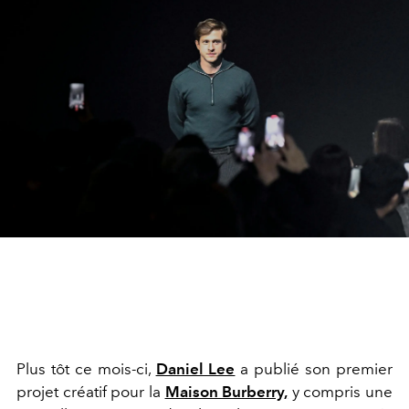
Plus tôt ce mois-ci,
Daniel Lee
a publié son premier
projet créatif pour la
Maison Burberry,
y compris une