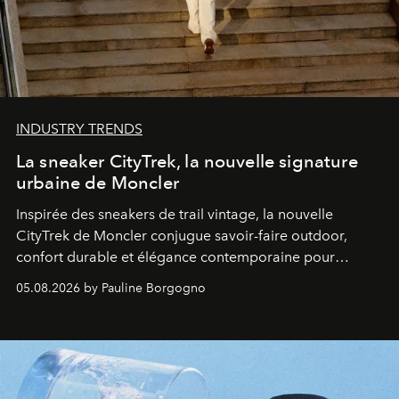
INDUSTRY TRENDS
La sneaker CityTrek, la nouvelle signature
urbaine de Moncler
Inspirée des sneakers de trail vintage, la nouvelle
CityTrek de Moncler conjugue savoir-faire outdoor,
confort durable et élégance contemporaine pour
accompagner les explorations du quotidien.
05.08.2026 by Pauline Borgogno