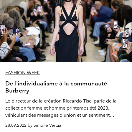
FASHION WEEK
De l'individualisme à la communauté
Burberry
Le directeur de la création Riccardo Tisci parle de la
collection femme et homme printemps été 2023,
véhiculant des messages d'union et un sentiment
d'appartenance.
28.09.2022 by Simone Vertua