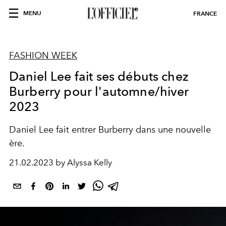
MENU
FRANCE
FASHION WEEK
Daniel Lee fait ses débuts chez
Burberry pour l'automne/hiver
2023
Daniel Lee fait entrer Burberry dans une nouvelle
ère.
21.02.2023 by Alyssa Kelly