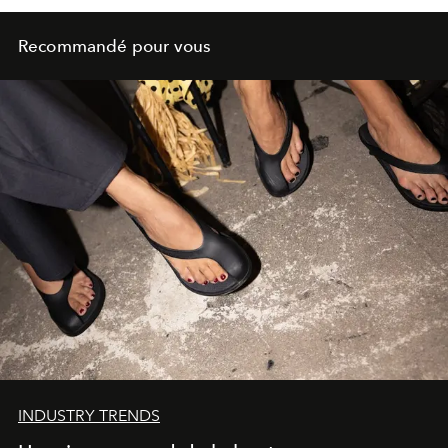
Recommandé pour vous
INDUSTRY TRENDS