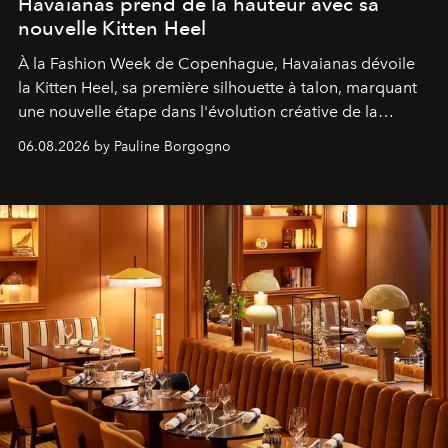
Havaianas prend de la hauteur avec sa
nouvelle Kitten Heel
À la Fashion Week de Copenhague, Havaianas dévoile
la Kitten Heel, sa première silhouette à talon, marquant
une nouvelle étape dans l'évolution créative de la
marque.
06.08.2026 by Pauline Borgogno