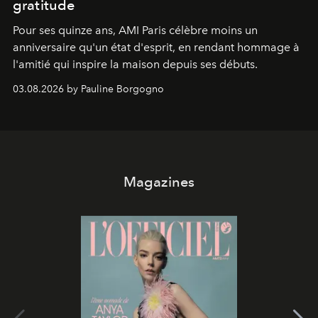
gratitude
Pour ses quinze ans, AMI Paris célèbre moins un
anniversaire qu'un état d'esprit, en rendant hommage à
l'amitié qui inspire la maison depuis ses débuts.
03.08.2026 by Pauline Borgogno
Magazines