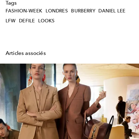
Tags
FASHION-WEEK
LONDRES
BURBERRY
DANIEL LEE
LFW
DEFILE
LOOKS
Articles associés