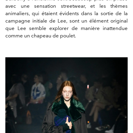
avec une sensation streetwear, et les thèmes
animaliers, qui étaient évidents dans la sortie de la
campagne initiale de Lee, sont un élément original
que Lee semble explorer de manière inattendue
comme un chapeau de poulet.