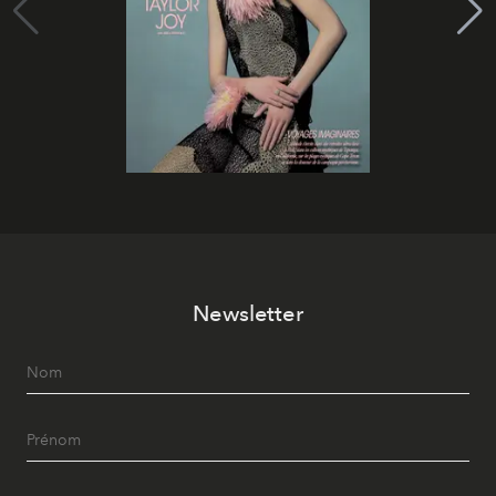
Newsletter