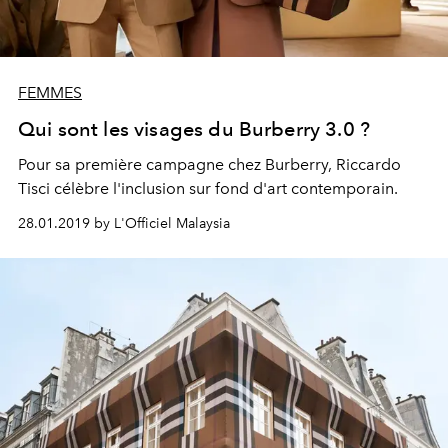
FEMMES
Qui sont les visages du Burberry 3.0 ?
Pour sa première campagne chez Burberry, Riccardo
Tisci célèbre l'inclusion sur fond d'art contemporain.
28.01.2019 by L'Officiel Malaysia