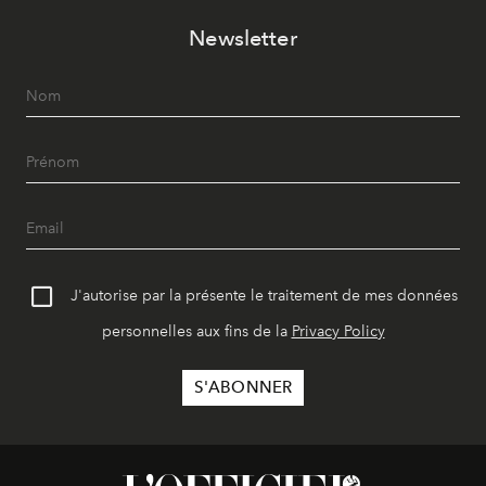
Newsletter
J'autorise par la présente le traitement de mes données
personnelles aux fins de la
Privacy Policy