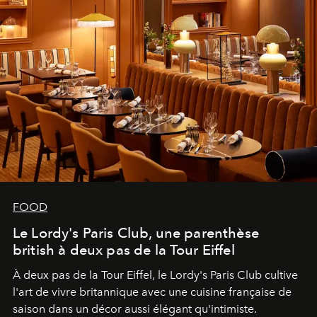
FOOD
Le Lordy's Paris Club, une parenthèse
british à deux pas de la Tour Eiffel
À deux pas de la Tour Eiffel, le Lordy's Paris Club cultive
l'art de vivre britannique avec une cuisine française de
saison dans un décor aussi élégant qu'intimiste.