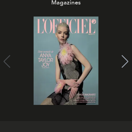
Magazines