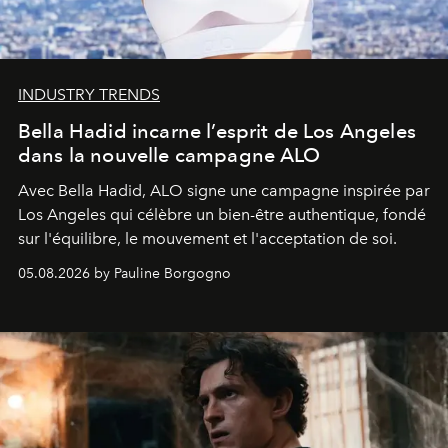
INDUSTRY TRENDS
Bella Hadid incarne l’esprit de Los Angeles
dans la nouvelle campagne ALO
Avec Bella Hadid, ALO signe une campagne inspirée par
Los Angeles qui célèbre un bien-être authentique, fondé
sur l'équilibre, le mouvement et l'acceptation de soi.
05.08.2026 by Pauline Borgogno