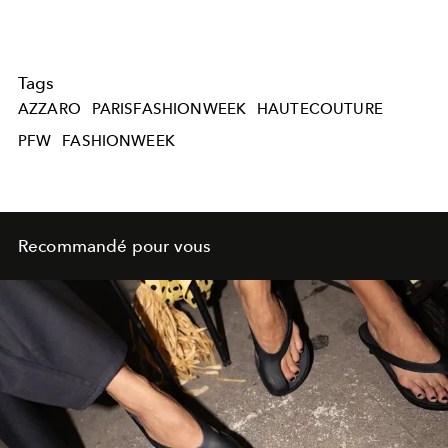
Tags
AZZARO
PARISFASHIONWEEK
HAUTECOUTURE
PFW
FASHIONWEEK
Recommandé pour vous