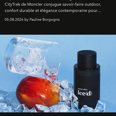
CityTrek de Moncler conjugue savoir-faire outdoor,
confort durable et élégance contemporaine pour
accompagner les explorations du quotidien.
05.08.2026 by Pauline Borgogno