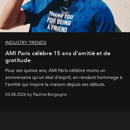
INDUSTRY TRENDS
AMI Paris célèbre 15 ans d'amitié et de
gratitude
Pour ses quinze ans, AMI Paris célèbre moins un
anniversaire qu'un état d'esprit, en rendant hommage à
l'amitié qui inspire la maison depuis ses débuts.
03.08.2026 by Pauline Borgogno