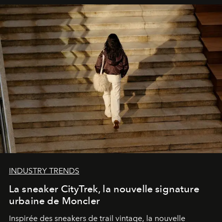
INDUSTRY TRENDS
La sneaker CityTrek, la nouvelle signature
urbaine de Moncler
Inspirée des sneakers de trail vintage, la nouvelle