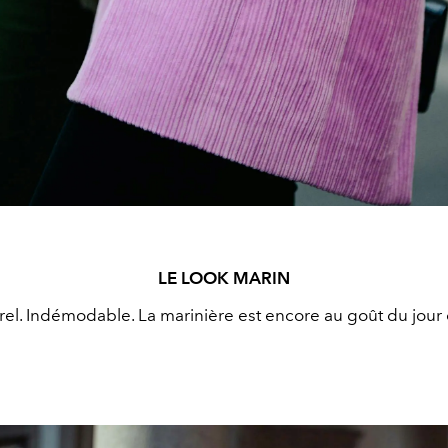
LE LOOK MARIN
el. Indémodable. La marinière est encore au goût du jour c