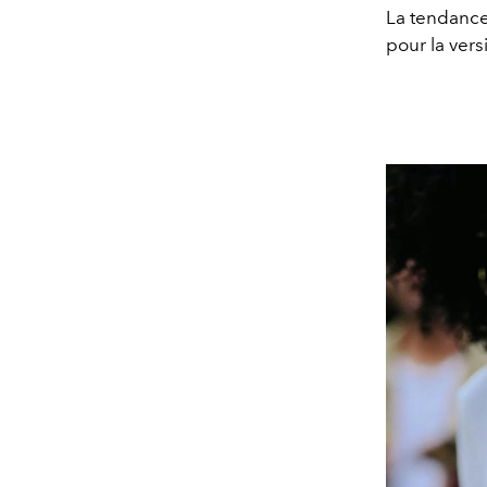
La tendance 
pour la vers