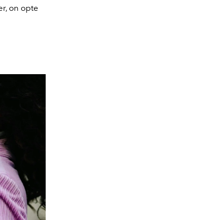
er, on opte