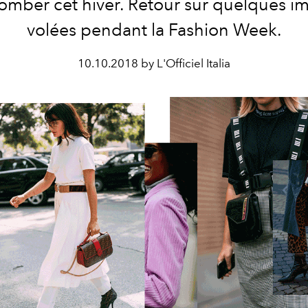
omber cet hiver. Retour sur quelques i
volées pendant la Fashion Week.
10.10.2018 by L'Officiel Italia