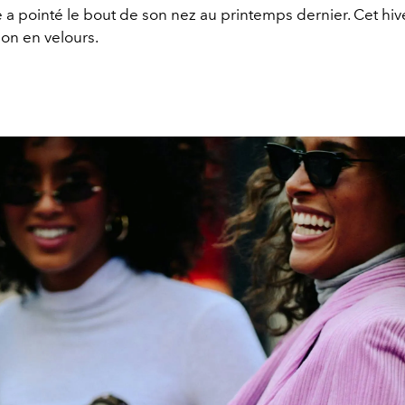
a pointé le bout de son nez au printemps dernier. Cet hiv
ion en velours.