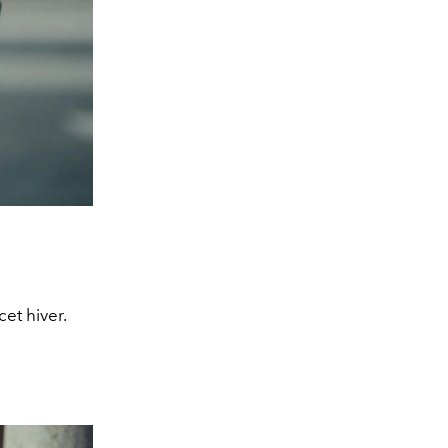
et hiver.