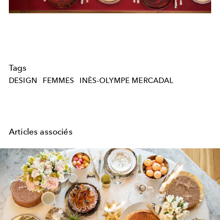
Tags
DESIGN
FEMMES
INÈS-OLYMPE MERCADAL
Articles associés