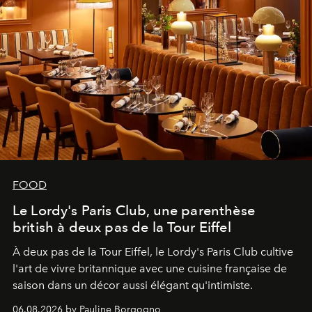
FOOD
Le Lordy's Paris Club, une parenthèse
british à deux pas de la Tour Eiffel
À deux pas de la Tour Eiffel, le Lordy's Paris Club cultive
l'art de vivre britannique avec une cuisine française de
saison dans un décor aussi élégant qu'intimiste.
06.08.2026 by Pauline Borgogno