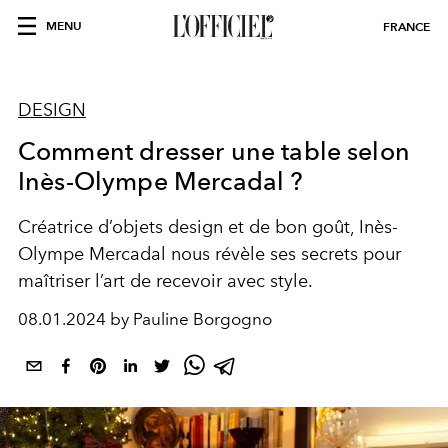
MENU
FRANCE
DESIGN
Comment dresser une table selon
Inès-Olympe Mercadal ?
Créatrice d’objets design et de bon goût, Inès-
Olympe Mercadal nous révèle ses secrets pour
maîtriser l’art de recevoir avec style.
08.01.2024 by Pauline Borgogno