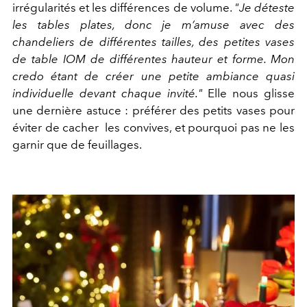
irrégularités et les différences de volume.
"Je déteste
les tables plates, donc je m’amuse avec des
chandeliers de différentes tailles, des petites vases
de table IOM de différentes hauteur et forme. Mon
credo étant de créer une petite ambiance quasi
individuelle devant chaque invité."
Elle nous glisse
une dernière astuce : préférer des petits vases pour
éviter de cacher
les convives, et pourquoi pas ne les
garnir que de feuillages.