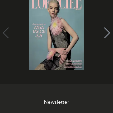
Newsletter