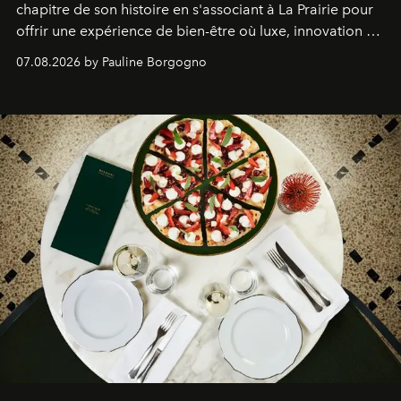
chapitre de son histoire en s'associant à La Prairie pour
offrir une expérience de bien-être où luxe, innovation et
expertise se rencontrent.
07.08.2026 by Pauline Borgogno