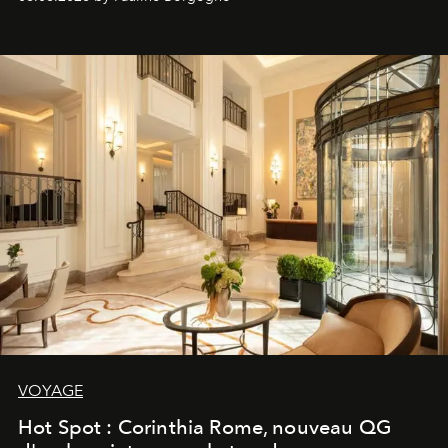
VOYAGE
Hot Spot : Corinthia Rome, nouveau QG