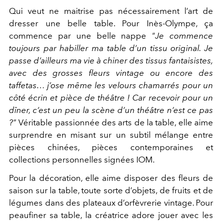
Qui veut ne maitrise pas nécessairement l’art de
dresser une belle table. Pour Inès-Olympe, ça
commence par une belle nappe
"Je commence
toujours par habiller ma table d’un tissu original. Je
passe d’ailleurs ma vie à chiner des tissus fantaisistes,
avec des grosses fleurs vintage ou encore des
taffetas… j’ose même les velours chamarrés pour un
côté écrin et pièce de théâtre ! Car recevoir pour un
dîner, c’est un peu la scène d’un théâtre n’est ce pas
?"
Véritable passionnée des arts de la table, elle aime
surprendre en misant sur un subtil mélange entre
pièces chinées, pièces contemporaines et
collections personnelles signées IOM.
Pour la décoration, elle aime disposer des fleurs de
saison sur la table, toute sorte d’objets, de fruits et de
légumes dans des plateaux d’orfèvrerie vintage. Pour
peaufiner sa table, la créatrice adore jouer avec les