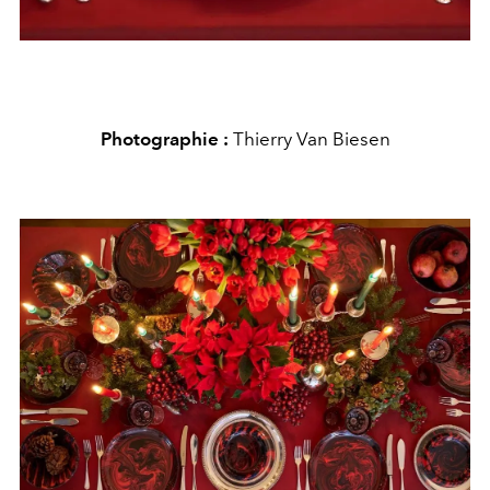
Photographie :
Thierry Van Biesen