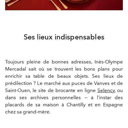
Ses lieux indispensables
Toujours pleine de bonnes adresses, Inès-Olympe
Mercadal sait où se trouvent les bons plans pour
enrichir sa table de beaux objets. Ses lieux de
prédilection ? Le marché aux puces de Vanves et de
Saint-Ouen, le site de brocante en ligne
Selency
, ou
dans ses archives personnelles — à l'instar des
placards de sa maison à Chantilly et en Espagne
chez sa grand-mère.