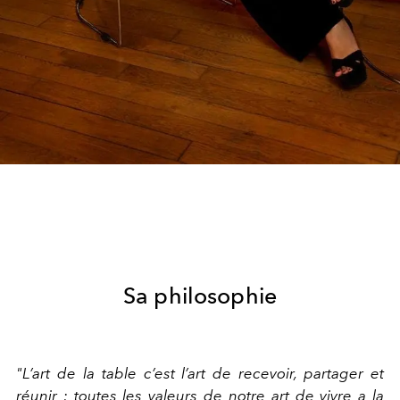
Sa philosophie
"L’art de la table c’est l’art de recevoir, partager et
réunir ; toutes les valeurs de notre art de vivre a la