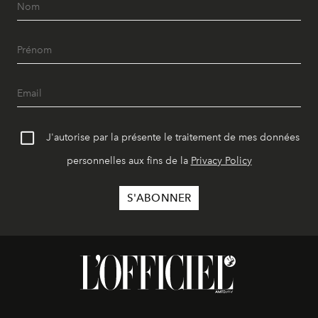
J'autorise par la présente le traitement de mes données
personnelles aux fins de la
Privacy Policy