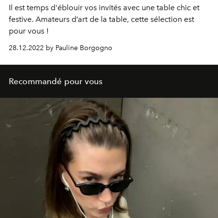
Il est temps d'éblouir vos invités avec une table chic et
festive. Amateurs d’art de la table, cette sélection est
pour vous !
28.12.2022 by Pauline Borgogno
Recommandé pour vous