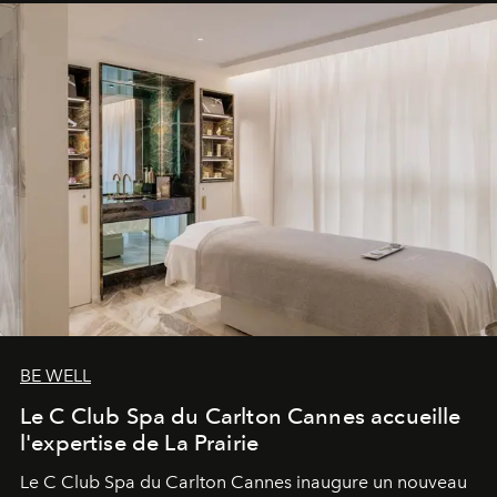
BE WELL
Le C Club Spa du Carlton Cannes accueille
l'expertise de La Prairie
Le C Club Spa du Carlton Cannes inaugure un nouveau