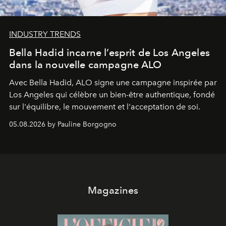
INDUSTRY TRENDS
Bella Hadid incarne l’esprit de Los Angeles
dans la nouvelle campagne ALO
Avec Bella Hadid, ALO signe une campagne inspirée par
Los Angeles qui célèbre un bien-être authentique, fondé
sur l'équilibre, le mouvement et l'acceptation de soi.
05.08.2026 by Pauline Borgogno
Magazines