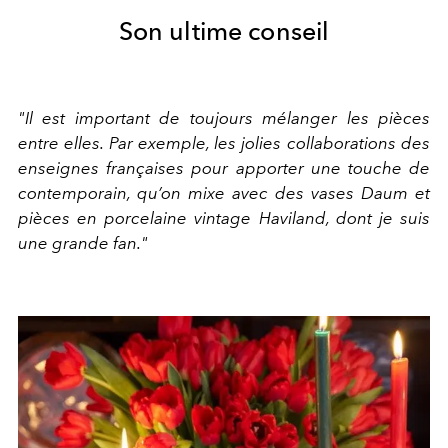
Son ultime conseil
"Il est important de toujours mélanger les pièces
entre elles. Par exemple, les jolies collaborations des
enseignes françaises pour apporter une touche de
contemporain, qu’on mixe avec des vases Daum et
pièces en porcelaine vintage Haviland, dont je suis
une grande fan."