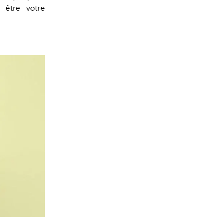
 être votre