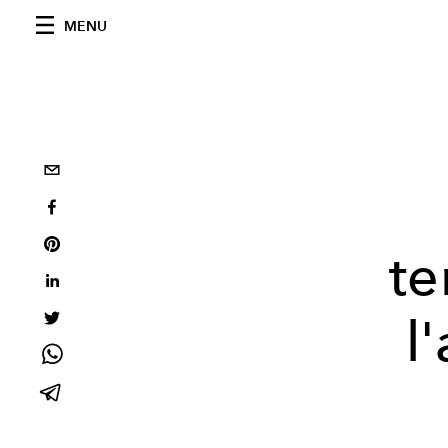
MENU
te
l