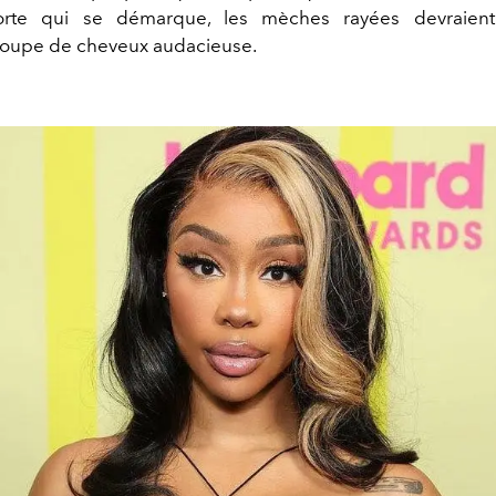
rte qui se démarque, les mèches rayées devraient
coupe de cheveux audacieuse.