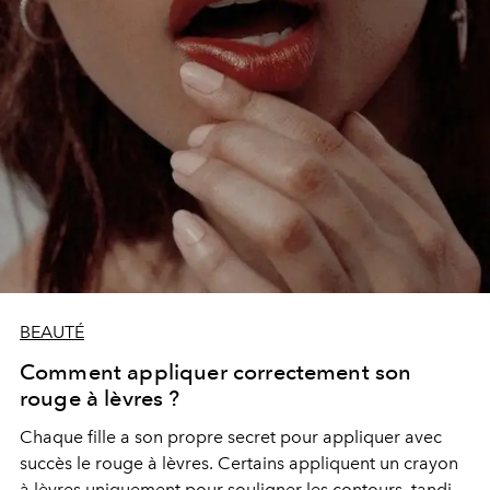
BEAUTÉ
Comment appliquer correctement son
rouge à lèvres ?
Chaque fille a son propre secret pour appliquer avec
succès le rouge à lèvres. Certains appliquent un crayon
à lèvres uniquement pour souligner les contours, tandis