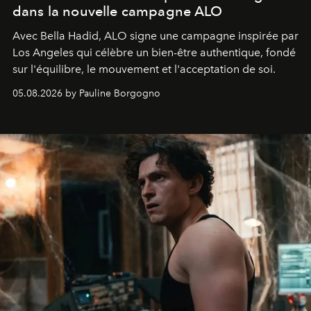
dans la nouvelle campagne ALO
Avec Bella Hadid, ALO signe une campagne inspirée par
Los Angeles qui célèbre un bien-être authentique, fondé
sur l'équilibre, le mouvement et l'acceptation de soi.
05.08.2026 by Pauline Borgogno