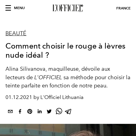
MENU
FRANCE
BEAUTÉ
Comment choisir le rouge à lèvres
nude idéal ?
Alina Silivanova, maquilleuse, dévoile aux
lecteurs de
L'OFFICIEL
sa méthode pour choisir la
teinte parfaite en fonction de notre peau.
01.12.2021 by L'Officiel Lithuania