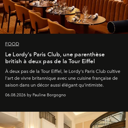
FOOD
Le Lordy's Paris Club, une parenthèse
british à deux pas de la Tour Eiffel
À deux pas de la Tour Eiffel, le Lordy's Paris Club cultive
l'art de vivre britannique avec une cuisine française de
saison dans un décor aussi élégant qu'intimiste.
06.08.2026 by Pauline Borgogno