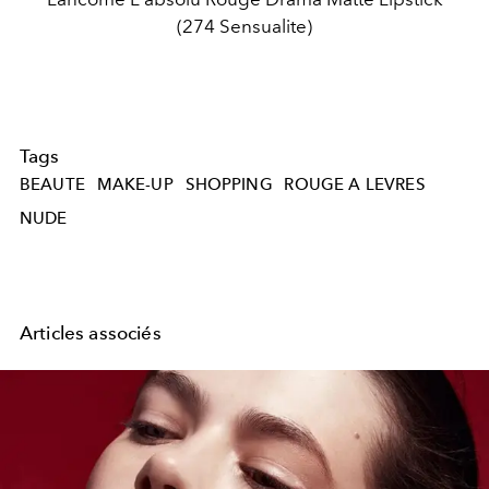
(274 Sensualite)
Tags
BEAUTE
MAKE-UP
SHOPPING
ROUGE A LEVRES
NUDE
Articles associés