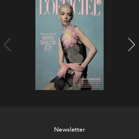
Newsletter