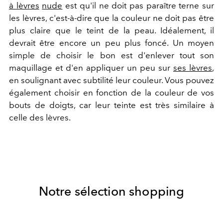
à lèvres
nude
est qu'il ne doit pas paraître terne sur
les lèvres, c'est-à-dire que la couleur ne doit pas être
plus claire que le teint de la peau. Idéalement, il
devrait être encore un peu plus foncé. Un moyen
simple de choisir le bon est d'enlever tout son
maquillage et d'en appliquer un peu sur
ses lèvres
,
en soulignant avec subtilité leur couleur. Vous pouvez
également choisir en fonction de la couleur de vos
bouts de doigts, car leur teinte est très similaire à
celle des lèvres.
Notre sélection shopping