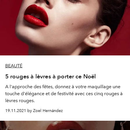
BEAUTÉ
5 rouges à lèvres à porter ce Noël
A l'approche des fêtes, donnez à votre maquillage une
touche d'élégance et de festivité avec ces cinq rouges à
lèvres rouges.
19.11.2021 by Zoel Hernández