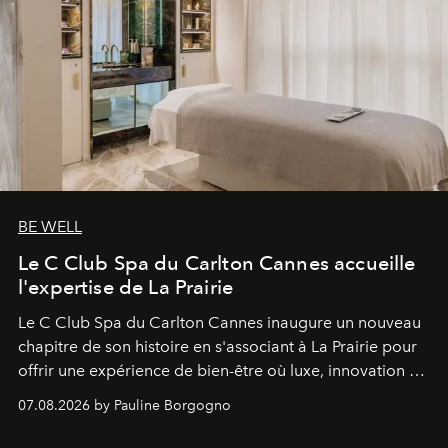
BE WELL
Le C Club Spa du Carlton Cannes accueille
l'expertise de La Prairie
Le C Club Spa du Carlton Cannes inaugure un nouveau
chapitre de son histoire en s'associant à La Prairie pour
offrir une expérience de bien-être où luxe, innovation et
expertise se rencontrent.
07.08.2026 by Pauline Borgogno