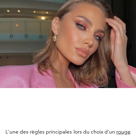
L'une des règles principales lors du choix d'un
rouge