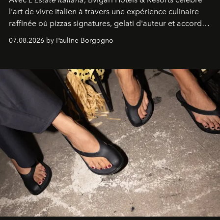
l'art de vivre italien à travers une expérience culinaire
raffinée où pizzas signatures, gelati d'auteur et accords
d'exception composent un véritable voyage sensoriel.
07.08.2026 by Pauline Borgogno