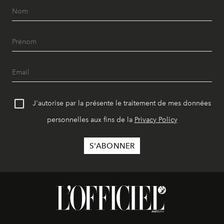
J'autorise par la présente le traitement de mes données
personnelles aux fins de la
Privacy Policy