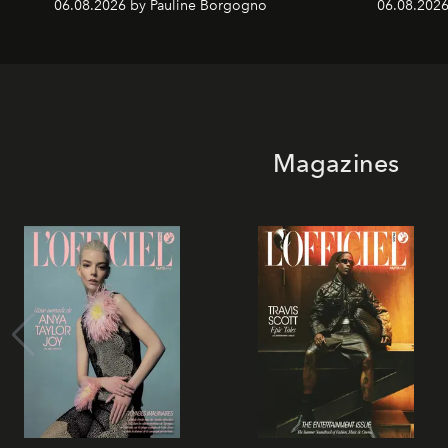
06.08.2026 by Pauline Borgogno
06.08.2026
Magazines