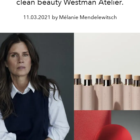
clean beauty Westman Atelier.
11.03.2021 by Mélanie Mendelewitsch