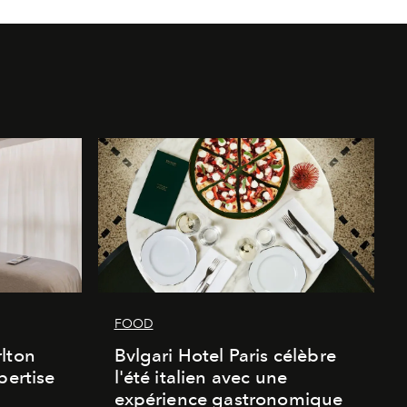
FOOD
lton
Bvlgari Hotel Paris célèbre
pertise
l'été italien avec une
expérience gastronomique