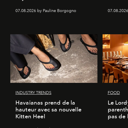
07.08.2026 by Pauline Borgogno
07.08.2026
INDUSTRY TRENDS
FOOD
Havaianas prend de la
Le Lord
hauteur avec sa nouvelle
parenth
Kitten Heel
pas de l