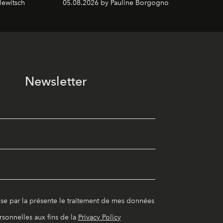
lewitsch
05.08.2026 by Pauline Borgogno
Newsletter
ise par la présente le traitement de mes données
rsonnelles aux fins de la
Privacy Policy