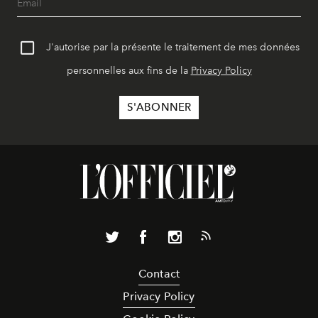
J'autorise par la présente le traitement de mes données
personnelles aux fins de la
Privacy Policy
Contact
Privacy Policy