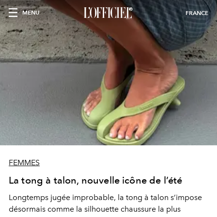
MENU
FRANCE
FEMMES
La tong à talon, nouvelle icône de l’été
Longtemps jugée improbable, la tong à talon s’impose
désormais comme la silhouette chaussure la plus