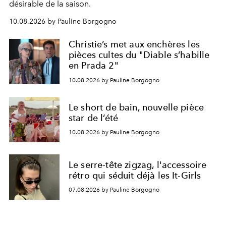
désirable de la saison.
10.08.2026 by Pauline Borgogno
Christie’s met aux enchères les
pièces cultes du "Diable s’habille
en Prada 2"
10.08.2026 by Pauline Borgogno
Le short de bain, nouvelle pièce
star de l’été
10.08.2026 by Pauline Borgogno
Le serre-tête zigzag, l'accessoire
rétro qui séduit déjà les It-Girls
07.08.2026 by Pauline Borgogno