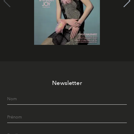
Newsletter