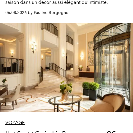
saison dans un décor aussi élégant qu'intimiste.
06.08.2026 by Pauline Borgogno
VOYAGE