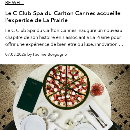
BE WELL
Le C Club Spa du Carlton Cannes accueille
l'expertise de La Prairie
Le C Club Spa du Carlton Cannes inaugure un nouveau
chapitre de son histoire en s'associant à La Prairie pour
offrir une expérience de bien-être où luxe, innovation et
expertise se rencontrent.
07.08.2026 by Pauline Borgogno