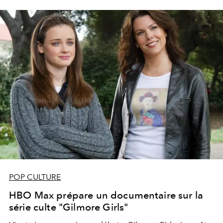
POP CULTURE
HBO Max prépare un documentaire sur la
série culte "Gilmore Girls"