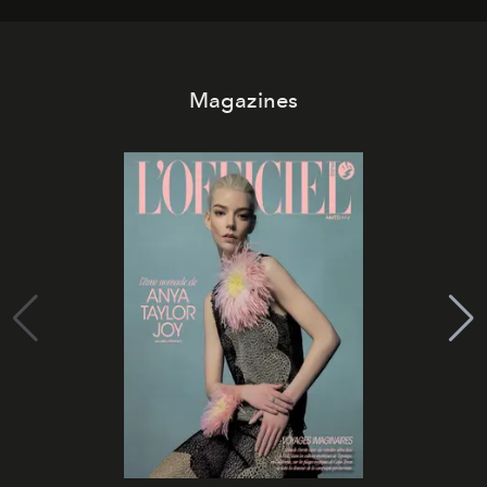
Magazines