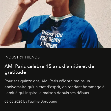
INDUSTRY TRENDS
AMI Paris célèbre 15 ans d'amitié et de
gratitude
Pour ses quinze ans, AMI Paris célèbre moins un
anniversaire qu'un état d'esprit, en rendant hommage à
l'amitié qui inspire la maison depuis ses débuts.
03.08.2026 by Pauline Borgogno