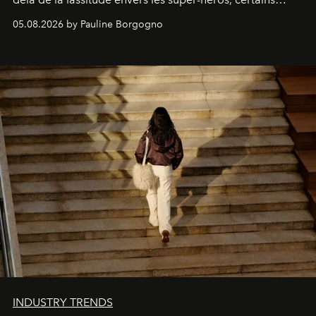
personnages continuent de susciter une ferveur intacte.
05.08.2026 by Pauline Borgogno
INDUSTRY TRENDS