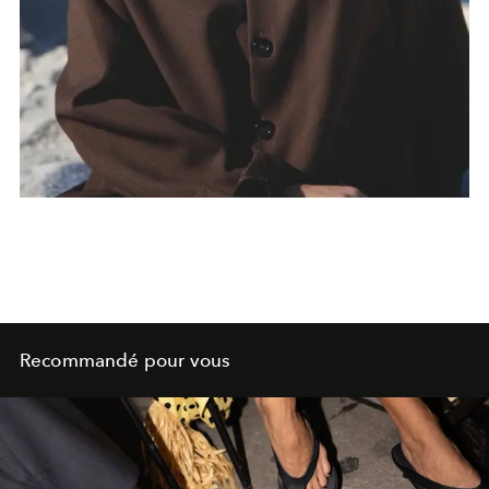
Recommandé pour vous