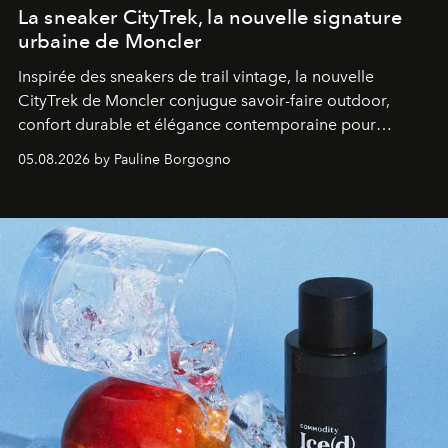
La sneaker CityTrek, la nouvelle signature
urbaine de Moncler
Inspirée des sneakers de trail vintage, la nouvelle
CityTrek de Moncler conjugue savoir-faire outdoor,
confort durable et élégance contemporaine pour
accompagner les explorations du quotidien.
05.08.2026 by Pauline Borgogno