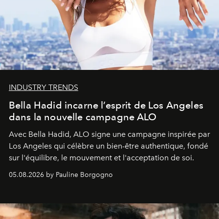
INDUSTRY TRENDS
Bella Hadid incarne l’esprit de Los Angeles
dans la nouvelle campagne ALO
Avec Bella Hadid, ALO signe une campagne inspirée par
Los Angeles qui célèbre un bien-être authentique, fondé
sur l'équilibre, le mouvement et l'acceptation de soi.
05.08.2026 by Pauline Borgogno