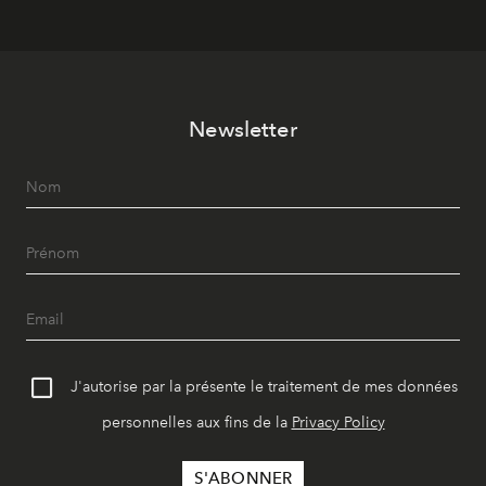
Newsletter
J'autorise par la présente le traitement de mes données
personnelles aux fins de la
Privacy Policy