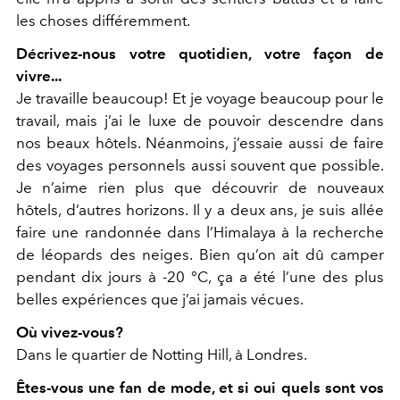
les choses différemment.
Décrivez-nous votre quotidien, votre façon de
vivre...
Je travaille beaucoup! Et je voyage beaucoup pour le
travail, mais j’ai le luxe de pouvoir descendre dans
nos beaux hôtels. Néanmoins, j’essaie aussi de faire
des voyages personnels aussi souvent que possible.
Je n’aime rien plus que découvrir de nouveaux
hôtels, d’autres horizons. Il y a deux ans, je suis allée
faire une randonnée dans l’Himalaya à la recherche
de léopards des neiges. Bien qu’on ait dû camper
pendant dix jours à -20 °C, ça a été l’une des plus
belles expériences que j’ai jamais vécues.
Où vivez-vous?
Dans le quartier de Notting Hill, à Londres.
Êtes-vous une fan de mode, et si oui quels sont vos