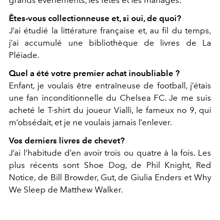
Êtes-vous collectionneuse et, si oui, de quoi?
J’ai étudié la littérature française et, au fil du temps,
j’ai accumulé une bibliothèque de livres de La
Pléiade.
Quel a été votre premier achat inoubliable ?
Enfant, je voulais être entraîneuse de football, j’étais
une fan inconditionnelle du Chelsea FC. Je me suis
acheté le T-shirt du joueur Vialli, le fameux no 9, qui
m’obsédait, et je ne voulais jamais l’enlever.
Vos derniers livres de chevet?
J’ai l’habitude d’en avoir trois ou quatre à la fois. Les
plus récents sont Shoe Dog, de Phil Knight, Red
Notice, de Bill Browder, Gut, de Giulia Enders et Why
We Sleep de Matthew Walker.