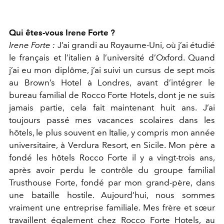
Qui êtes-vous Irene Forte ?
Irene Forte :
J’ai grandi au Royaume-Uni, où j’ai étudié
le français et l’italien à l’université d’Oxford. Quand
j’ai eu mon diplôme, j’ai suivi un cursus de sept mois
au Brown’s Hotel à Londres, avant d’intégrer le
bureau familial de Rocco Forte Hotels, dont je ne suis
jamais partie, cela fait maintenant huit ans. J’ai
toujours passé mes vacances scolaires dans les
hôtels, le plus souvent en Italie, y compris mon année
universitaire, à Verdura Resort, en Sicile. Mon père a
fondé les hôtels Rocco Forte il y a vingt-trois ans,
après avoir perdu le contrôle du groupe familial
Trusthouse Forte, fondé par mon grand-père, dans
une bataille hostile. Aujourd’hui, nous sommes
vraiment une entreprise familiale. Mes frère et sœur
travaillent également chez Rocco Forte Hotels, au