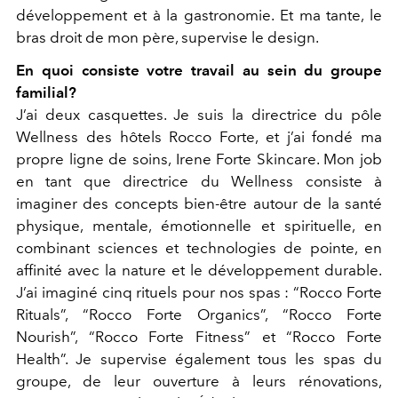
développement et à la gastronomie. Et ma tante, le
bras droit de mon père, supervise le design.
En quoi consiste votre travail au sein du groupe
familial?
J’ai deux casquettes. Je suis la directrice du pôle
Wellness des hôtels Rocco Forte, et j’ai fondé ma
propre ligne de soins, Irene Forte Skincare. Mon job
en tant que directrice du Wellness consiste à
imaginer des concepts bien-être autour de la santé
physique, mentale, émotionnelle et spirituelle, en
combinant sciences et technologies de pointe, en
affinité avec la nature et le développement durable.
J’ai imaginé cinq rituels pour nos spas : “Rocco Forte
Rituals”, “Rocco Forte Organics”, “Rocco Forte
Nourish”, “Rocco Forte Fitness” et “Rocco Forte
Health”. Je supervise également tous les spas du
groupe, de leur ouverture à leurs rénovations,