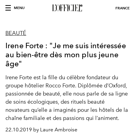
MENU
FRANCE
BEAUTÉ
Irene Forte : "Je me suis intéressée
au bien-être dès mon plus jeune
âge"
Irene Forte est la fille du célèbre fondateur du
groupe hôtelier Rocco Forte. Diplômée d’Oxford,
passionnée de beauté, elle nous parle de sa ligne
de soins écologiques, des rituels beauté
novateurs qu’elle a imaginés pour les hôtels de la
chaîne familiale et des passions qui l’animent.
22.10.2019 by Laure Ambroise