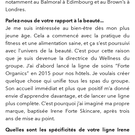
notamment au Balmoral à Édimbourg et au Brown’s à
Londres.
Parlez-nous de votre rapport à la beauté...
Je me suis intéressée au bien-être dès mon plus
jeune âge. Cela a commencé avec la pratique du
fitness et une alimentation saine, et ça s’est poursuivi
avec l’univers de la beauté. C’est pour cette raison
que je suis devenue la directrice du Wellness du
groupe. J’ai d’abord lancé la ligne de soins “Forte
Organics” en 2015 pour nos hôtels. Je voulais créer
quelque chose qui unifie tous les spas du groupe.
Son accueil immédiat et plus que positif m’a donné
envie d’apprendre davantage, et de lancer une ligne
plus complète. C’est pourquoi j’ai imaginé ma propre
marque, baptisée Irene Forte Skincare, après trois
ans de mise au point.
Quelles sont les spécificités de votre ligne Irene